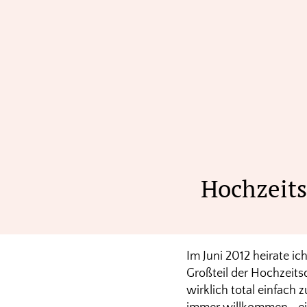
Hochzeits
Im Juni 2012 heirate ic
Großteil der Hochzeits
wirklich total einfach 