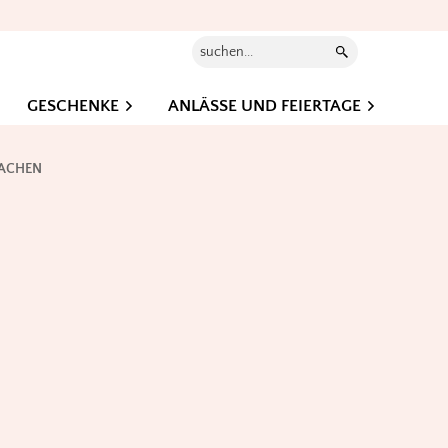
Suchen...
GESCHENKE
ANLÄSSE UND FEIERTAGE
MACHEN