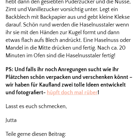
hebt dann den gesiebten Puderzucker und die Nüsse,
Zimt und Vanillezucker vorsichtig unter. Legt ein
Backblech mit Backpapier aus und gebt kleine Klekse
darauf. Schön rund werden die Haselnusstaler wenn
ihr sie mit den Händen zur Kugel formt und dann
etwas flach aufs Blech andrückt. Eine Haselnuss oder
Mandel in die Mitte drücken und fertig. Nach ca. 20
Minuten im Ofen sind die Haselnusstaler fertig!
PS: Und falls ihr noch Anregungen sucht wie ihr
Plätzchen schön verpacken und verschenken könnt –
wir haben für Kaufland zwei tolle Ideen entwickelt
und fotografiert-
hüpft doch mal rüber
!
Lasst es euch schmecken,
Jutta
Teile gerne diesen Beitrag: