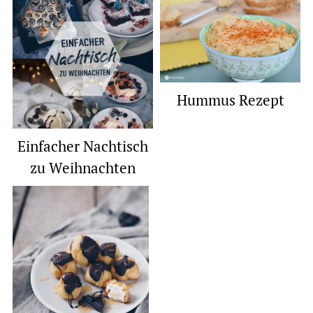
Hummus Rezept
Einfacher Nachtisch
zu Weihnachten