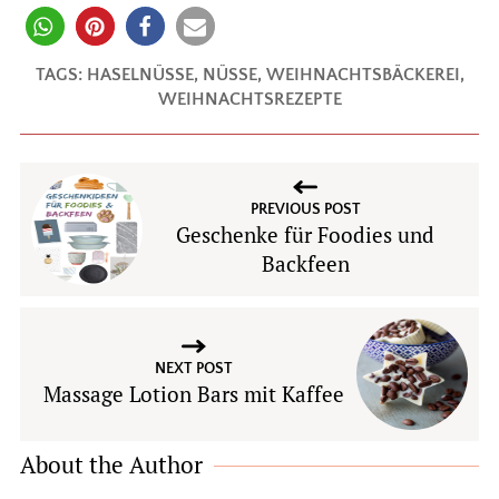
TAGS:
HASELNÜSSE
,
NÜSSE
,
WEIHNACHTSBÄCKEREI
,
WEIHNACHTSREZEPTE
PREVIOUS POST
Geschenke für Foodies und
Backfeen
NEXT POST
Massage Lotion Bars mit Kaffee
About the Author