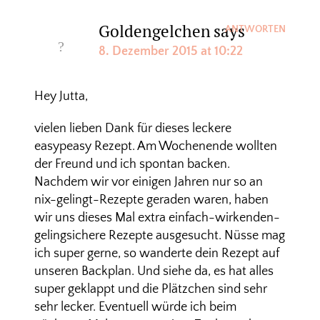
Goldengelchen
says
ANTWORTEN
8. Dezember 2015 at 10:22
Hey Jutta,
vielen lieben Dank für dieses leckere
easypeasy Rezept. Am Wochenende wollten
der Freund und ich spontan backen.
Nachdem wir vor einigen Jahren nur so an
nix-gelingt-Rezepte geraden waren, haben
wir uns dieses Mal extra einfach-wirkenden-
gelingsichere Rezepte ausgesucht. Nüsse mag
ich super gerne, so wanderte dein Rezept auf
unseren Backplan. Und siehe da, es hat alles
super geklappt und die Plätzchen sind sehr
sehr lecker. Eventuell würde ich beim