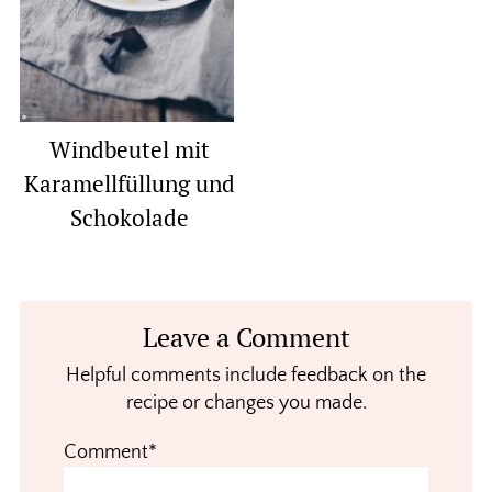
Windbeutel mit
Karamellfüllung und
Schokolade
Reader
Leave a Comment
Interactions
Helpful comments include feedback on the
recipe or changes you made.
Comment*