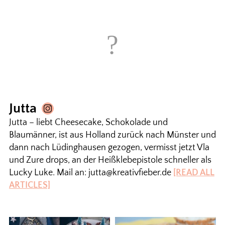
Jutta
Jutta – liebt Cheesecake, Schokolade und
Blaumänner, ist aus Holland zurück nach Münster und
dann nach Lüdinghausen gezogen, vermisst jetzt Vla
und Zure drops, an der Heißklebepistole schneller als
Lucky Luke. Mail an: jutta@kreativfieber.de
[READ ALL
ARTICLES]