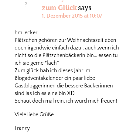
zum Glück
says
1. Dezember 2015 at 10:07
hm lecker
Plätzchen gehören zur Weihnachtszeit eben
doch irgendwie einfach dazu.. auch,wenn ich
nicht so die Plätzchenbäckerin bin… essen tu
ich sie gerne *lach*
Zum glück hab ich dieses Jahr im
Blogadventskalender ein paar liebe
Gastbloggerinnen die bessere Bäckerinnen
sind las ich es eine bin XD
Schaut doch mal rein. ich würd mich freuen!
Viele liebe Grüße
Franzy