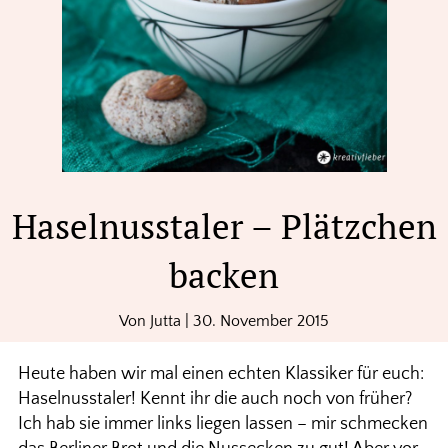
Haselnusstaler – Plätzchen
backen
Von
Jutta
|
30. November 2015
Heute haben wir mal einen echten Klassiker für euch:
Haselnusstaler! Kennt ihr die auch noch von früher?
Ich hab sie immer links liegen lassen – mir schmecken