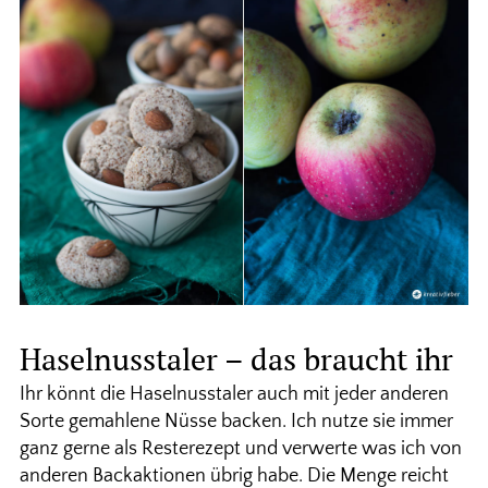
Haselnusstaler – das braucht ihr
Ihr könnt die Haselnusstaler auch mit jeder anderen
Sorte gemahlene Nüsse backen. Ich nutze sie immer
ganz gerne als Resterezept und verwerte was ich von
anderen Backaktionen übrig habe. Die Menge reicht