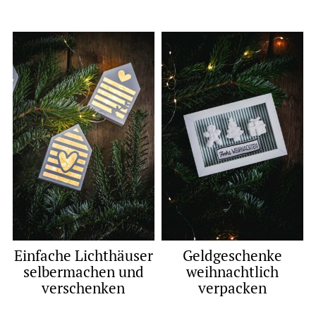
Einfache Lichthäuser
Geldgeschenke
selbermachen und
weihnachtlich
verschenken
verpacken