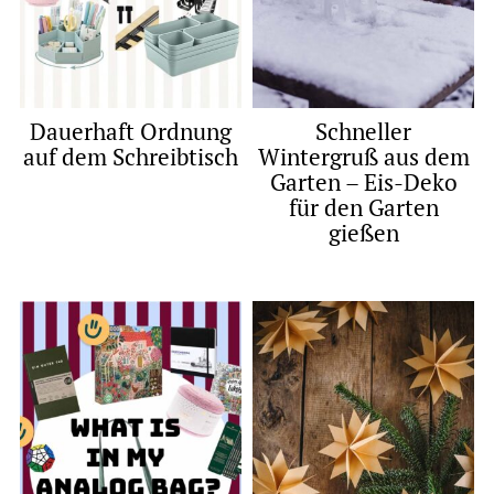
Dauerhaft Ordnung
Schneller
auf dem Schreibtisch
Wintergruß aus dem
Garten – Eis-Deko
für den Garten
gießen