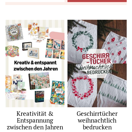
Kreativität &
Geschirrtücher
Entspannung
weihnachtlich
zwischen den Jahren
bedrucken