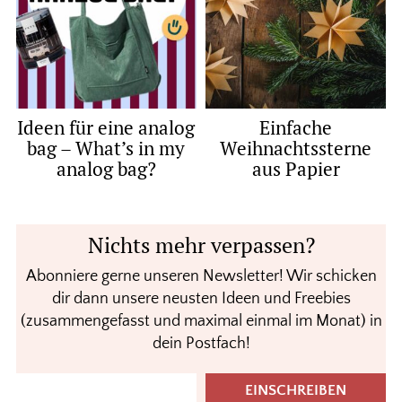
Ideen für eine analog
Einfache
bag – What’s in my
Weihnachtssterne
analog bag?
aus Papier
Nichts mehr verpassen?
Abonniere gerne unseren Newsletter! Wir schicken
dir dann unsere neusten Ideen und Freebies
(zusammengefasst und maximal einmal im Monat) in
dein Postfach!