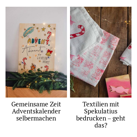
Gemeinsame Zeit
Textilien mit
Adventskalender
Spekulatius
selbermachen
bedrucken – geht
das?