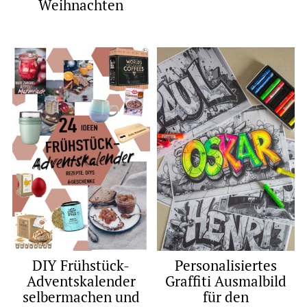
Weihnachten
DIY Frühstück-
Personalisiertes
Adventskalender
Graffiti Ausmalbild
selbermachen und
für den