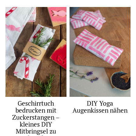
Geschirrtuch
DIY Yoga
bedrucken mit
Augenkissen nähen
Zuckerstangen –
kleines DIY
Mitbringsel zu