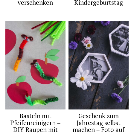
verschenken
Kindergeburtstag
Basteln mit
Geschenk zum
Pfeifenreinigern –
Jahrestag selbst
DIY Raupen mit
machen – Foto auf