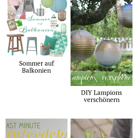
Sommer auf
Balkonien
DIY Lampions
verschönern