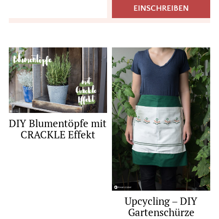
DIY Blumentöpfe mit
CRACKLE Effekt
Upcycling – DIY
Gartenschürze