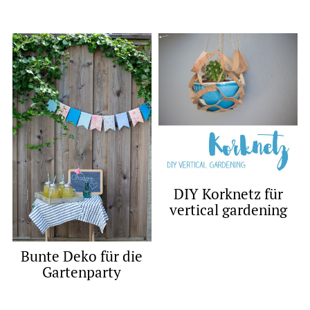
DIY Korknetz für
vertical gardening
Bunte Deko für die
Gartenparty