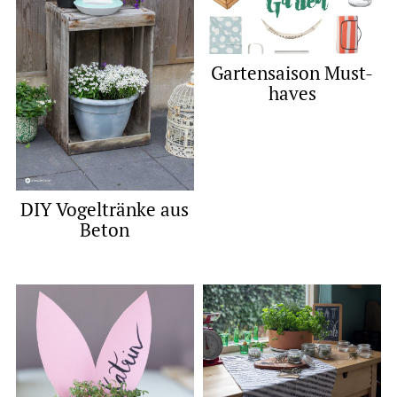
Gartensaison Must-
haves
DIY Vogeltränke aus
Beton