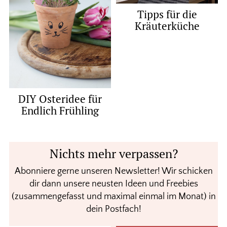
Tipps für die
Kräuterküche
DIY Osteridee für
Endlich Frühling
Nichts mehr verpassen?
Abonniere gerne unseren Newsletter! Wir schicken
dir dann unsere neusten Ideen und Freebies
(zusammengefasst und maximal einmal im Monat) in
dein Postfach!