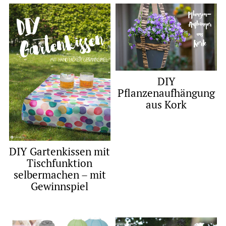
DIY
Pflanzenaufhängung
aus Kork
DIY Gartenkissen mit
Tischfunktion
selbermachen – mit
Gewinnspiel