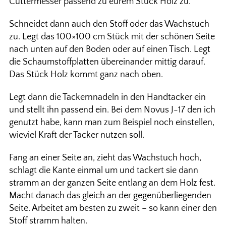
Cuttermesser passend zu eurem Stück Holz zu.
Schneidet dann auch den Stoff oder das Wachstuch
zu. Legt das 100×100 cm Stück mit der schönen Seite
nach unten auf den Boden oder auf einen Tisch. Legt
die Schaumstoffplatten übereinander mittig darauf.
Das Stück Holz kommt ganz nach oben.
Legt dann die Tackernnadeln in den Handtacker ein
und stellt ihn passend ein. Bei dem Novus J-17 den ich
genutzt habe, kann man zum Beispiel noch einstellen,
wieviel Kraft der Tacker nutzen soll.
Fang an einer Seite an, zieht das Wachstuch hoch,
schlagt die Kante einmal um und tackert sie dann
stramm an der ganzen Seite entlang an dem Holz fest.
Macht danach das gleich an der gegenüberliegenden
Seite. Arbeitet am besten zu zweit – so kann einer den
Stoff stramm halten.