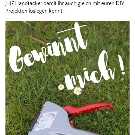
J-17 Handtacker damit ihr auch gleich mit euren DIY
Projekten loslegen könnt.