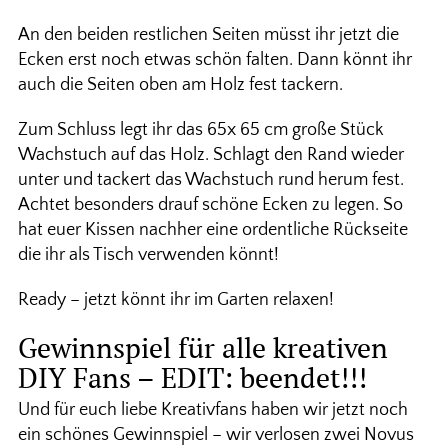
An den beiden restlichen Seiten müsst ihr jetzt die
Ecken erst noch etwas schön falten. Dann könnt ihr
auch die Seiten oben am Holz fest tackern.
Zum Schluss legt ihr das 65x 65 cm große Stück
Wachstuch auf das Holz. Schlagt den Rand wieder
unter und tackert das Wachstuch rund herum fest.
Achtet besonders drauf schöne Ecken zu legen. So
hat euer Kissen nachher eine ordentliche Rückseite
die ihr als Tisch verwenden könnt!
Ready – jetzt könnt ihr im Garten relaxen!
Gewinnspiel für alle kreativen
DIY Fans – EDIT: beendet!!!
Und für euch liebe Kreativfans haben wir jetzt noch
ein schönes Gewinnspiel – wir verlosen zwei Novus