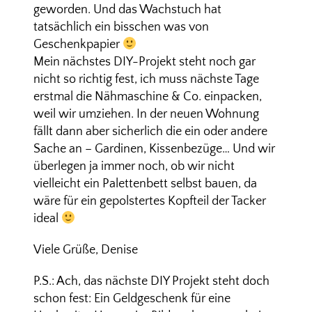
geworden. Und das Wachstuch hat
tatsächlich ein bisschen was von
Geschenkpapier
Mein nächstes DIY-Projekt steht noch gar
nicht so richtig fest, ich muss nächste Tage
erstmal die Nähmaschine & Co. einpacken,
weil wir umziehen. In der neuen Wohnung
fällt dann aber sicherlich die ein oder andere
Sache an – Gardinen, Kissenbezüge… Und wir
überlegen ja immer noch, ob wir nicht
vielleicht ein Palettenbett selbst bauen, da
wäre für ein gepolstertes Kopfteil der Tacker
ideal
Viele Grüße, Denise
P.S.: Ach, das nächste DIY Projekt steht doch
schon fest: Ein Geldgeschenk für eine