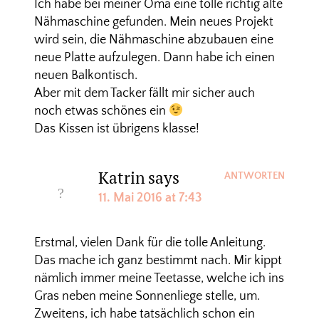
Ich habe bei meiner Oma eine tolle richtig alte
Nähmaschine gefunden. Mein neues Projekt
wird sein, die Nähmaschine abzubauen eine
neue Platte aufzulegen. Dann habe ich einen
neuen Balkontisch.
Aber mit dem Tacker fällt mir sicher auch
noch etwas schönes ein
Das Kissen ist übrigens klasse!
Katrin
says
ANTWORTEN
11. Mai 2016 at 7:43
Erstmal, vielen Dank für die tolle Anleitung.
Das mache ich ganz bestimmt nach. Mir kippt
nämlich immer meine Teetasse, welche ich ins
Gras neben meine Sonnenliege stelle, um.
Zweitens, ich habe tatsächlich schon ein