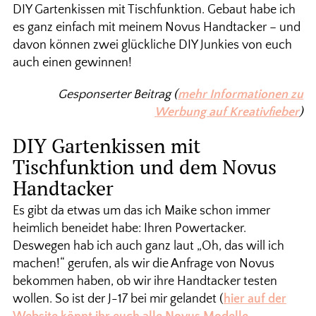
DIY Gartenkissen mit Tischfunktion. Gebaut habe ich
es ganz einfach mit meinem Novus Handtacker – und
davon können zwei glückliche DIY Junkies von euch
auch einen gewinnen!
Gesponserter Beitrag (
mehr Informationen zu
Werbung auf Kreativfieber
)
DIY Gartenkissen mit
Tischfunktion und dem Novus
Handtacker
Es gibt da etwas um das ich Maike schon immer
heimlich beneidet habe: Ihren Powertacker.
Deswegen hab ich auch ganz laut „Oh, das will ich
machen!“ gerufen, als wir die Anfrage von Novus
bekommen haben, ob wir ihre Handtacker testen
wollen. So ist der J-17 bei mir gelandet (
hier auf der