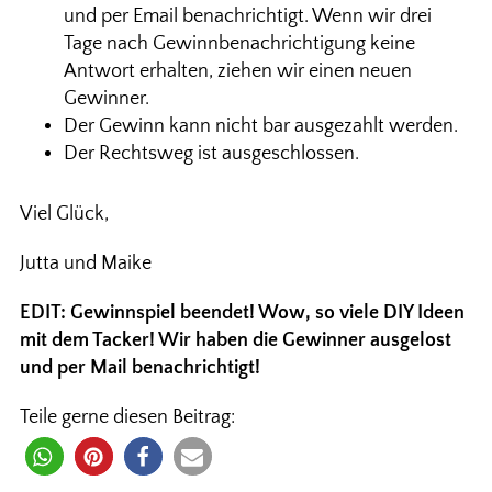
und per Email benachrichtigt. Wenn wir drei
Tage nach Gewinnbenachrichtigung keine
Antwort erhalten, ziehen wir einen neuen
Gewinner.
Der Gewinn kann nicht bar ausgezahlt werden.
Der Rechtsweg ist ausgeschlossen.
Viel Glück,
Jutta und Maike
EDIT: Gewinnspiel beendet! Wow, so viele DIY Ideen
mit dem Tacker! Wir haben die Gewinner ausgelost
und per Mail benachrichtigt!
Teile gerne diesen Beitrag: