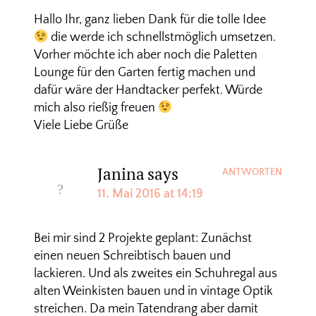
Hallo Ihr, ganz lieben Dank für die tolle Idee
die werde ich schnellstmöglich umsetzen.
Vorher möchte ich aber noch die Paletten
Lounge für den Garten fertig machen und
dafür wäre der Handtacker perfekt. Würde
mich also rießig freuen
Viele Liebe Grüße
Janina
says
ANTWORTEN
11. Mai 2016 at 14:19
Bei mir sind 2 Projekte geplant: Zunächst
einen neuen Schreibtisch bauen und
lackieren. Und als zweites ein Schuhregal aus
alten Weinkisten bauen und in vintage Optik
streichen. Da mein Tatendrang aber damit