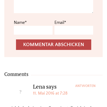
Name*
Email*
Comments
Lena
says
ANTWORTEN
11. Mai 2016 at 7:28