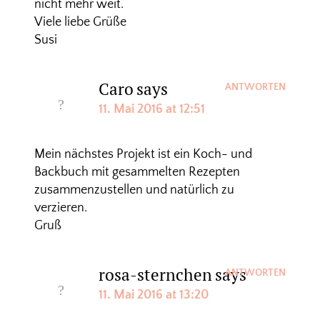
nicht mehr weit.
Viele liebe Grüße
Susi
Caro
says
ANTWORTEN
11. Mai 2016 at 12:51
Mein nächstes Projekt ist ein Koch- und
Backbuch mit gesammelten Rezepten
zusammenzustellen und natürlich zu
verzieren.
Gruß
rosa-sternchen
says
ANTWORTEN
11. Mai 2016 at 13:20