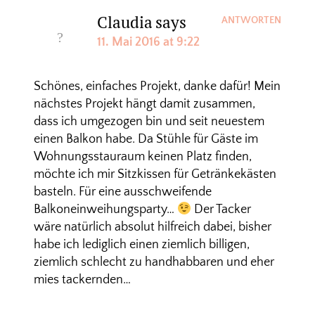
Claudia
says
ANTWORTEN
11. Mai 2016 at 9:22
Schönes, einfaches Projekt, danke dafür! Mein
nächstes Projekt hängt damit zusammen,
dass ich umgezogen bin und seit neuestem
einen Balkon habe. Da Stühle für Gäste im
Wohnungsstauraum keinen Platz finden,
möchte ich mir Sitzkissen für Getränkekästen
basteln. Für eine ausschweifende
Balkoneinweihungsparty…
Der Tacker
wäre natürlich absolut hilfreich dabei, bisher
habe ich lediglich einen ziemlich billigen,
ziemlich schlecht zu handhabbaren und eher
mies tackernden…