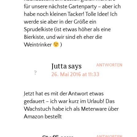
für unsere nächste Gartenparty – aber ich
habe noch kleinen Tacker! Tolle Idee! Ich
werde sie aber in der Größe ein
Sprudelkiste (ist etwas höher als eine
Bierkiste, und wir sind eh eher die
Weintrinker
)
Jutta
says
ANTWORTEN
26. Mai 2016 at 11:33
Jetzt hat es mit der Antwort etwas
gedauert – ich war kurz im Urlaub! Das
Wachstuch habe ich als Meterware über
Amazon bestellt