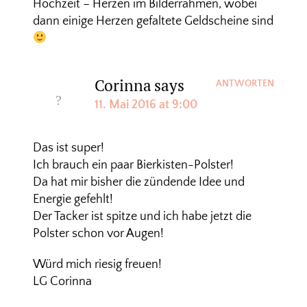
Hochzeit – Herzen im Bilderrahmen, wobei
dann einige Herzen gefaltete Geldscheine sind
Corinna
says
ANTWORTEN
11. Mai 2016 at 9:00
Das ist super!
Ich brauch ein paar Bierkisten-Polster!
Da hat mir bisher die zündende Idee und
Energie gefehlt!
Der Tacker ist spitze und ich habe jetzt die
Polster schon vor Augen!
Würd mich riesig freuen!
LG Corinna