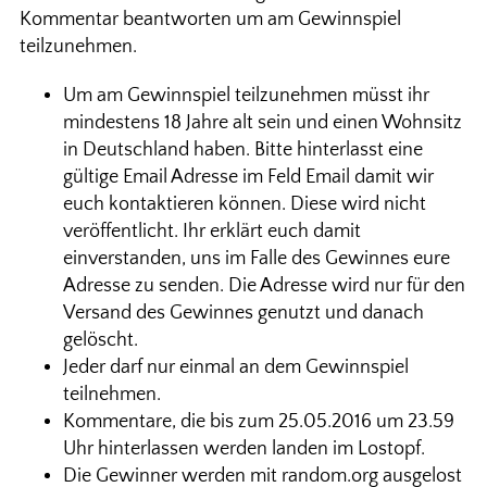
Kommentar beantworten um am Gewinnspiel
teilzunehmen.
Um am Gewinnspiel teilzunehmen müsst ihr
mindestens 18 Jahre alt sein und einen Wohnsitz
in Deutschland haben. Bitte hinterlasst eine
gültige Email Adresse im Feld Email damit wir
euch kontaktieren können. Diese wird nicht
veröffentlicht. Ihr erklärt euch damit
einverstanden, uns im Falle des Gewinnes eure
Adresse zu senden. Die Adresse wird nur für den
Versand des Gewinnes genutzt und danach
gelöscht.
Jeder darf nur einmal an dem Gewinnspiel
teilnehmen.
Kommentare, die bis zum 25.05.2016 um 23.59
Uhr hinterlassen werden landen im Lostopf.
Die Gewinner werden mit random.org ausgelost