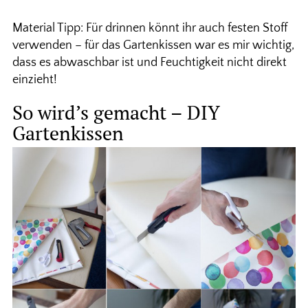
Material Tipp: Für drinnen könnt ihr auch festen Stoff
verwenden – für das Gartenkissen war es mir wichtig,
dass es abwaschbar ist und Feuchtigkeit nicht direkt
einzieht!
So wird’s gemacht – DIY
Gartenkissen