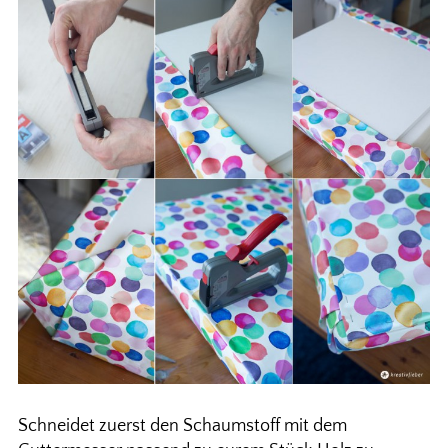
Schneidet zuerst den Schaumstoff mit dem