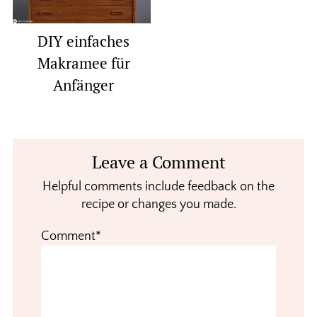
DIY einfaches
Makramee für
Anfänger
Reader
Leave a Comment
Interactions
Helpful comments include feedback on the
recipe or changes you made.
Comment*