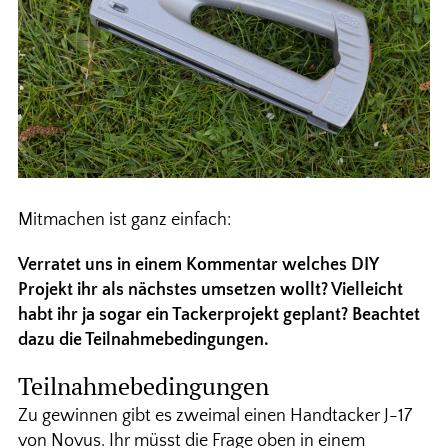
Mitmachen ist ganz einfach:
Verratet uns in einem Kommentar welches DIY
Projekt ihr als nächstes umsetzen wollt? Vielleicht
habt ihr ja sogar ein Tackerprojekt geplant? Beachtet
dazu die Teilnahmebedingungen.
Teilnahmebedingungen
Zu gewinnen gibt es zweimal einen Handtacker J-17
von Novus. Ihr müsst die Frage oben in einem