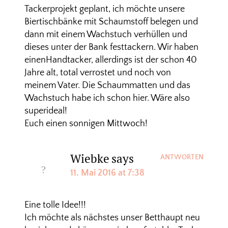
Tackerprojekt geplant, ich möchte unsere
Biertischbänke mit Schaumstoff belegen und
dann mit einem Wachstuch verhüllen und
dieses unter der Bank festtackern. Wir haben
einenHandtacker, allerdings ist der schon 40
Jahre alt, total verrostet und noch von
meinem Vater. Die Schaummatten und das
Wachstuch habe ich schon hier. Wäre also
superideal!
Euch einen sonnigen Mittwoch!
Wiebke
says
ANTWORTEN
11. Mai 2016 at 7:38
Eine tolle Idee!!!
Ich möchte als nächstes unser Betthaupt neu