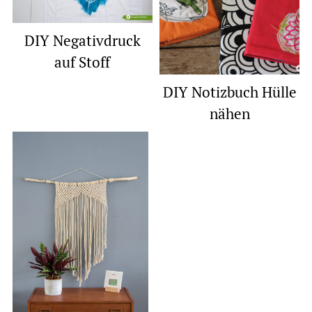
DIY Negativdruck
auf Stoff
DIY Notizbuch Hülle
nähen