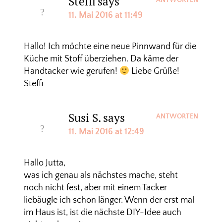
Steffi
says
ANTWORTEN
11. Mai 2016 at 11:49
Hallo! Ich möchte eine neue Pinnwand für die
Küche mit Stoff überziehen. Da käme der
Handtacker wie gerufen!
Liebe Grüße!
Steffi
Susi S.
says
ANTWORTEN
11. Mai 2016 at 12:49
Hallo Jutta,
was ich genau als nächstes mache, steht
noch nicht fest, aber mit einem Tacker
liebäugle ich schon länger. Wenn der erst mal
im Haus ist, ist die nächste DIY-Idee auch