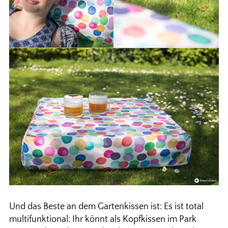
Und das Beste an dem Gartenkissen ist: Es ist total
multifunktional: Ihr könnt als Kopfkissen im Park