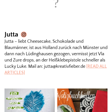
Jutta
Jutta – liebt Cheesecake, Schokolade und
Blaumänner, ist aus Holland zurück nach Münster und
dann nach Lüdinghausen gezogen, vermisst jetzt Vla
und Zure drops, an der Heißklebepistole schneller als
Lucky Luke. Mail an: jutta@kreativfieber.de
[READ ALL
ARTICLES]