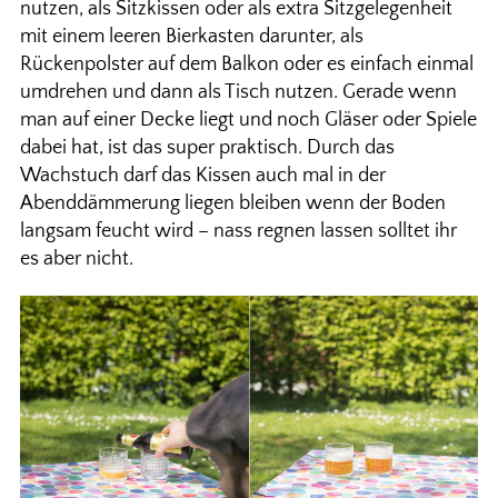
nutzen, als Sitzkissen oder als extra Sitzgelegenheit
mit einem leeren Bierkasten darunter, als
Rückenpolster auf dem Balkon oder es einfach einmal
umdrehen und dann als Tisch nutzen. Gerade wenn
man auf einer Decke liegt und noch Gläser oder Spiele
dabei hat, ist das super praktisch. Durch das
Wachstuch darf das Kissen auch mal in der
Abenddämmerung liegen bleiben wenn der Boden
langsam feucht wird – nass regnen lassen solltet ihr
es aber nicht.