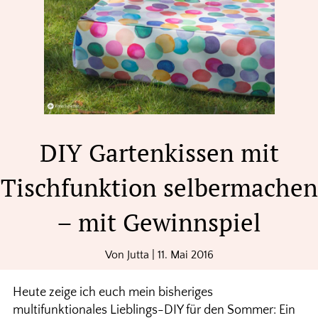
DIY Gartenkissen mit
Tischfunktion selbermachen
– mit Gewinnspiel
Von
Jutta
|
11. Mai 2016
Heute zeige ich euch mein bisheriges
multifunktionales Lieblings-DIY für den Sommer: Ein