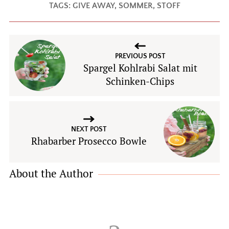
TAGS:
GIVE AWAY
,
SOMMER
,
STOFF
PREVIOUS POST
Spargel Kohlrabi Salat mit
Schinken-Chips
NEXT POST
Rhabarber Prosecco Bowle
About the Author