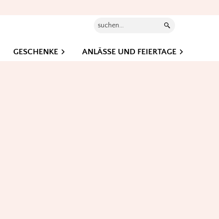
Suchen...
GESCHENKE
ANLÄSSE UND FEIERTAGE