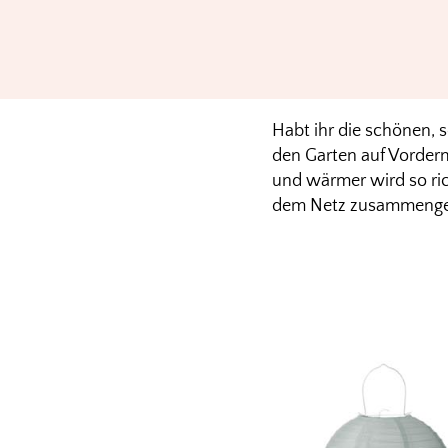
Habt ihr die schönen, 
den Garten auf Vorderm
und wärmer wird so ric
dem Netz zusammenges