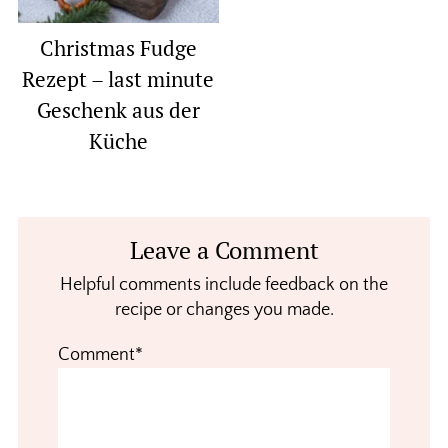
Christmas Fudge
Rezept – last minute
Geschenk aus der
Küche
Reader
Leave a Comment
Interactions
Helpful comments include feedback on the
recipe or changes you made.
Comment*