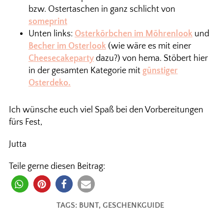
bzw. Ostertaschen in ganz schlicht von
someprint
Unten links:
Osterkörbchen im Möhrenlook
und
Becher im Osterlook
(wie wäre es mit einer
Cheesecakeparty
dazu?) von hema. Stöbert hier
in der gesamten Kategorie mit
günstiger
Osterdeko.
Ich wünsche euch viel Spaß bei den Vorbereitungen
fürs Fest,
Jutta
Teile gerne diesen Beitrag:
TAGS:
BUNT
,
GESCHENKGUIDE