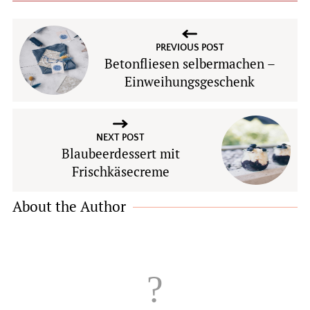
PREVIOUS POST
Betonfliesen selbermachen –
Einweihungsgeschenk
NEXT POST
Blaubeerdessert mit
Frischkäsecreme
About the Author