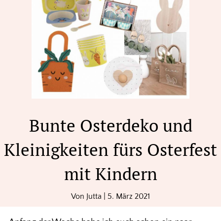
Bunte Osterdeko und
Kleinigkeiten fürs Osterfest
mit Kindern
Von
Jutta
|
5. März 2021