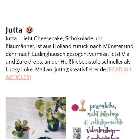
Jutta
Jutta – liebt Cheesecake, Schokolade und
Blaumänner, ist aus Holland zurück nach Münster und
dann nach Lüdinghausen gezogen, vermisst jetzt Vla
und Zure drops, an der Heißklebepistole schneller als
Lucky Luke. Mail an: jutta@kreativfieber.de
[READ ALL
ARTICLES]