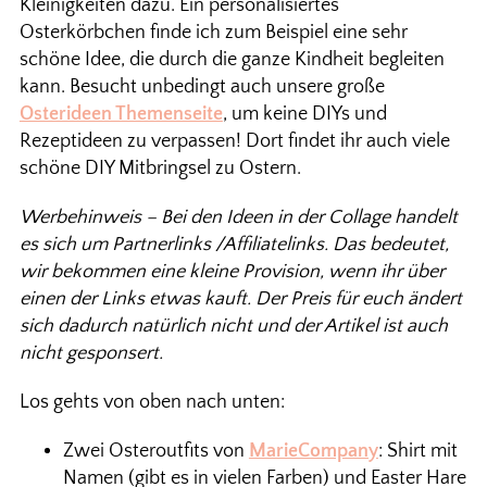
Kleinigkeiten dazu. Ein personalisiertes
Osterkörbchen finde ich zum Beispiel eine sehr
schöne Idee, die durch die ganze Kindheit begleiten
kann. Besucht unbedingt auch unsere große
Osterideen Themenseite
, um keine DIYs und
Rezeptideen zu verpassen! Dort findet ihr auch viele
schöne DIY Mitbringsel zu Ostern.
Werbehinweis – Bei den Ideen in der Collage handelt
es sich um Partnerlinks /Affiliatelinks. Das bedeutet,
wir bekommen eine kleine Provision, wenn ihr über
einen der Links etwas kauft. Der Preis für euch ändert
sich dadurch natürlich nicht und der Artikel ist auch
nicht gesponsert.
Los gehts von oben nach unten:
Zwei Osteroutfits von
MarieCompany
: Shirt mit
Namen (gibt es in vielen Farben) und Easter Hare