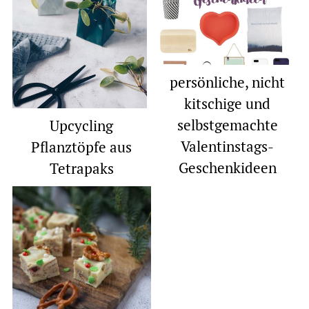
persönliche, nicht
kitschige und
selbstgemachte
Upcycling
Valentinstags-
Pflanztöpfe aus
Geschenkideen
Tetrapaks