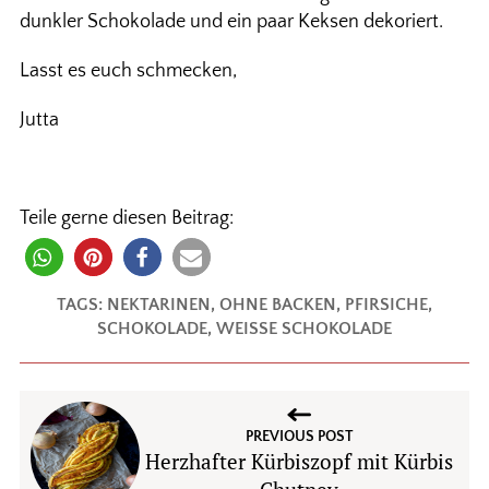
dunkler Schokolade und ein paar Keksen dekoriert.
Lasst es euch schmecken,
Jutta
Teile gerne diesen Beitrag:
TAGS:
NEKTARINEN
,
OHNE BACKEN
,
PFIRSICHE
,
SCHOKOLADE
,
WEISSE SCHOKOLADE
PREVIOUS POST
Herzhafter Kürbiszopf mit Kürbis