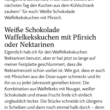
nächsten Tag den Kuchen aus dem Kühlschrank
zaubern“ für euch: Weiße Schokolade
Waffelkekskuchen mit Pfirsich.
Weiße Schokolade
Waffelkekskuchen mit Pfirsich
oder Nektarinen
Eigentlich hab ich für den Waffelkekskuchen
Nektarinen benutzt, aber er hat jetzt so lange auf
meiner Festplatte geschlummert, dass die
Nektarinenzeit schon vorbei ist. Wie gut, dass er auch
mit Pfirsichen aus der Dose super schmeckt und ihr
ihn so zu jeder Jahreszeit genießen könnt. Die
Kombination aus Waffelkeks mit Nougat, weißer
Schokolade und etwas Frucht finde ich einfach
unglaublich lecker. Die Stücke schneide ich übrigens
in Scheiben und dann noch einmal halb durch – denn