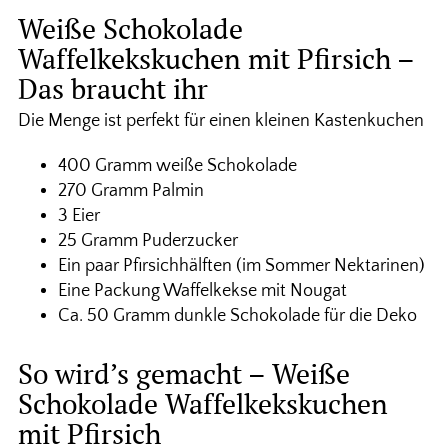
Weiße Schokolade
Waffelkekskuchen mit Pfirsich –
Das braucht ihr
Die Menge ist perfekt für einen kleinen Kastenkuchen
400 Gramm weiße Schokolade
270 Gramm Palmin
3 Eier
25 Gramm Puderzucker
Ein paar Pfirsichhälften (im Sommer Nektarinen)
Eine Packung Waffelkekse mit Nougat
Ca. 50 Gramm dunkle Schokolade für die Deko
So wird’s gemacht – Weiße
Schokolade Waffelkekskuchen
mit Pfirsich