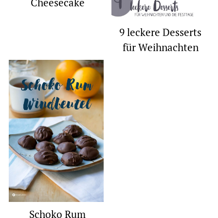
Cheesecake
9 leckere Desserts
für Weihnachten
Schoko Rum