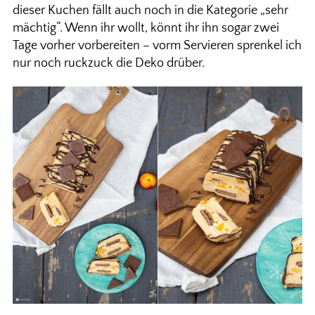
dieser Kuchen fällt auch noch in die Kategorie „sehr
mächtig“. Wenn ihr wollt, könnt ihr ihn sogar zwei
Tage vorher vorbereiten – vorm Servieren sprenkel ich
nur noch ruckzuck die Deko drüber.