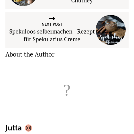
Chutney
NEXT POST
Spekuloos selbermachen - Rezept
für Spekulatius Creme
About the Author
Jutta