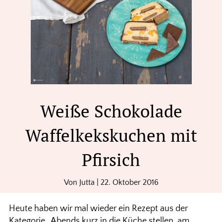
Weiße Schokolade
Waffelkekskuchen mit
Pfirsich
Von
Jutta
|
22. Oktober 2016
Heute haben wir mal wieder ein Rezept aus der
Kategorie „Abends kurz in die Küche stellen, am