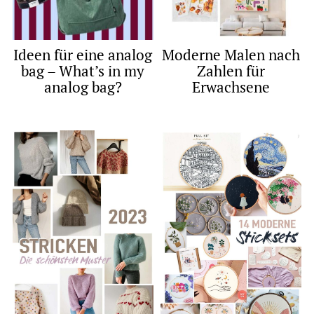
Ideen für eine analog
Moderne Malen nach
bag – What’s in my
Zahlen für
analog bag?
Erwachsene