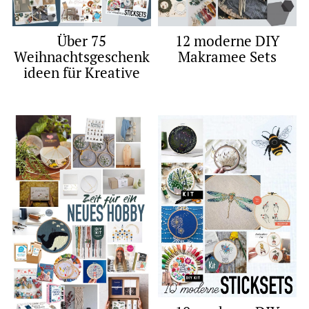
Über 75
12 moderne DIY
Weihnachtsgeschenk
Makramee Sets
ideen für Kreative