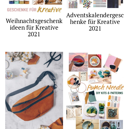
Adventskalendergesc
Weihnachtsgeschenk
henke für Kreative
ideen für Kreative
2021
2021