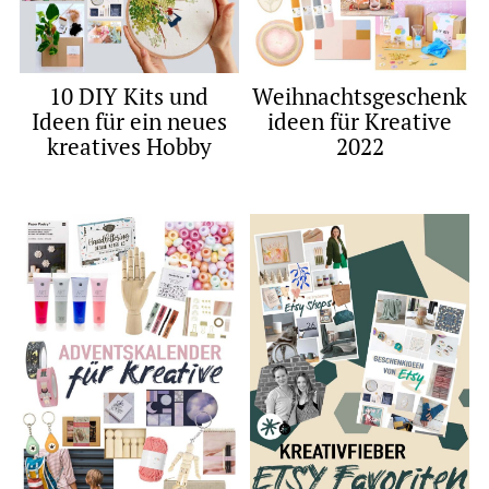
10 DIY Kits und
Weihnachtsgeschenk
Ideen für ein neues
ideen für Kreative
kreatives Hobby
2022