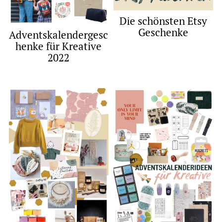
Die schönsten Etsy
Geschenke
Adventskalendergesc
henke für Kreative
2022