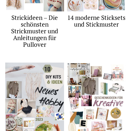
Strickideen – Die
14 moderne Sticksets
schönsten
und Stickmuster
Strickmuster und
Anleitungen für
Pullover