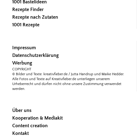
1001 Bastelideen
Rezepte Finder
Rezepte nach Zutaten
1001 Rezepte
Impressum
Datenschutzerklärung
Werbung
COPYRIGHT
© Bilder und Texte: kreativfieber.de / Jutta Handrup und Maike Hedder.
Alle Fotos und Texte auf Kreativfieber.de unterliegen unserem
Urheberrecht und dürfen nicht ohne unsere Zustimmung verwendet
werden.
Über uns
Kooperation & Mediakit
Content creation
Kontakt