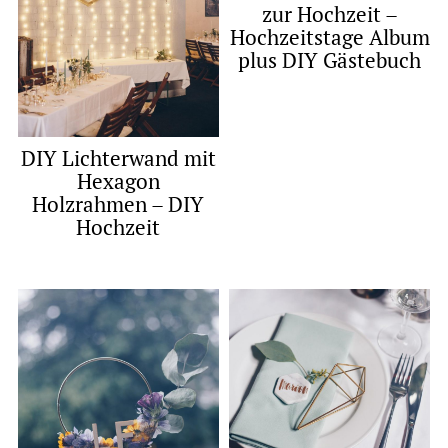
zur Hochzeit –
Hochzeitstage Album
plus DIY Gästebuch
DIY Lichterwand mit
Hexagon
Holzrahmen – DIY
Hochzeit