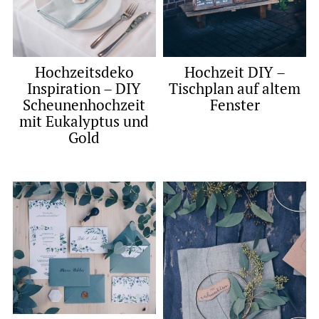
Hochzeitsdeko
Hochzeit DIY –
Inspiration – DIY
Tischplan auf altem
Scheunenhochzeit
Fenster
mit Eukalyptus und
Gold