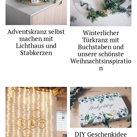
Adventskranz selbst
Winterlicher
machen mit
Türkranz mit
Lichthaus und
Buchstaben und
Stabkerzen
unsere schönste
Weihnachtsinspiratio
n
DIY Geschenkidee