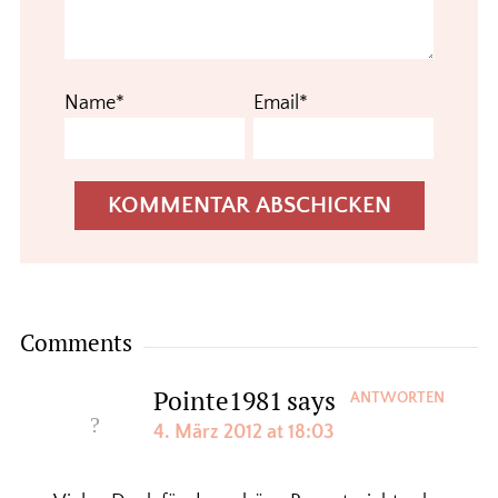
Name*
Email*
Comments
Pointe1981
says
ANTWORTEN
4. März 2012 at 18:03