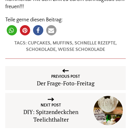
freuen!!!
Teile gerne diesen Beitrag:
TAGS:
CUPCAKES
,
MUFFINS
,
SCHNELLE REZEPTE
,
SCHOKOLADE
,
WEISSE SCHOKOLADE
PREVIOUS POST
Der Frage-Foto-Freitag
NEXT POST
DIY: Spitzendeckchen
Teelichthalter