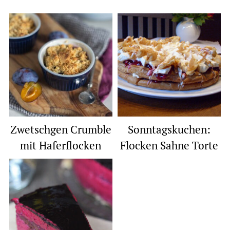
Zwetschgen Crumble
Sonntagskuchen:
mit Haferflocken
Flocken Sahne Torte