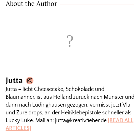
About the Author
Jutta
Jutta – liebt Cheesecake, Schokolade und
Blaumänner, ist aus Holland zurück nach Münster und
dann nach Lüdinghausen gezogen, vermisst jetzt Vla
und Zure drops, an der Heißklebepistole schneller als
Lucky Luke. Mail an: jutta@kreativfieber.de
[READ ALL
ARTICLES]