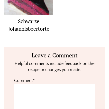
Schwarze
Johannisbeertorte
Reader
Leave a Comment
Interactions
Helpful comments include feedback on the
recipe or changes you made.
Comment*