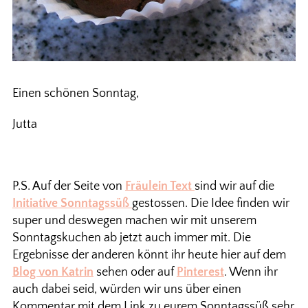
Einen schönen Sonntag,
Jutta
P.S. Auf der Seite von
Fräulein Text
sind wir auf die
Initiative Sonntagssüß
gestossen. Die Idee finden wir
super und deswegen machen wir mit unserem
Sonntagskuchen ab jetzt auch immer mit. Die
Ergebnisse der anderen könnt ihr heute hier auf dem
Blog von Katrin
sehen oder auf
Pinterest
. Wenn ihr
auch dabei seid, würden wir uns über einen
Kommentar mit dem Link zu eurem Sonntagssüß sehr