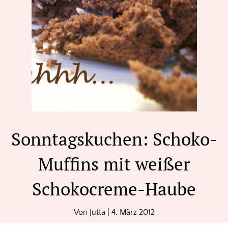
Sonntagskuchen: Schoko-
Muffins mit weißer
Schokocreme-Haube
Von
Jutta
|
4. März 2012