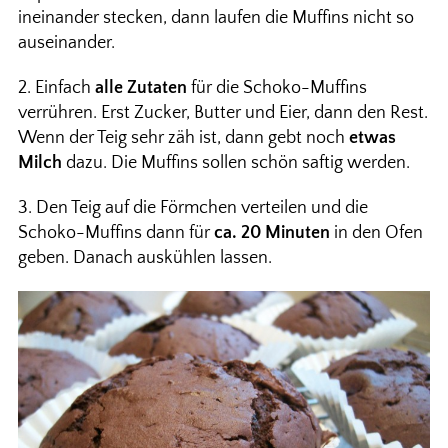
ineinander stecken, dann laufen die Muffins nicht so
auseinander.
2. Einfach
alle Zutaten
für die Schoko-Muffins
verrühren. Erst Zucker, Butter und Eier, dann den Rest.
Wenn der Teig sehr zäh ist, dann gebt noch
etwas
Milch
dazu. Die Muffins sollen schön saftig werden.
3. Den Teig auf die Förmchen verteilen und die
Schoko-Muffins dann für
ca. 20 Minuten
in den Ofen
geben. Danach auskühlen lassen.