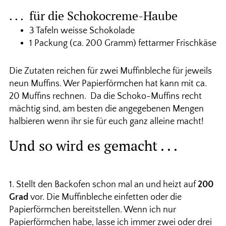
. . . für die Schokocreme-Haube
3 Tafeln weisse Schokolade
1 Packung (ca. 200 Gramm) fettarmer Frischkäse
Die Zutaten reichen für zwei Muffinbleche für jeweils
neun Muffins. Wer Papierförmchen hat kann mit ca.
20 Muffins rechnen. Da die Schoko-Muffins recht
mächtig sind, am besten die angegebenen Mengen
halbieren wenn ihr sie für euch ganz alleine macht!
Und so wird es gemacht . . .
1. Stellt den Backofen schon mal an und heizt auf
200
Grad
vor. Die Muffinbleche einfetten oder die
Papierförmchen bereitstellen. Wenn ich nur
Papierförmchen habe, lasse ich immer zwei oder drei