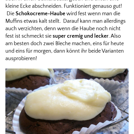
kleine Ecke abschneiden. Funktioniert genauso gut!
Die
Schokocreme-Haube
wird fest wenn man die
Muffins etwas kalt stellt. Darauf kann man allerdings
auch verzichten, denn wenn die Haube noch nicht
fest ist schmeckt sie
super cremig und lecker
. Also
am besten doch zwei Bleche machen, eins für heute
und eins für morgen, dann könnt ihr beide Varianten
ausprobieren!