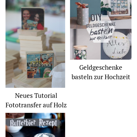
Geldgeschenke
basteln zur Hochzeit
Neues Tutorial
Fototransfer auf Holz