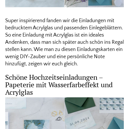
Super inspirierend fanden wir die Einladungen mit
bedrucktem Acrylglas und passenden Einlegeblättern.
So eine Einladung mit Acrylglas ist ein ideales
Andenken, dass man sich später auch schön ins Regal
stellen kann. Wie man zu diesen Einladungskarten ein
wenig DIY-Zauber und eine persönliche Note
hinzufügt, zeigen wir euch gleich.
Schöne Hochzeitseinladungen –
Papeterie mit Wasserfarbeffekt und
Acrylglas