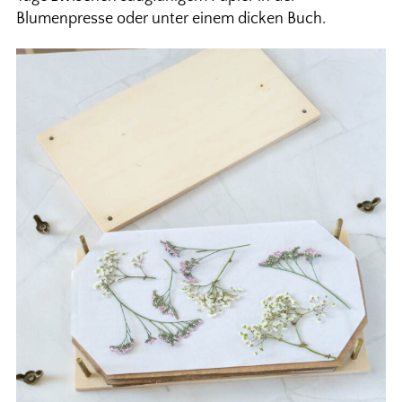
Blumenpresse oder unter einem dicken Buch.