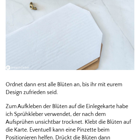
Ordnet dann erst alle Blüten an, bis ihr mit eurem
Design zufrieden seid.
Zum Aufkleben der Blüten auf die Einlegekarte habe
ich Sprühkleber verwendet, der nach dem
Aufsprühen unsichtbar trocknet. Klebt die Blüten auf
die Karte. Eventuell kann eine Pinzette beim
Positionieren helfen. Drückt die Blüten dann