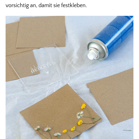
vorsichtig an, damit sie festkleben.