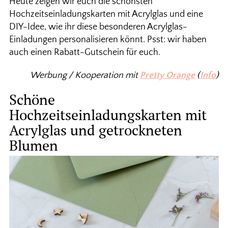
Heute zeigen wir euch die schönsten
Hochzeitseinladungskarten mit Acrylglas und eine
DIY-Idee, wie ihr diese besonderen Acrylglas-
Einladungen personalisieren könnt. Psst: wir haben
auch einen Rabatt-Gutschein für euch.
Werbung / Kooperation mit
Pretty Orange
(
Info
)
Schöne
Hochzeitseinladungskarten mit
Acrylglas und getrockneten
Blumen