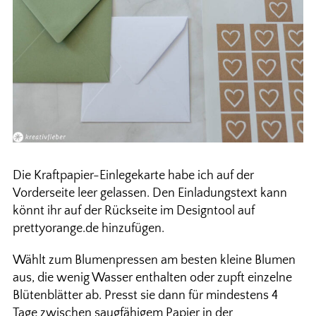
Die Kraftpapier-Einlegekarte habe ich auf der
Vorderseite leer gelassen. Den Einladungstext kann
könnt ihr auf der Rückseite im Designtool auf
prettyorange.de hinzufügen.
Wählt zum Blumenpressen am besten kleine Blumen
aus, die wenig Wasser enthalten oder zupft einzelne
Blütenblätter ab. Presst sie dann für mindestens 4
Tage zwischen saugfähigem Papier in der