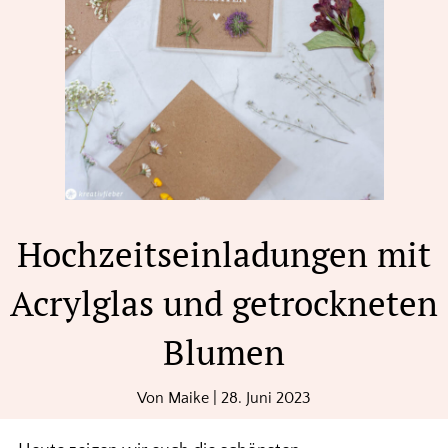
Hochzeitseinladungen mit
Acrylglas und getrockneten
Blumen
Von
Maike
|
28. Juni 2023