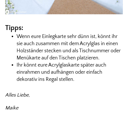
Tipps:
Wenn eure Einlegkarte sehr dünn ist, könnt ihr
sie auch zusammen mit dem Acrylglas in einen
Holzständer stecken und als Tischnummer oder
Menükarte auf den Tischen platzieren.
Ihr könnt eure Acrylglaskarte später auch
einrahmen und aufhängen oder einfach
dekorativ ins Regal stellen.
Alles Liebe,
Maike