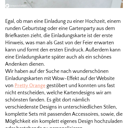
Egal, ob man eine Einladung zu einer Hochzeit, einem
runden Geburtstag oder eine Gartenparty aus dem
Briefkasten zieht, die Einladungskarte ist der erste
Hinweis, was man als Gast von der Feier erwarten
kann und formt den ersten Eindruck. Außerdem kann
eine Einladungskarte später auch als ein schönes
Andenken dienen.
Wir haben auf der Suche nach wunderschönen
Einladungskarten mit Wow-Effekt auf der Website
von
Pretty Orange
gestöbert und konnten uns fast
nicht entscheiden, welche Kartendesigns wir am
schönsten fanden. Es gibt dort nämlich
verschiedenste Designs in unterschiedlichen Stilen,
komplette Sets mit passenden Accessoires, sowie, die
Möglichkeit ein komplett eigenes Design hochzuladen