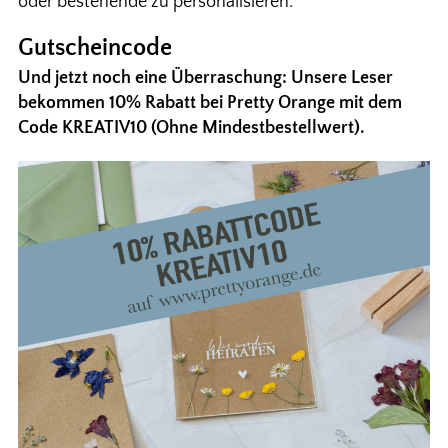
oder bestehende zu personalisieren.
Gutscheincode
Und jetzt noch eine Überraschung: Unsere Leser
bekommen 10% Rabatt bei Pretty Orange mit dem
Code KREATIV10 (Ohne Mindestbestellwert).