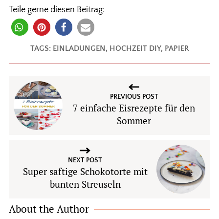
Teile gerne diesen Beitrag:
TAGS:
EINLADUNGEN
,
HOCHZEIT DIY
,
PAPIER
PREVIOUS POST
7 einfache Eisrezepte für den
Sommer
NEXT POST
Super saftige Schokotorte mit
bunten Streuseln
About the Author