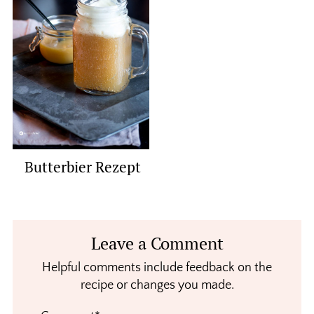
Butterbier Rezept
Reader
Leave a Comment
Interactions
Helpful comments include feedback on the
recipe or changes you made.