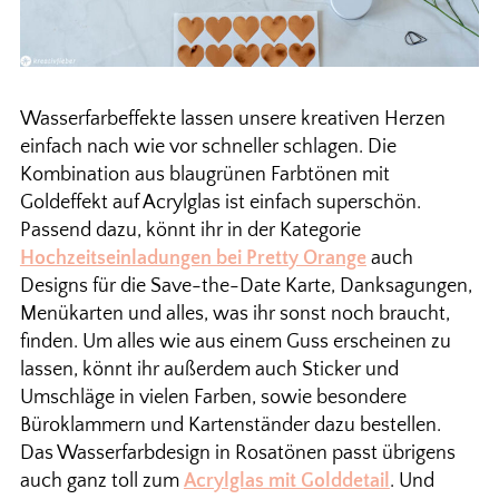
Wasserfarbeffekte lassen unsere kreativen Herzen
einfach nach wie vor schneller schlagen. Die
Kombination aus blaugrünen Farbtönen mit
Goldeffekt auf Acrylglas ist einfach superschön.
Passend dazu, könnt ihr in der Kategorie
Hochzeitseinladungen bei Pretty Orange
auch
Designs für die Save-the-Date Karte, Danksagungen,
Menükarten und alles, was ihr sonst noch braucht,
finden. Um alles wie aus einem Guss erscheinen zu
lassen, könnt ihr außerdem auch Sticker und
Umschläge in vielen Farben, sowie besondere
Büroklammern und Kartenständer dazu bestellen.
Das Wasserfarbdesign in Rosatönen passt übrigens
auch ganz toll zum
Acrylglas mit Golddetail
. Und