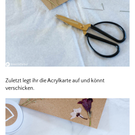
Zuletzt legt ihr die Acrylkarte auf und könnt
verschicken.