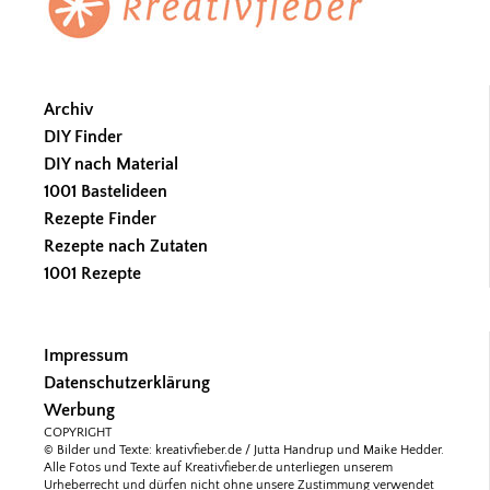
Archiv
DIY Finder
DIY nach Material
1001 Bastelideen
Rezepte Finder
Rezepte nach Zutaten
1001 Rezepte
Impressum
Datenschutzerklärung
Werbung
COPYRIGHT
© Bilder und Texte: kreativfieber.de / Jutta Handrup und Maike Hedder.
Alle Fotos und Texte auf Kreativfieber.de unterliegen unserem
Urheberrecht und dürfen nicht ohne unsere Zustimmung verwendet