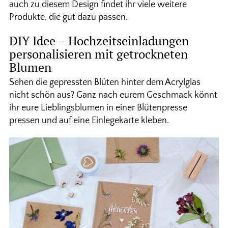
auch zu diesem Design findet ihr viele weitere
Produkte, die gut dazu passen.
DIY Idee – Hochzeitseinladungen
personalisieren mit getrockneten
Blumen
Sehen die gepressten Blüten hinter dem Acrylglas
nicht schön aus? Ganz nach eurem Geschmack könnt
ihr eure Lieblingsblumen in einer Blütenpresse
pressen und auf eine Einlegekarte kleben.