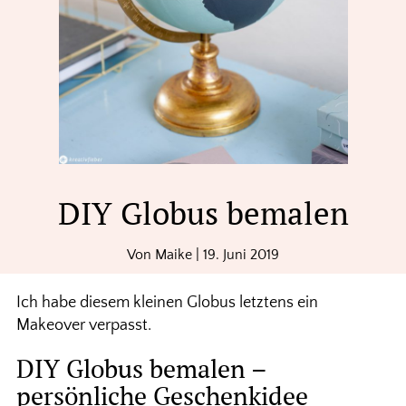
DIY Globus bemalen
Von
Maike
|
19. Juni 2019
Ich habe diesem kleinen Globus letztens ein
Makeover verpasst.
DIY Globus bemalen –
persönliche Geschenkidee