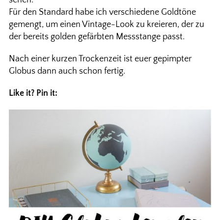
Für den Standard habe ich verschiedene Goldtöne
gemengt, um einen Vintage-Look zu kreieren, der zu
der bereits golden gefärbten Messstange passt.
Nach einer kurzen Trockenzeit ist euer gepimpter
Globus dann auch schon fertig.
Like it? Pin it: