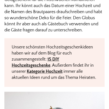
kann. Ihr könnt auch das Datum einer Hochzeit und
die Namen des Brautpaares draufschreiben und habt
so wunderschöne Deko für die Feier. Den Globus
könnt ihr aber auch als Gästebuch verwenden und
die Gäste fragen darauf zu unterschreiben.
Unsere schönsten Hochzeitsgeschenkideen
haben wir auf dem Blog für euch
zusammengestellt:
15 DIY
Hochzeitsgeschenke
. Außerdem findet ihr in
unserer
Kategorie Hochzeit
immer alle
aktuellen Ideen rund um das Thema Heiraten.