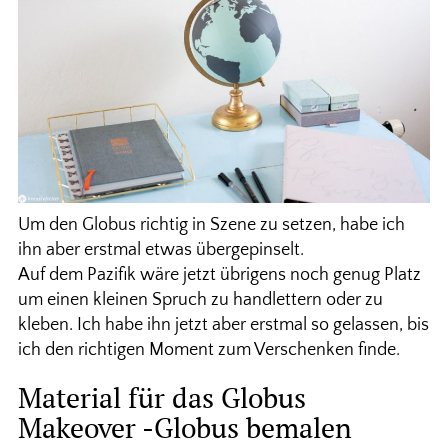
Um den Globus richtig in Szene zu setzen, habe ich
ihn aber erstmal etwas übergepinselt.
Auf dem Pazifik wäre jetzt übrigens noch genug Platz
um einen kleinen Spruch zu handlettern oder zu
kleben. Ich habe ihn jetzt aber erstmal so gelassen, bis
ich den richtigen Moment zum Verschenken finde.
Material für das Globus
Makeover -Globus bemalen