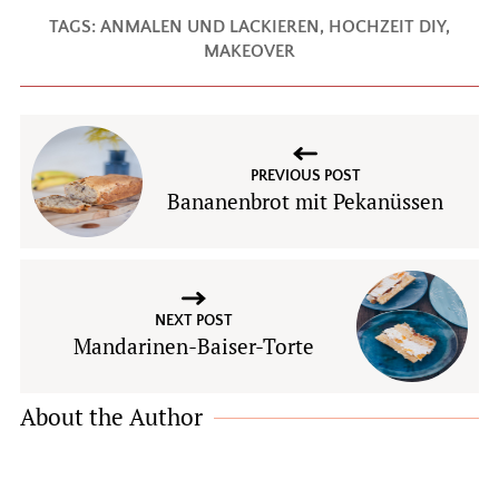
TAGS:
ANMALEN UND LACKIEREN
,
HOCHZEIT DIY
,
MAKEOVER
PREVIOUS POST
Bananenbrot mit Pekanüssen
NEXT POST
Mandarinen-Baiser-Torte
About the Author