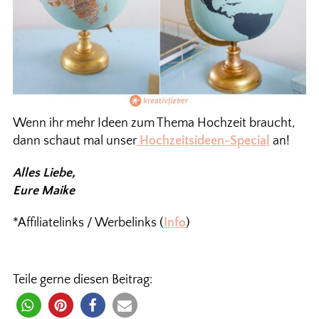
Wenn ihr mehr Ideen zum Thema Hochzeit braucht,
dann schaut mal unser
Hochzeitsideen-Special
an!
Alles Liebe,
Eure Maike
*Affiliatelinks / Werbelinks (
Info
)
Teile gerne diesen Beitrag: