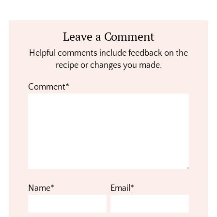
Reader
Leave a Comment
Interactions
Helpful comments include feedback on the
recipe or changes you made.
Comment*
Name*
Email*