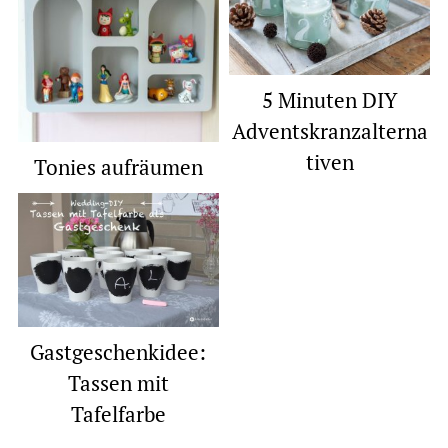
5 Minuten DIY
Adventskranzalterna
tiven
Tonies aufräumen
Gastgeschenkidee:
Tassen mit
Tafelfarbe