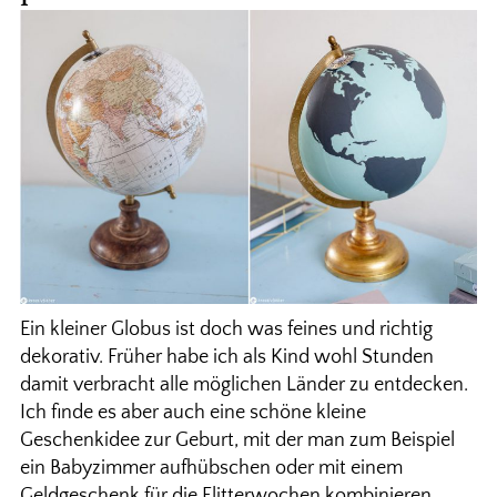
Ein kleiner Globus ist doch was feines und richtig
dekorativ. Früher habe ich als Kind wohl Stunden
damit verbracht alle möglichen Länder zu entdecken.
Ich finde es aber auch eine schöne kleine
Geschenkidee zur Geburt, mit der man zum Beispiel
ein Babyzimmer aufhübschen oder mit einem
Geldgeschenk für die Flitterwochen kombinieren