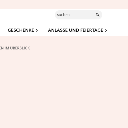
Suchen...
GESCHENKE
ANLÄSSE UND FEIERTAGE
N IM ÜBERBLICK