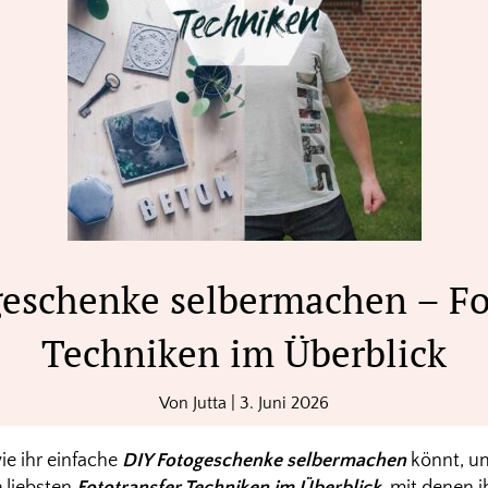
eschenke selbermachen – Fo
Techniken im Überblick
Von
Jutta
|
3. Juni 2026
ie ihr einfache
DIY Fotogeschenke selbermachen
könnt, un