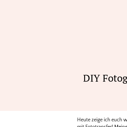
DIY Fotog
Heute zeige ich euch w