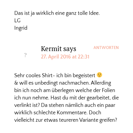
Das ist ja wirklich eine ganz tolle Idee.
LG
Ingrid
Kermit
says
ANTWORTEN
27. April 2016 at 22:31
Sehr cooles Shirt- ich bin begeistert
& will es unbedingt nachmachen. Allerding
bin ich noch am überlegen welche der Folien
ich nun nehme. Hast du mit der gearbeitet, die
verlinkt ist? Da stehen nämlich auch ein paar
wirklich schlechte Kommentare. Doch
vielleicht zur etwas teureren Variante greifen?