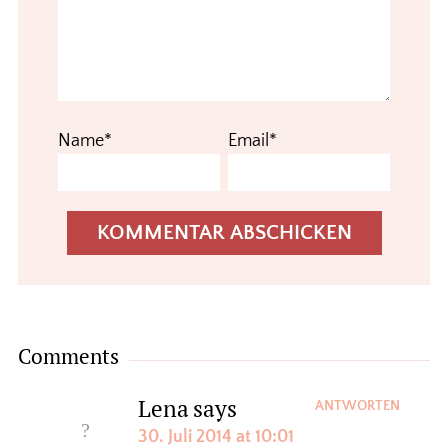
Name*
Email*
Comments
Lena
says
ANTWORTEN
30. Juli 2014 at 10:01