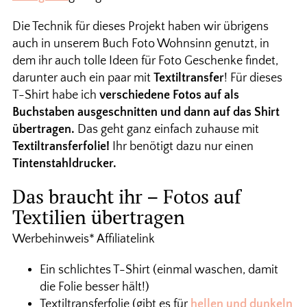
Die Technik für dieses Projekt haben wir übrigens
auch in unserem Buch Foto Wohnsinn genutzt, in
dem ihr auch tolle Ideen für Foto Geschenke findet,
darunter auch ein paar mit
Textiltransfer
! Für dieses
T-Shirt habe ich
verschiedene Fotos auf als
Buchstaben ausgeschnitten und dann auf das Shirt
übertragen.
Das geht ganz einfach zuhause mit
Textiltransferfolie!
Ihr benötigt dazu nur einen
Tintenstahldrucker.
Das braucht ihr – Fotos auf
Textilien übertragen
Werbehinweis* Affiliatelink
Ein schlichtes T-Shirt (einmal waschen, damit
die Folie besser hält!)
Textiltransferfolie (gibt es für
hellen und dunkeln