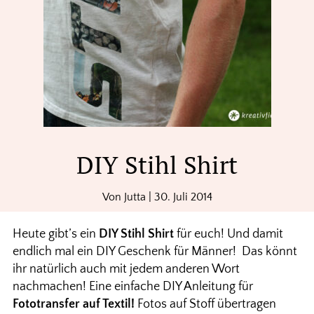
DIY Stihl Shirt
Von
Jutta
|
30. Juli 2014
Heute gibt’s ein
DIY Stihl Shirt
für euch! Und damit
endlich mal ein DIY Geschenk für Männer! Das könnt
ihr natürlich auch mit jedem anderen Wort
nachmachen! Eine einfache DIY Anleitung für
Fototransfer auf Textil!
Fotos auf Stoff übertragen