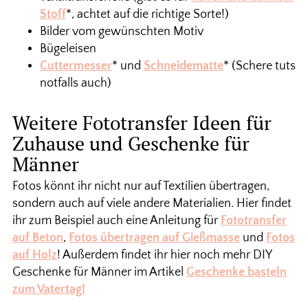
Stoff
*, achtet auf die richtige Sorte!)
Bilder vom gewünschten Motiv
Bügeleisen
Cuttermesser
* und
Schneidematte
* (Schere tuts
notfalls auch)
Weitere Fototransfer Ideen für
Zuhause und Geschenke für
Männer
Fotos könnt ihr nicht nur auf Textilien übertragen,
sondern auch auf viele andere Materialien. Hier findet
ihr zum Beispiel auch eine Anleitung für
Fototransfer
auf Beton
,
Fotos übertragen auf Gießmasse
und
Fotos
auf Holz
! Außerdem findet ihr hier noch mehr DIY
Geschenke für Männer im Artikel
Geschenke basteln
zum Vatertag!