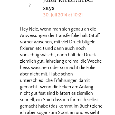
says
30. Juli 2014 at 10:21
Hey Nele, wenn man sich genau an die
Anweisungen der Transferfolie hält (Stoff
vorher waschen, mit viel Druck bügeln,
fixieren etc.) und dann auch noch
vorsichtig wäscht, dann hält der Druck
ziemlich gut. Jahrelang dreimal die Woche
heiss waschen oder so macht die Folie
aber nicht mit. Habe schon
unterschiedliche Erfahrungen damit
gemacht…wenn die Ecken am Anfang
nicht gut fest sind blättert es ziemlich
schnell, ein Shirt dass ich für mich selbst
gemacht habe (das kommt im Buch) ziehe
ich aber sogar zum Sport an und es sieht