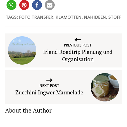
TAGS:
FOTO TRANSFER
,
KLAMOTTEN
,
NÄHIDEEN
,
STOFF
PREVIOUS POST
Irland Roadtrip Planung und
Organisation
NEXT POST
Zucchini Ingwer Marmelade
About the Author