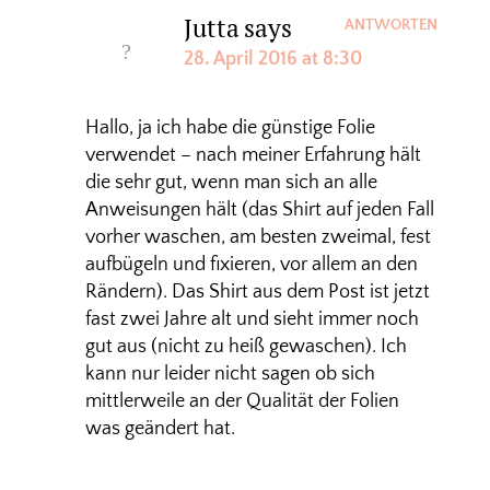
Jutta
says
ANTWORTEN
28. April 2016 at 8:30
Hallo, ja ich habe die günstige Folie
verwendet – nach meiner Erfahrung hält
die sehr gut, wenn man sich an alle
Anweisungen hält (das Shirt auf jeden Fall
vorher waschen, am besten zweimal, fest
aufbügeln und fixieren, vor allem an den
Rändern). Das Shirt aus dem Post ist jetzt
fast zwei Jahre alt und sieht immer noch
gut aus (nicht zu heiß gewaschen). Ich
kann nur leider nicht sagen ob sich
mittlerweile an der Qualität der Folien
was geändert hat.