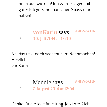
noch aus wie neu! Ich würde sagen mit
guter Pflege kann man lange Spass dran
haben!
vonKarin
says
ANTWORTEN
30. Juli 2014 at 16:30
Na, das reizt doch seeeehr zum Nachmachen!
Herzlichst
vonKarin
Meddle
says
ANTWORTEN
7. August 2014 at 12:04
Danke für die tolle Anleitung. Jetzt weiß ich