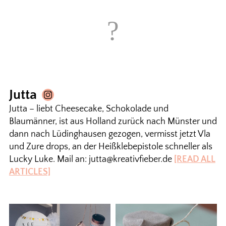
Jutta
Jutta – liebt Cheesecake, Schokolade und
Blaumänner, ist aus Holland zurück nach Münster und
dann nach Lüdinghausen gezogen, vermisst jetzt Vla
und Zure drops, an der Heißklebepistole schneller als
Lucky Luke. Mail an: jutta@kreativfieber.de
[READ ALL
ARTICLES]