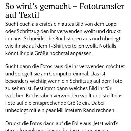
So wird’s gemacht – Fototransfer
auf Textil
Sucht euch als erstes ein gutes Bild von dem Logo
oder Schriftzug den ihr verwenden wollt und druckt
ihn aus. Schneidet die Buchstaben aus und überlegt
wie ihr sie auf dem T-Shirt verteilen wollt. Notfalls
könnt ihr die Größe nochmal anpassen.
Sucht dann die Fotos raus die ihr verwenden möchtet
und spiegelt sie am Computer einmal. Das ist
besonders wichtig wenn ein Schriftzug auf dem Foto
zu sehen ist. Bestimmt dann welches Bild ihr für
welchen Buchstaben verwenden wollt und stellt das
Foto auf die entsprechende Größe ein. Dabei
unbedingt mit ein paar Millimetern Rand rechnen.
Druckt die Fotos dann auf die Folie aus. Jetzt wird’s