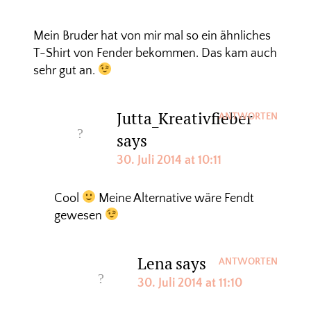
Mein Bruder hat von mir mal so ein ähnliches
T-Shirt von Fender bekommen. Das kam auch
sehr gut an.
Jutta_Kreativfieber
ANTWORTEN
says
30. Juli 2014 at 10:11
Cool
Meine Alternative wäre Fendt
gewesen
Lena
says
ANTWORTEN
30. Juli 2014 at 11:10