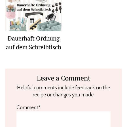
Dauerhaft Ordnung
auf dem Schreibtisch
Reader
Leave a Comment
Interactions
Helpful comments include feedback on the
recipe or changes you made.
Comment*