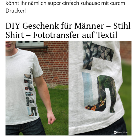
könnt ihr nämlich super einfach zuhause mit eurem
Drucker!
DIY Geschenk für Männer – Stihl
Shirt – Fototransfer auf Textil