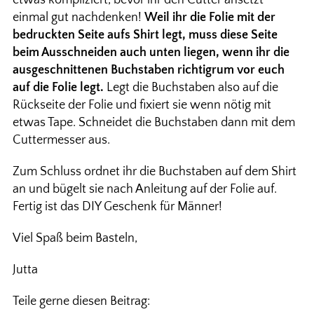
etwas kompliziert, bevor ihr den Cutter ansetzt
einmal gut nachdenken!
Weil ihr die Folie mit der
bedruckten Seite aufs Shirt legt, muss diese Seite
beim Ausschneiden auch unten liegen, wenn ihr die
ausgeschnittenen Buchstaben richtigrum vor euch
auf die Folie legt.
Legt die Buchstaben also auf die
Rückseite der Folie und fixiert sie wenn nötig mit
etwas Tape. Schneidet die Buchstaben dann mit dem
Cuttermesser aus.
Zum Schluss ordnet ihr die Buchstaben auf dem Shirt
an und bügelt sie nach Anleitung auf der Folie auf.
Fertig ist das DIY Geschenk für Männer!
Viel Spaß beim Basteln,
Jutta
Teile gerne diesen Beitrag: