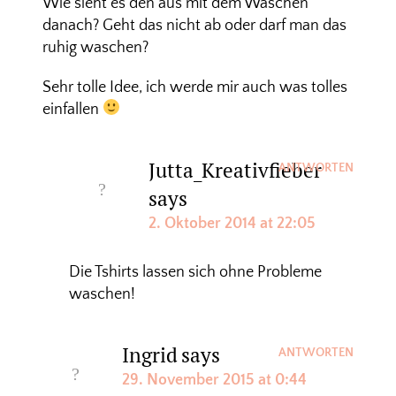
Wie sieht es den aus mit dem Waschen
danach? Geht das nicht ab oder darf man das
ruhig waschen?
Sehr tolle Idee, ich werde mir auch was tolles
einfallen
Jutta_Kreativfieber
ANTWORTEN
says
2. Oktober 2014 at 22:05
Die Tshirts lassen sich ohne Probleme
waschen!
Ingrid
says
ANTWORTEN
29. November 2015 at 0:44