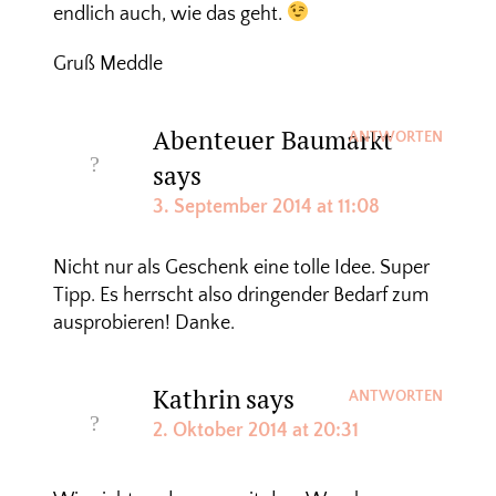
endlich auch, wie das geht.
Gruß Meddle
Abenteuer Baumarkt
ANTWORTEN
says
3. September 2014 at 11:08
Nicht nur als Geschenk eine tolle Idee. Super
Tipp. Es herrscht also dringender Bedarf zum
ausprobieren! Danke.
Kathrin
says
ANTWORTEN
2. Oktober 2014 at 20:31