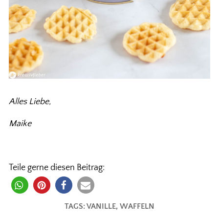
Alles Liebe,
Maike
Teile gerne diesen Beitrag:
TAGS:
VANILLE
,
WAFFELN