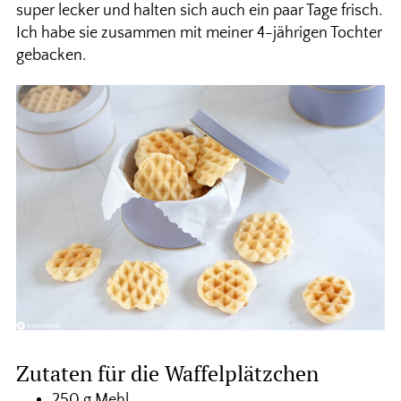
super lecker und halten sich auch ein paar Tage frisch.
Ich habe sie zusammen mit meiner 4-jährigen Tochter
gebacken.
Zutaten für die Waffelplätzchen
250 g Mehl