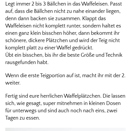
Legt immer 2 bis 3 Bällchen in das Waffeleisen. Passt
auf, dass die Bällchen nicht zu nahe einander liegen,
denn dann backen sie zusammen. Klappt das
Waffeleisen nicht komplett runter, sondern haltet es
einen ganz klein bisschen höher, dann bekommt ihr
schönere, dickere Plätzchen und wird der Teig nicht
komplett platt zu einer Waffel gedrückt.
Übt ein bisschen, bis ihr die beste Größe und Technik
rausgefunden habt.
Wenn die erste Teigportion auf ist, macht ihr mit der 2.
weiter.
Fertig sind eure herrlichen Waffelplätzchen. Die lassen
sich, wie gesagt, super mitnehmen in kleinen Dosen
für unterwegs und sind auch noch nach eins, zwei
Tagen zu essen.