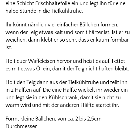
eine Schicht Frischhaltefolie ein und legt ihn für eine
halbe Stunde in die Tiefkühltruhe.
Ihr könnt nämlich viel einfacher Bällchen formen,
wenn der Teig etwas kalt und somit härter ist. Ist er zu
weichen, dann klebt er so sehr, dass er kaum formbar
ist.
Holt euer Waffeleisen hervor und heizt es auf. Fettet
es mit etwas Öl ein, damit der Teig nicht haften bleibt.
Holt den Teig dann aus der Tiefkühltruhe und teilt ihn
in 2 Hälften auf. Die eine Hälfte wickelt ihr wieder ein
und legt sie in den Kühlschrank, damit sie nicht zu
warm wird und mit der anderen Hälfte startet ihr.
Formt kleine Bällchen, von ca. 2 bis 2,5cm
Durchmesser.