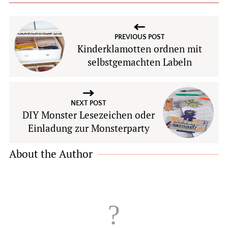
PREVIOUS POST
Kinderklamotten ordnen mit
selbstgemachten Labeln
NEXT POST
DIY Monster Lesezeichen oder
Einladung zur Monsterparty
About the Author