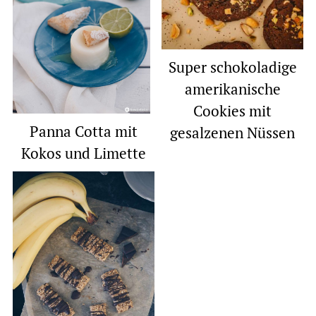
Super schokoladige
amerikanische
Cookies mit
Panna Cotta mit
gesalzenen Nüssen
Kokos und Limette