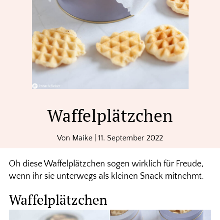
Waffelplätzchen
Von
Maike
|
11. September 2022
Oh diese Waffelplätzchen sogen wirklich für Freude,
wenn ihr sie unterwegs als kleinen Snack mitnehmt.
Waffelplätzchen