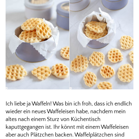
Ich liebe ja Waffeln! Was bin ich froh, dass ich endlich
wieder ein neues Waffeleisen habe, nachdem mein
altes nach einem Sturz von Küchentisch
kaputtgegangen ist. Ihr könnt mit einem Waffeleisen
aber auch Plätzchen backen. Waffelplätzchen sind