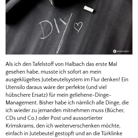
Als ich den Tafelstoff von Halbach das erste Mal
gesehen habe, musste ich sofort an mein
ausgeklügeltes Jutebeutelsystem im Flur denken! Ein
Utensilo daraus wäre der perfekte (und viel
hübschere Ersatz) für mein geliehene-Dinge-
Management. Bisher habe ich nämlich alle Dinge, die
ich wieder zu jemanden mitnehmen muss (Bücher,
CDs und Co.) oder Post und aussortierter
Krimskrams, den ich weiterverschenken möchte,
einfach in Jutebeutel gestopft und an die Türklinke