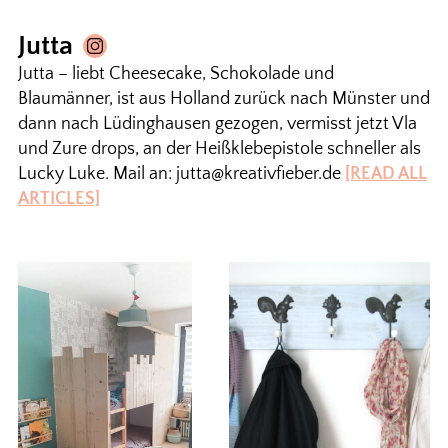
Jutta
Jutta – liebt Cheesecake, Schokolade und
Blaumänner, ist aus Holland zurück nach Münster und
dann nach Lüdinghausen gezogen, vermisst jetzt Vla
und Zure drops, an der Heißklebepistole schneller als
Lucky Luke. Mail an: jutta@kreativfieber.de
[READ ALL
ARTICLES]