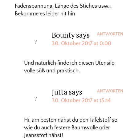
Fadenspannung, Länge des Stiches usw…
Bekomme es leider nit hin
Bounty
says
ANTWORTEN
30. Oktober 2017 at 0:00
Und natürlich finde ich diesen Utensilo
volle süß und praktisch.
Jutta
says
ANTWORTEN
30. Oktober 2017 at 15:14
Hi, am besten nähst du den Tafelstoff so
wie du auch festere Baumwolle oder
Jeansstoff nähst!