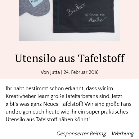
Utensilo aus Tafelstoff
Von
Jutta
|
24. Februar 2016
Ihr habt bestimmt schon erkannt, dass wir im
Kreativfieber Team große Tafelfarbefans sind. Jetzt
gibt’s was ganz Neues: Tafelstoff! Wir sind große Fans
und zeigen euch heute wie ihr ein super praktisches
Utensilo aus Tafelstoff nähen könnt!
Gesponserter Beitrag – Werbung