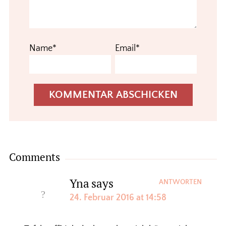
Name*
Email*
Comments
Yna
says
ANTWORTEN
24. Februar 2016 at 14:58