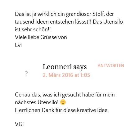
Das ist ja wirklich ein grandioser Stoff, der
tausend Ideen entstehen lässst!! Das Utensilo
ist sehr schön!!
Viele liebe Grüsse von
Evi
Leonneri
says
ANTWORTEN
2. März 2016 at 1:05
Genau das, was ich gesucht habe für mein
nächstes Utensilo!
Herzlichen Dank für diese kreative Idee.
VG!