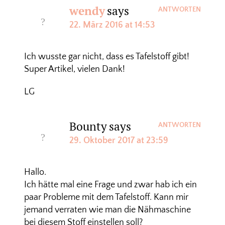
wendy
says
ANTWORTEN
22. März 2016 at 14:53
Ich wusste gar nicht, dass es Tafelstoff gibt!
Super Artikel, vielen Dank!
LG
Bounty
says
ANTWORTEN
29. Oktober 2017 at 23:59
Hallo.
Ich hätte mal eine Frage und zwar hab ich ein
paar Probleme mit dem Tafelstoff. Kann mir
jemand verraten wie man die Nähmaschine
bei diesem Stoff einstellen soll?