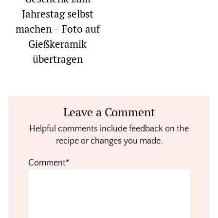
Jahrestag selbst
machen – Foto auf
Gießkeramik
übertragen
Reader
Leave a Comment
Interactions
Helpful comments include feedback on the
recipe or changes you made.
Comment*