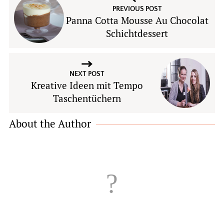
PREVIOUS POST
Panna Cotta Mousse Au Chocolat
Schichtdessert
NEXT POST
Kreative Ideen mit Tempo
Taschentüchern
About the Author