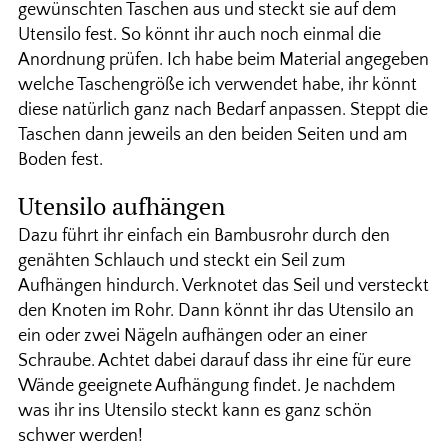
gewünschten Taschen aus und steckt sie auf dem
Utensilo fest. So könnt ihr auch noch einmal die
Anordnung prüfen. Ich habe beim Material angegeben
welche Taschengröße ich verwendet habe, ihr könnt
diese natürlich ganz nach Bedarf anpassen. Steppt die
Taschen dann jeweils an den beiden Seiten und am
Boden fest.
Utensilo aufhängen
Dazu führt ihr einfach ein Bambusrohr durch den
genähten Schlauch und steckt ein Seil zum
Aufhängen hindurch. Verknotet das Seil und versteckt
den Knoten im Rohr. Dann könnt ihr das Utensilo an
ein oder zwei Nägeln aufhängen oder an einer
Schraube. Achtet dabei darauf dass ihr eine für eure
Wände geeignete Aufhängung findet. Je nachdem
was ihr ins Utensilo steckt kann es ganz schön
schwer werden!