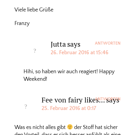
Viele liebe Grüße
Franzy
Jutta
says
ANTWORTEN
26. Februar 2016 at 15:46
Hihi, so haben wir auch reagiert! Happy
Weekend!
Fee von fairy likes...
says
ANTWORTEN
25. Februar 2016 at 0:17
Was es nicht alles gibt
der Stoff hat sicher