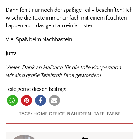
Dann fehlt nur noch der spaßige Teil – beschriften! Ich
wische die Texte immer einfach mit einem feuchten
Lappen ab – das geht am einfachsten.
Viel Spaß beim Nachbasteln,
Jutta
Vielen Dank an Halbach für die tolle Kooperation –
wir sind große Tafelstoff Fans geworden!
Teile gerne diesen Beitrag:
TAGS:
HOME OFFICE
,
NÄHIDEEN
,
TAFELFARBE