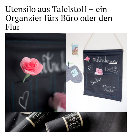
Utensilo aus Tafelstoff – ein
Organzier fürs Büro oder den
Flur