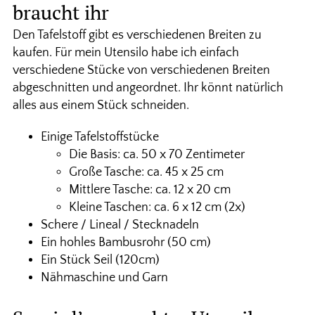
braucht ihr
Den Tafelstoff gibt es verschiedenen Breiten zu
kaufen. Für mein Utensilo habe ich einfach
verschiedene Stücke von verschiedenen Breiten
abgeschnitten und angeordnet. Ihr könnt natürlich
alles aus einem Stück schneiden.
Einige Tafelstoffstücke
Die Basis: ca. 50 x 70 Zentimeter
Große Tasche: ca. 45 x 25 cm
Mittlere Tasche: ca. 12 x 20 cm
Kleine Taschen: ca. 6 x 12 cm (2x)
Schere / Lineal / Stecknadeln
Ein hohles Bambusrohr (50 cm)
Ein Stück Seil (120cm)
Nähmaschine und Garn