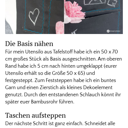
Die Basis nähen
Für mein Utensilo aus Tafelstoff habe ich ein 50 x 70
cm großes Stück als Basis ausgeschnitten. Am oberen
Rand habe ich 5 cm nach hinten umgeklappt (eurer
Utensilo erhält so die Größe 50 x 65) und
festgesteppt. Zum Feststeppen habe ich ein buntes
Garn und einen Zierstich als kleines Dekoelement
genutzt. Durch den entstandenen Schlauch könnt ihr
später euer Bambusrohr führen.
Taschen aufsteppen
Der nächste Schritt ist ganz einfach. Schneidet alle