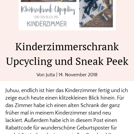
Kinderzimmerschrank
Upcycling und Sneak Peek
Von
Jutta
|
14. November 2018
Juhuu, endlich ist hier das Kinderzimmer fertig und ich
zeige euch heute einen klitzekleinen Blick hinein. Für
das Zimmer habe ich einen alten Schrank der ganz
früher mal in meinem Kinderzimmer stand neu
lackiert. Außerdem habe ich in diesem Post einen
Rabattcode für wunderschöne Geburtsposter für