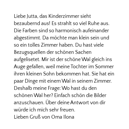
Liebe Jutta, das Kinderzimmer sieht
bezaubernd aus! Es strahlt so viel Ruhe aus.
Die Farben sind so harmonisch aufeinander
abgestimmt. Da möchte man klein sein und
so ein tolles Zimmer haben. Du hast viele
Bezugsquellen der schönen Sachen
aufgelisetet. Mir ist der schöne Wal gleich ins
Auge gefallen, weil meine Tochter im Sommer
ihren kleinen Sohn bekommen hat. Sie hat ein
paar Dinge mit einem Wal in seinem Zimmer.
Deshalb meine Frage: Wo hast du den
schönen Wal her? Einfach schön die Bilder
anzuschauen. Über deine Antwort von dir
würde ich mich sehr freuen.
Lieben Gruß von Oma Ilona