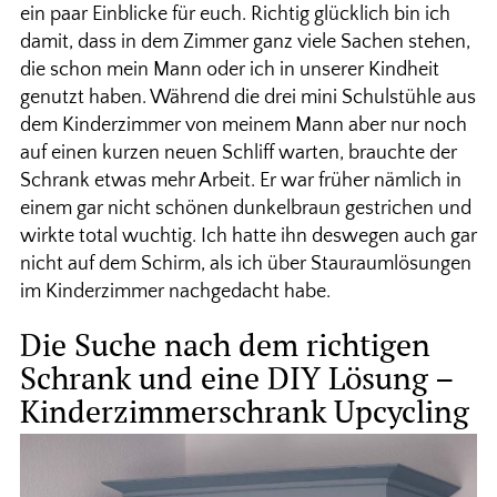
ein paar Einblicke für euch. Richtig glücklich bin ich
damit, dass in dem Zimmer ganz viele Sachen stehen,
die schon mein Mann oder ich in unserer Kindheit
genutzt haben. Während die drei mini Schulstühle aus
dem Kinderzimmer von meinem Mann aber nur noch
auf einen kurzen neuen Schliff warten, brauchte der
Schrank etwas mehr Arbeit. Er war früher nämlich in
einem gar nicht schönen dunkelbraun gestrichen und
wirkte total wuchtig. Ich hatte ihn deswegen auch gar
nicht auf dem Schirm, als ich über Stauraumlösungen
im Kinderzimmer nachgedacht habe.
Die Suche nach dem richtigen
Schrank und eine DIY Lösung –
Kinderzimmerschrank Upcycling