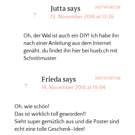
Jutta
says
ANTWORTEN
15. November 2018 at 13:26
Oh, der Wal ist auch ein DIY! Ich habe ihn
nach einer Anleitung aus dem Internet
genäht, du findet ihn hier bei hueb.ch mit
Schnittmuster
Frieda
says
ANTWORTEN
14. November 2018 at 19:04
Oh, wie schön!
Das ist wirklich toll geworden!!
Sieht super gemütlich aus und die Poster sind
echt eine tolle Geschenk-Idee!