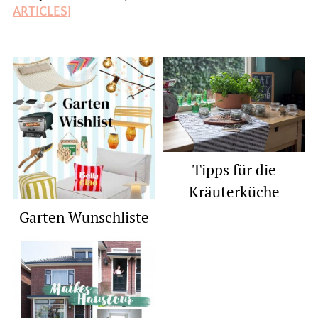
ARTICLES]
Tipps für die
Kräuterküche
Garten Wunschliste