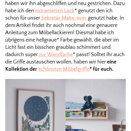
haben wir ihn abgeschliffen und neu gestrichen. Dazu
habe ich den
extramatten Lack
* genutzt den ich
schon für unser
Sekretär Make-over
genutzt habe. In
dem Artikel findet ihr auch nochmal eine genauere
Anleitung zum Möbellackieren! Diesmal habe ich
übrigens eine hellgraue* Farbe gewählt, die aber im
Licht fast ein bisschen graublau schimmert und
dadurch super
zur Wandfarbe
* passt! Solltet ihr auch
die Griffe austauschen wollen, haben wir hier
eine
Kollektion der
schönsten Möbelgriffe
* für euch.