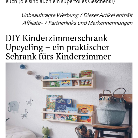
euch (die sind auch ein supertolles Geschenk!)
Unbeauftragte Werbung / Dieser Artikel enthält
Affiliate- / Partnerlinks und Markennennungen
DIY Kinderzimmerschrank
Upcycling – ein praktischer
Schrank fürs Kinderzimmer