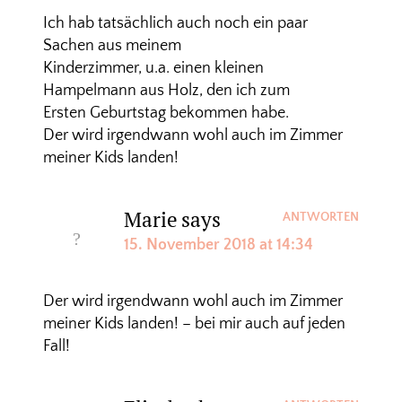
Ich hab tatsächlich auch noch ein paar
Sachen aus meinem
Kinderzimmer, u.a. einen kleinen
Hampelmann aus Holz, den ich zum
Ersten Geburtstag bekommen habe.
Der wird irgendwann wohl auch im Zimmer
meiner Kids landen!
Marie
says
ANTWORTEN
15. November 2018 at 14:34
Der wird irgendwann wohl auch im Zimmer
meiner Kids landen! – bei mir auch auf jeden
Fall!