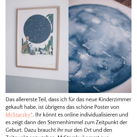
Das allererste Teil, dass ich für das neue Kinderzimmer
gekauft habe, ist übrigens das schöne Poster von
MrStarsky*
. Ihr könnt es online individualisieren und
es zeigt dann den Sternenhimmel zum Zeitpunkt der
Geburt. Dazu braucht ihr nur den Ort und den