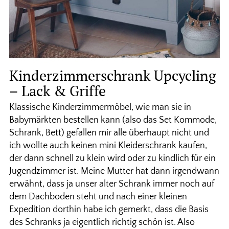
Kinderzimmerschrank Upcycling
– Lack & Griffe
Klassische Kinderzimmermöbel, wie man sie in
Babymärkten bestellen kann (also das Set Kommode,
Schrank, Bett) gefallen mir alle überhaupt nicht und
ich wollte auch keinen mini Kleiderschrank kaufen,
der dann schnell zu klein wird oder zu kindlich für ein
Jugendzimmer ist. Meine Mutter hat dann irgendwann
erwähnt, dass ja unser alter Schrank immer noch auf
dem Dachboden steht und nach einer kleinen
Expedition dorthin habe ich gemerkt, dass die Basis
des Schranks ja eigentlich richtig schön ist. Also