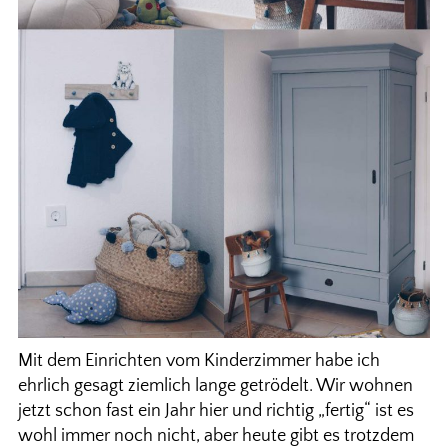
Mit dem Einrichten vom Kinderzimmer habe ich
ehrlich gesagt ziemlich lange getrödelt. Wir wohnen
jetzt schon fast ein Jahr hier und richtig „fertig“ ist es
wohl immer noch nicht, aber heute gibt es trotzdem