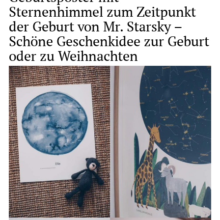
Sternenhimmel zum Zeitpunkt
der Geburt von Mr. Starsky –
Schöne Geschenkidee zur Geburt
oder zu Weihnachten