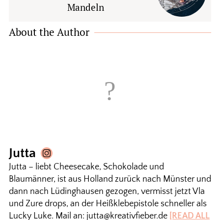
Mandeln
About the Author
Jutta
Jutta – liebt Cheesecake, Schokolade und
Blaumänner, ist aus Holland zurück nach Münster und
dann nach Lüdinghausen gezogen, vermisst jetzt Vla
und Zure drops, an der Heißklebepistole schneller als
Lucky Luke. Mail an: jutta@kreativfieber.de
[READ ALL