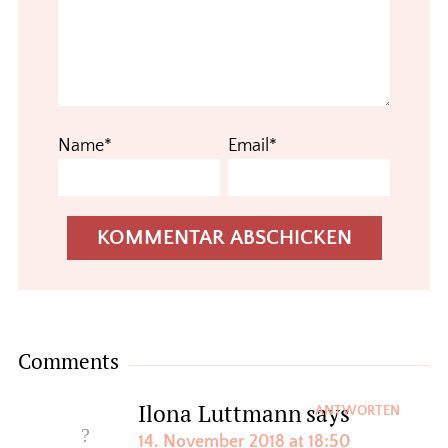
Name*
Email*
Comments
Ilona Luttmann
says
ANTWORTEN
14. November 2018 at 18:50