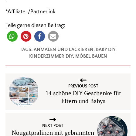
*Affiliate-/Partnerlink
Teile gerne diesen Beitrag:
TAGS:
ANMALEN UND LACKIEREN
,
BABY DIY
,
KINDERZIMMER DIY
,
MÖBEL BAUEN
PREVIOUS POST
14 schöne DIY Geschenke für
Eltern und Babys
NEXT POST
Nougatpralinen mit gebrannten