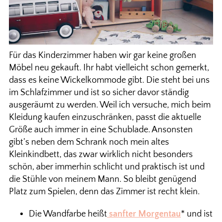
Für das Kinderzimmer haben wir gar keine großen
Möbel neu gekauft. Ihr habt vielleicht schon gemerkt,
dass es keine Wickelkommode gibt. Die steht bei uns
im Schlafzimmer und ist so sicher davor ständig
ausgeräumt zu werden. Weil ich versuche, mich beim
Kleidung kaufen einzuschränken, passt die aktuelle
Größe auch immer in eine Schublade. Ansonsten
gibt’s neben dem Schrank noch mein altes
Kleinkindbett, das zwar wirklich nicht besonders
schön, aber immerhin schlicht und praktisch ist und
die Stühle von meinem Mann. So bleibt genügend
Platz zum Spielen, denn das Zimmer ist recht klein.
Die Wandfarbe heißt
sanfter Morgentau
* und ist