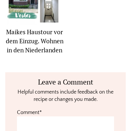
Maikes Haustour vor
dem Einzug. Wohnen
in den Niederlanden
Reader
Leave a Comment
Interactions
Helpful comments include feedback on the
recipe or changes you made.
Comment*