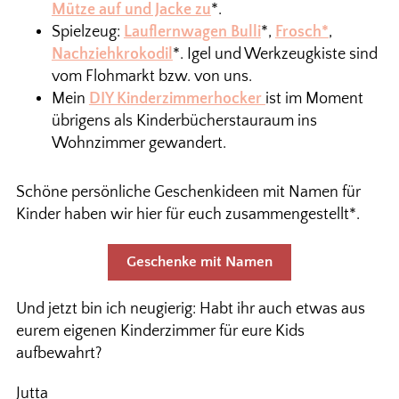
Mütze auf und Jacke zu
*.
Spielzeug:
Lauflernwagen Bulli
*,
Frosch*
,
Nachziehkrokodil
*. Igel und Werkzeugkiste sind
vom Flohmarkt bzw. von uns.
Mein
DIY Kinderzimmerhocker
ist im Moment
übrigens als Kinderbücherstauraum ins
Wohnzimmer gewandert.
Schöne persönliche Geschenkideen mit Namen für
Kinder haben wir hier für euch zusammengestellt*.
Geschenke mit Namen
Und jetzt bin ich neugierig: Habt ihr auch etwas aus
eurem eigenen Kinderzimmer für eure Kids
aufbewahrt?
Jutta