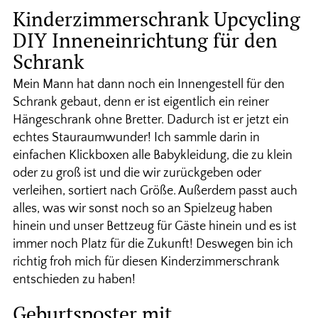
Kinderzimmerschrank Upcycling
DIY Inneneinrichtung für den
Schrank
Mein Mann hat dann noch ein Innengestell für den
Schrank gebaut, denn er ist eigentlich ein reiner
Hängeschrank ohne Bretter. Dadurch ist er jetzt ein
echtes Stauraumwunder! Ich sammle darin in
einfachen Klickboxen alle Babykleidung, die zu klein
oder zu groß ist und die wir zurückgeben oder
verleihen, sortiert nach Größe. Außerdem passt auch
alles, was wir sonst noch so an Spielzeug haben
hinein und unser Bettzeug für Gäste hinein und es ist
immer noch Platz für die Zukunft! Deswegen bin ich
richtig froh mich für diesen Kinderzimmerschrank
entschieden zu haben!
Geburtsposter mit