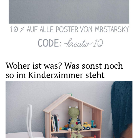
Woher ist was? Was sonst noch
so im Kinderzimmer steht