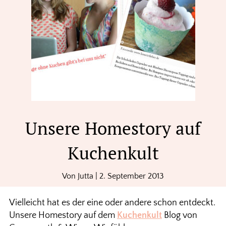
Unsere Homestory auf
Kuchenkult
Von
Jutta
|
2. September 2013
Vielleicht hat es der eine oder andere schon entdeckt.
Unsere Homestory auf dem
Kuchenkult
Blog von