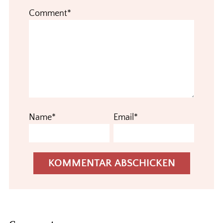
Comment*
Name*
Email*