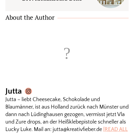
About the Author
Jutta
Jutta – liebt Cheesecake, Schokolade und
Blaumänner, ist aus Holland zurück nach Münster und
dann nach Lüdinghausen gezogen, vermisst jetzt Vla
und Zure drops, an der Heißklebepistole schneller als
Lucky Luke. Mail an: jutta@kreativfieber.de
[READ ALL