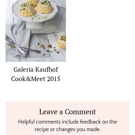
Galeria Kaufhof
Cook&Meet 2015
Reader
Leave a Comment
Interactions
Helpful comments include feedback on the
recipe or changes you made.