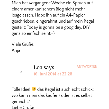
Mich hat vergangene Woche ein Spruch auf
einem amerikanischem Blog nicht mehr
losgelassen. Habe ihn auf ein A4-Papier
geschrieben, eingerahmt und auf mein Regal
gestellt: Today is gonna be a goog day. DIY
ganz so einfach sein!:-)
Viele Grüße,
Anja
Lea
says
ANTWORTEN
16. Juni 2014 at 22:28
Tolle Idee!
das Regal ist auch echt schick:
wo kann man das kaufen? oder ist es selbst
gemacht?
Liebe Grüße