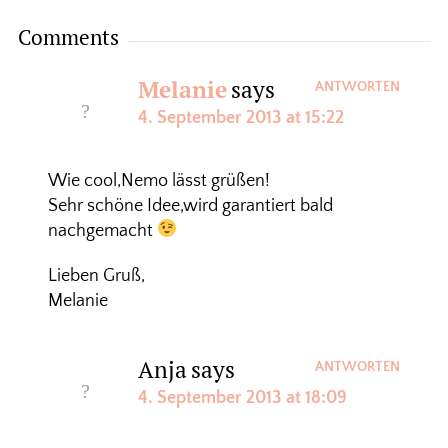
Comments
Melanie
says
ANTWORTEN
4. September 2013 at 15:22
Wie cool,Nemo lässt grüßen!
Sehr schöne Idee,wird garantiert bald
nachgemacht
Lieben Gruß,
Melanie
Anja
says
ANTWORTEN
4. September 2013 at 18:09