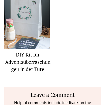
DIY Kit für
Adventsüberraschun
gen in der Tüte
Reader
Leave a Comment
Interactions
Helpful comments include feedback on the