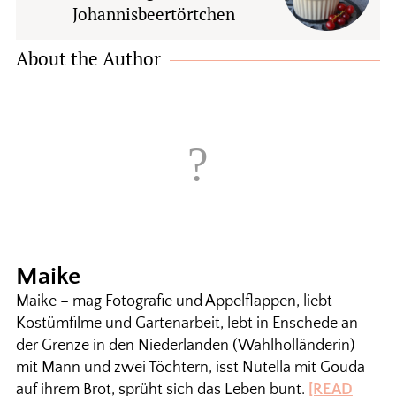
Johannisbeertörtchen
About the Author
Maike
Maike – mag Fotografie und Appelflappen, liebt
Kostümfilme und Gartenarbeit, lebt in Enschede an
der Grenze in den Niederlanden (Wahlholländerin)
mit Mann und zwei Töchtern, isst Nutella mit Gouda
auf ihrem Brot, sprüht sich das Leben bunt.
[READ