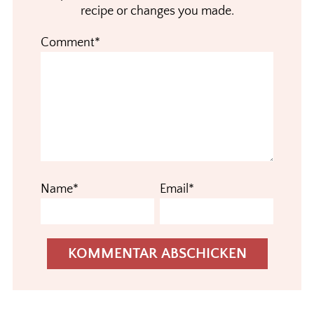
recipe or changes you made.
Comment*
Name*
Email*