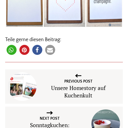
Teile gerne diesen Beitrag:
PREVIOUS POST
Unsere Homestory auf
Kuchenkult
NEXT POST
Sonntagkuchen: