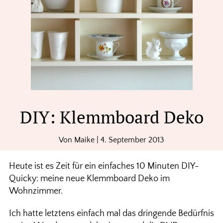
DIY: Klemmboard Deko
Von
Maike
|
4. September 2013
Heute ist es Zeit für ein einfaches 10 Minuten DIY-
Quicky: meine neue Klemmboard Deko im
Wohnzimmer.
Ich hatte letztens einfach mal das dringende Bedürfnis