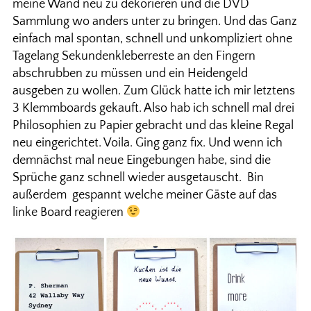
meine Wand neu zu dekorieren und die DVD
Sammlung wo anders unter zu bringen. Und das Ganz
einfach mal spontan, schnell und unkompliziert ohne
Tagelang Sekundenkleberreste an den Fingern
abschrubben zu müssen und ein Heidengeld
ausgeben zu wollen. Zum Glück hatte ich mir letztens
3 Klemmboards gekauft. Also hab ich schnell mal drei
Philosophien zu Papier gebracht und das kleine Regal
neu eingerichtet. Voila. Ging ganz fix. Und wenn ich
demnächst mal neue Eingebungen habe, sind die
Sprüche ganz schnell wieder ausgetauscht. Bin
außerdem gespannt welche meiner Gäste auf das
linke Board reagieren