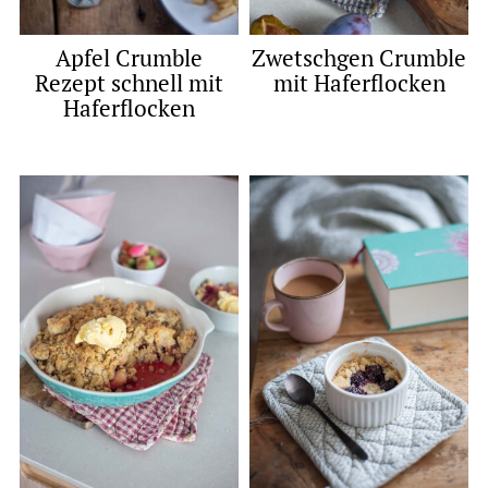
Apfel Crumble
Zwetschgen Crumble
Rezept schnell mit
mit Haferflocken
Haferflocken