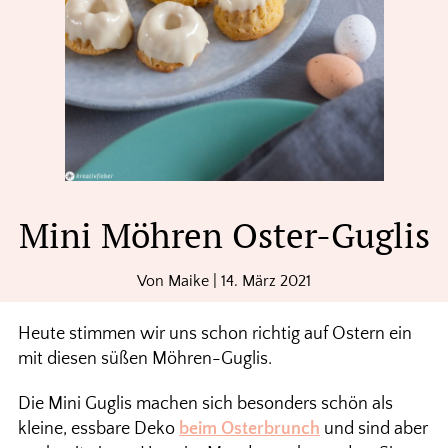
Mini Möhren Oster-Guglis
Von
Maike
|
14. März 2021
Heute stimmen wir uns schon richtig auf Ostern ein
mit diesen süßen Möhren-Guglis.
Die Mini Guglis machen sich besonders schön als
kleine, essbare Deko
beim Osterbrunch
und sind aber