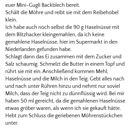
euer Mini-Gugli Backblech bereit.
Schält die Möhre und reibt sie mit dem Reibehobel
klein.
Ich habe auch noch selbst die 90 g Haselnüsse mit
dem Blitzhacker kleingemahlen, da ich keine
gemahlene Haselnüsse, hier im Supermarkt in den
Niederlanden gefunden habe.
Schlagt dann das Ei zusammen mit dem Zucker und
Salz schaumig. Schmelzt die Butter in einem Topf und
rührt sie mit ein. Anschließend kommen Mehl,
Haselnüsse und die Milch in den Teig. Gebt alles nach
und nach unter Rühren hinzu und nehmt nur soviel
Milch, dass der Teig nicht zu dünnflüssig wird. Bei mir
haben 50 ml gereicht, da die gemahlenen Haselnüsse
etwas gröber waren, als wenn ich sie gekauft hätte.
Hebt zum Schluss die geriebenen Möhrenstückchen
unter.