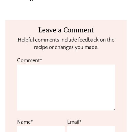
Reader
Leave a Comment
Interactions
Helpful comments include feedback on the
recipe or changes you made.
Comment*
Name*
Email*