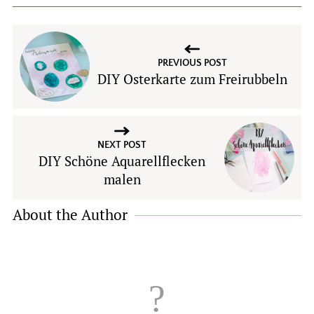
PREVIOUS POST
DIY Osterkarte zum Freirubbeln
NEXT POST
DIY Schöne Aquarellflecken
malen
About the Author