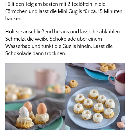
Füllt den Teig am besten mit 2 Teelöffeln in die
Förmchen und lasst die Mini Guglis für ca. 15 Minuten
backen.
Holt sie anschließend heraus und lasst die abkühlen.
Schmelzt die weiße Schokolade über einem
Wasserbad und tunkt die Guglis hinein. Lasst die
Schokolade dann trocknen.