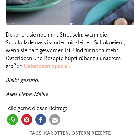
Dekoriert sie noch mit Streuseln, wenn die
Schokolade nass ist oder mit kleinen Schokoeiern,
wenn sie hart geworden ist. Und für noch mehr
Osterideen und Rezepte hüpft rüber zu unserem
großen
Osterideen Special.
Bleibt gesund,
Alles Liebe, Maike
Teile gerne diesen Beitrag:
TAGS:
KAROTTEN
,
OSTERN REZEPTE