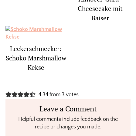
Cheesecake mit
Baiser
Leckerschmecker:
Schoko Marshmallow
Kekse
Reader
4.34 from 3 votes
Interactions
Leave a Comment
Helpful comments include feedback on the
recipe or changes you made.