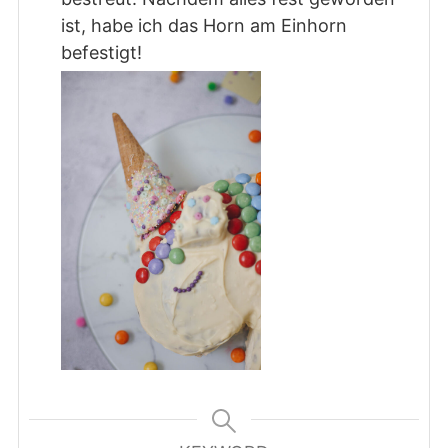
ist, habe ich das Horn am Einhorn
befestigt!