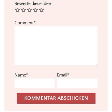
Bewerte diese Idee
Comment*
Name*
Email*