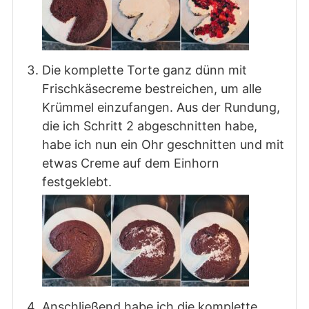
Die komplette Torte ganz dünn mit
Frischkäsecreme bestreichen, um alle
Krümmel einzufangen. Aus der Rundung,
die ich Schritt 2 abgeschnitten habe,
habe ich nun ein Ohr geschnitten und mit
etwas Creme auf dem Einhorn
festgeklebt.
Anschließend habe ich die komplette