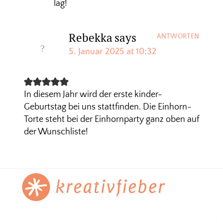
lag!
Rebekka
says
ANTWORTEN
5. Januar 2025 at 10:32
In diesem Jahr wird der erste kinder-
Geburtstag bei uns stattfinden. Die Einhorn-
Torte steht bei der Einhornparty ganz oben auf
der Wunschliste!
Footer