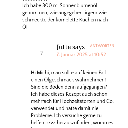
Ich habe 300 ml Sonnenblumenöl
genommen, wie angegeben. irgendwie
schmeckte der komplette Kuchen nach
Öl.
Jutta
says
ANTWORTEN
7. Januar 2025 at 10:52
Hi Michi, man sollte auf keinen Fall
einen Ölgeschmack wahrnehmen!
Sind die Böden denn aufgegangen?
Ich habe dieses Rezept auch schon
mehrfach für Hochzeitstorten und Co.
verwendet und hatte damit nie
Probleme. Ich versuche gerne zu
helfen bzw. herauszufinden, woran es