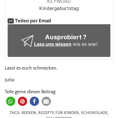
KEYWORD
Kindergeburtstag
Teilen per Email
Ausprobiert ?
Lass uns wissen
wie es war!
Lasst es euch schmecken,
Jutta
Teile gerne diesen Beitrag:
TAGS:
BEEREN
,
REZEPTE FÜR KINDER
,
SCHOKOLADE
,