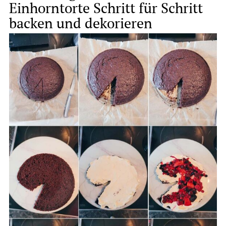
Einhorntorte Schritt für Schritt
backen und dekorieren