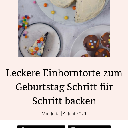
Leckere Einhorntorte zum
Geburtstag Schritt für
Schritt backen
Von
Jutta
|
4. Juni 2023