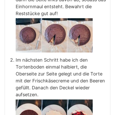
Einhornmaul entsteht. Bewahrt die
Reststücke gut auf!
Im nächsten Schritt habe ich den
Tortenboden einmal halbiert, die
Oberseite zur Seite gelegt und die Torte
mit der Frischkäsecreme und den Beeren
gefüllt. Danach den Deckel wieder
aufsetzen.