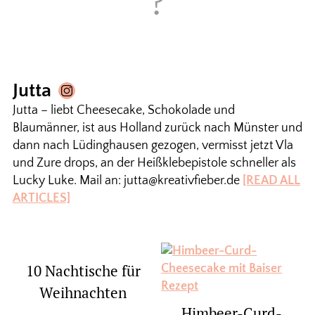
Jutta
Jutta – liebt Cheesecake, Schokolade und
Blaumänner, ist aus Holland zurück nach Münster und
dann nach Lüdinghausen gezogen, vermisst jetzt Vla
und Zure drops, an der Heißklebepistole schneller als
Lucky Luke. Mail an: jutta@kreativfieber.de
[READ ALL
ARTICLES]
10 Nachtische für
Weihnachten
Himbeer-Curd-