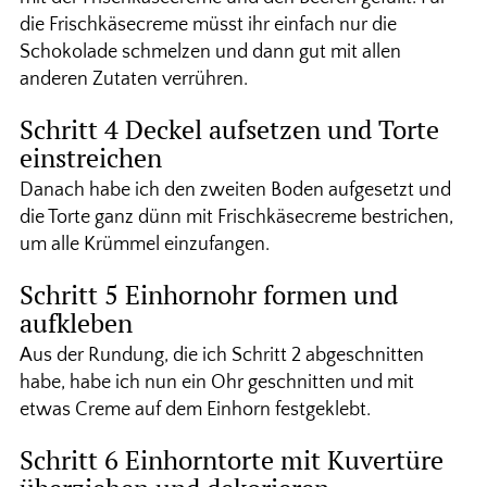
die Frischkäsecreme müsst ihr einfach nur die
Schokolade schmelzen und dann gut mit allen
anderen Zutaten verrühren.
Schritt 4 Deckel aufsetzen und Torte
einstreichen
Danach habe ich den zweiten Boden aufgesetzt und
die Torte ganz dünn mit Frischkäsecreme bestrichen,
um alle Krümmel einzufangen.
Schritt 5 Einhornohr formen und
aufkleben
Aus der Rundung, die ich Schritt 2 abgeschnitten
habe, habe ich nun ein Ohr geschnitten und mit
etwas Creme auf dem Einhorn festgeklebt.
Schritt 6 Einhorntorte mit Kuvertüre