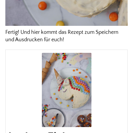
Fertig! Und hier kommt das Rezept zum Speichern
und Ausdrucken für euch!