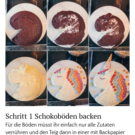
Schritt 1 Schokoböden backen
Für die Böden müsst ihr einfach nur alle Zutaten
verrühren und den Teig dann in einer mit Backpapier