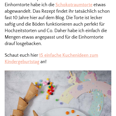
Einhorntorte habe ich die
Schokotraumtorte
etwas
abgewandelt. Das Rezept findet ihr tatsächlich schon
fast 10 Jahre hier auf dem Blog. Die Torte ist lecker
saftig und die Böden funktionieren auch perfekt für
Hochzeitstorten und Co. Daher habe ich einfach die
Mengen etwas angepasst und für die Einhorntorte
drauf losgebacken.
Schaut euch hier
15 einfache Kuchenideen zum
Kindergeburtstag
an!