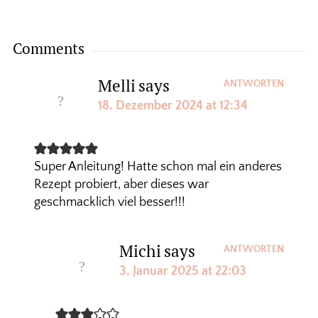
Comments
Melli
says
ANTWORTEN
18. Dezember 2024 at 12:34
Super Anleitung! Hatte schon mal ein anderes
Rezept probiert, aber dieses war
geschmacklich viel besser!!!
Michi
says
ANTWORTEN
3. Januar 2025 at 22:03