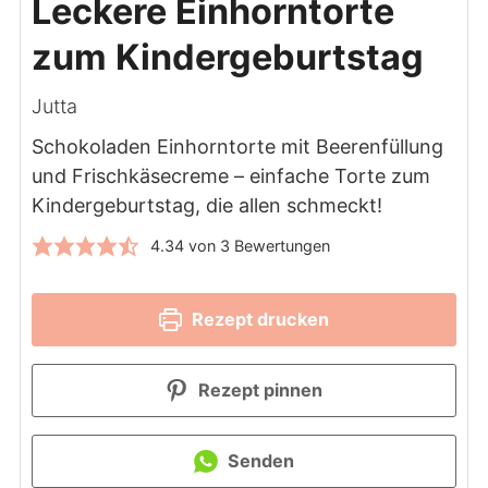
Leckere Einhorntorte
zum Kindergeburtstag
Jutta
Schokoladen Einhorntorte mit Beerenfüllung
und Frischkäsecreme – einfache Torte zum
Kindergeburtstag, die allen schmeckt!
4.34
von
3
Bewertungen
Rezept drucken
Rezept pinnen
Senden