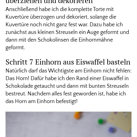
überziehen und dekorieren
Anschließend habe ich die komplette Torte mit
Kuvertüre überzogen und dekoriert, solange die
Kuvertüre noch nicht ganz fest war. Dazu habe ich
zunächst aus kleinen Streuseln ein Auge geformt und
dann mit den Schokolinsen die Einhornmähne
geformt.
Schritt 7 Einhorn aus Eiswaffel basteln
Natürlich darf das Wichtigste am Einhorn nicht fehlen:
Das Horn! Dafür habe ich den Rand einer Eiswaffel in
Schokolade getaucht und dann mit bunten Streuseln
bestreut. Nachdem alles fest geworden ist, habe ich
das Horn am Einhorn befestigt!