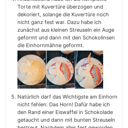
Torte mit Kuvertüre überzogen und
dekoriert, solange die Kuvertüre noch
nicht ganz fest war. Dazu habe ich
zunächst aus kleinen Streuseln ein Auge
geformt und dann mit den Schokolinsen
die Einhornmähne geformt.
Natürlich darf das Wichtigste am Einhorn
nicht fehlen: Das Horn! Dafür habe ich
den Rand einer Eiswaffel in Schokolade
getaucht und dann mit bunten Streuseln
bestreut. Nachdem alles fest geworden