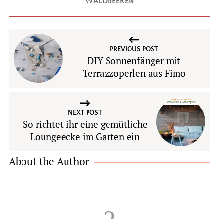
WALDBEEREN
PREVIOUS POST
DIY Sonnenfänger mit
Terrazzoperlen aus Fimo
NEXT POST
So richtet ihr eine gemütliche
Loungeecke im Garten ein
About the Author