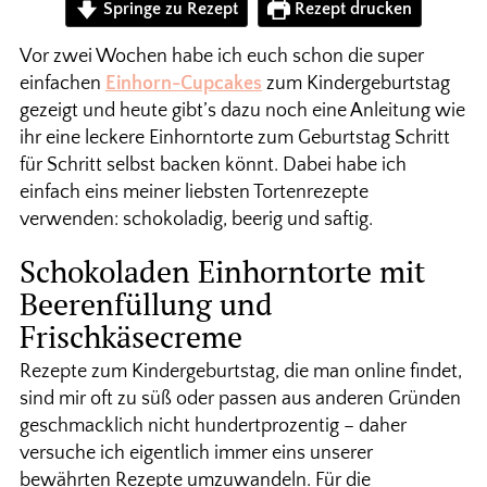
Springe zu Rezept
Rezept drucken
Vor zwei Wochen habe ich euch schon die super
einfachen
Einhorn-Cupcakes
zum Kindergeburtstag
gezeigt und heute gibt’s dazu noch eine Anleitung wie
ihr eine leckere Einhorntorte zum Geburtstag Schritt
für Schritt selbst backen könnt. Dabei habe ich
einfach eins meiner liebsten Tortenrezepte
verwenden: schokoladig, beerig und saftig.
Schokoladen Einhorntorte mit
Beerenfüllung und
Frischkäsecreme
Rezepte zum Kindergeburtstag, die man online findet,
sind mir oft zu süß oder passen aus anderen Gründen
geschmacklich nicht hundertprozentig – daher
versuche ich eigentlich immer eins unserer
bewährten Rezepte umzuwandeln. Für die