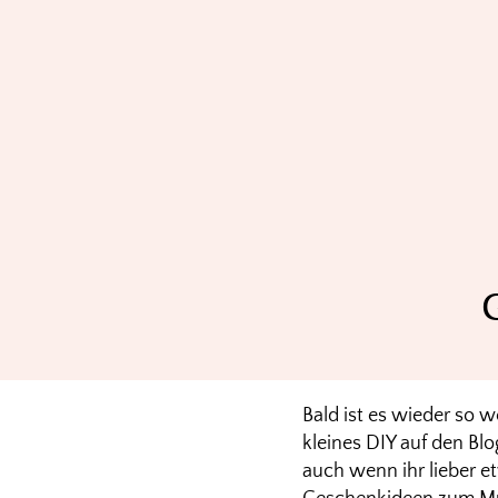
Bald ist es wieder so 
kleines DIY auf den Blo
auch wenn ihr lieber e