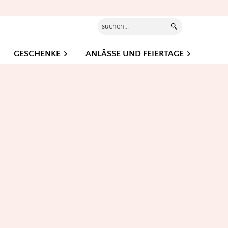
Suchen...
GESCHENKE
ANLÄSSE UND FEIERTAGE