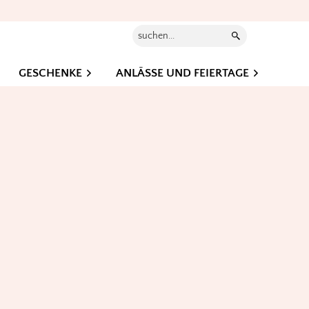
Suchen...
GESCHENKE
ANLÄSSE UND FEIERTAGE