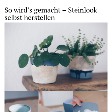
So wird’s gemacht – Steinlook
selbst herstellen