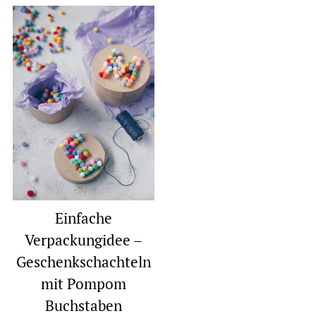
Einfache
Verpackungidee –
Geschenkschachteln
mit Pompom
Buchstaben