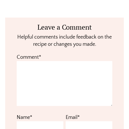
Reader
Leave a Comment
Interactions
Helpful comments include feedback on the
recipe or changes you made.
Comment*
Name*
Email*