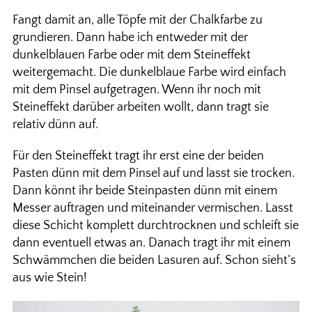
Fangt damit an, alle Töpfe mit der Chalkfarbe zu
grundieren. Dann habe ich entweder mit der
dunkelblauen Farbe oder mit dem Steineffekt
weitergemacht. Die dunkelblaue Farbe wird einfach
mit dem Pinsel aufgetragen. Wenn ihr noch mit
Steineffekt darüber arbeiten wollt, dann tragt sie
relativ dünn auf.
Für den Steineffekt tragt ihr erst eine der beiden
Pasten dünn mit dem Pinsel auf und lasst sie trocken.
Dann könnt ihr beide Steinpasten dünn mit einem
Messer auftragen und miteinander vermischen. Lasst
diese Schicht komplett durchtrocknen und schleift sie
dann eventuell etwas an. Danach tragt ihr mit einem
Schwämmchen die beiden Lasuren auf. Schon sieht’s
aus wie Stein!