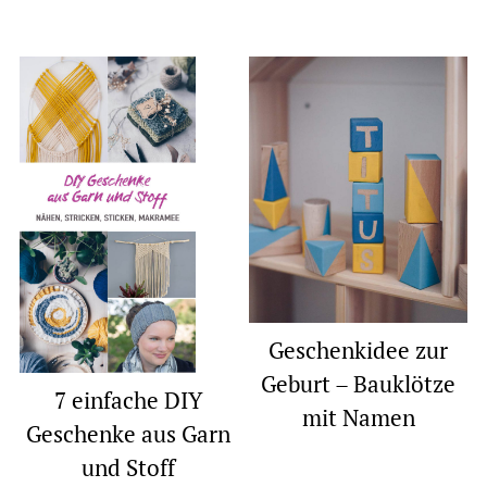
Geschenkidee zur
Geburt – Bauklötze
7 einfache DIY
mit Namen
Geschenke aus Garn
und Stoff