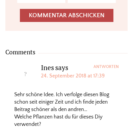
Comments
Ines
says
ANTWORTEN
24. September 2018 at 17:39
Sehr schöne Idee. Ich verfolge diesen Blog
schon seit einiger Zeit und ich finde jeden
Beitrag schöner als den andren…
Welche Pflanzen hast du für dieses Diy
verwendet?