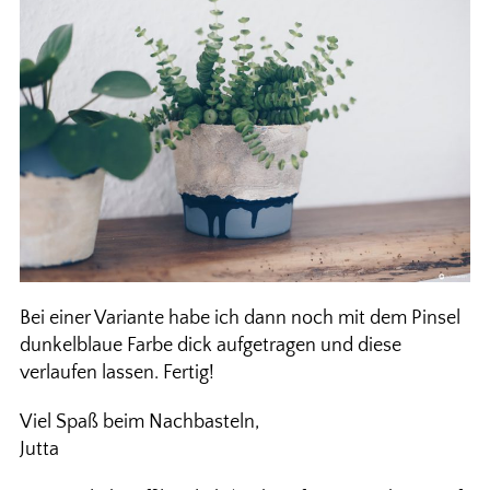
Bei einer Variante habe ich dann noch mit dem Pinsel
dunkelblaue Farbe dick aufgetragen und diese
verlaufen lassen. Fertig!
Viel Spaß beim Nachbasteln,
Jutta