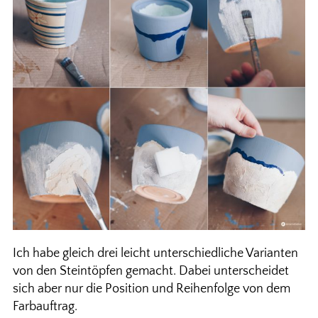
Ich habe gleich drei leicht unterschiedliche Varianten
von den Steintöpfen gemacht. Dabei unterscheidet
sich aber nur die Position und Reihenfolge von dem
Farbauftrag.