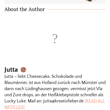
About the Author
Jutta
Jutta – liebt Cheesecake, Schokolade und
Blaumänner, ist aus Holland zurück nach Münster und
dann nach Lüdinghausen gezogen, vermisst jetzt Vla
und Zure drops, an der Heißklebepistole schneller als
Lucky Luke. Mail an: jutta@kreativfieber.de
[READ ALL
ARTICLES]