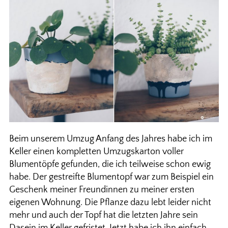
Beim unserem Umzug Anfang des Jahres habe ich im
Keller einen kompletten Umzugskarton voller
Blumentöpfe gefunden, die ich teilweise schon ewig
habe. Der gestreifte Blumentopf war zum Beispiel ein
Geschenk meiner Freundinnen zu meiner ersten
eigenen Wohnung. Die Pflanze dazu lebt leider nicht
mehr und auch der Topf hat die letzten Jahre sein
Dasein im Keller gefristet. Jetzt habe ich ihn einfach