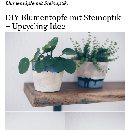
Blumentöpfe mit Steinoptik.
DIY Blumentöpfe mit Steinoptik
– Upcycling Idee