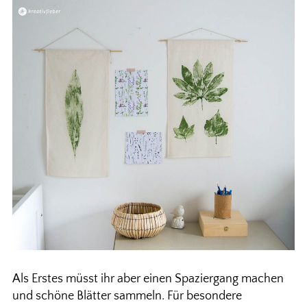
Als Erstes müsst ihr aber einen Spaziergang machen
und schöne Blätter sammeln. Für besondere