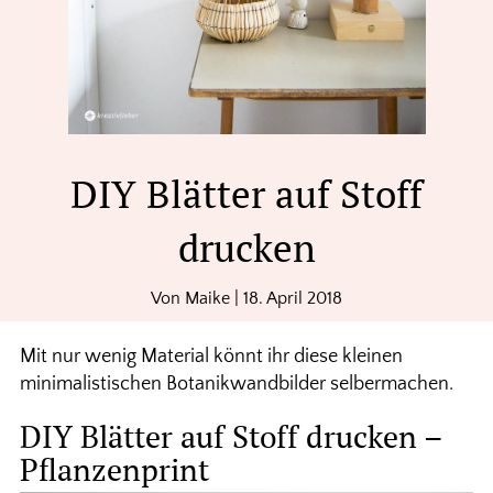
DIY Blätter auf Stoff
drucken
Von
Maike
|
18. April 2018
Mit nur wenig Material könnt ihr diese kleinen
minimalistischen Botanikwandbilder selbermachen.
DIY Blätter auf Stoff drucken –
Pflanzenprint