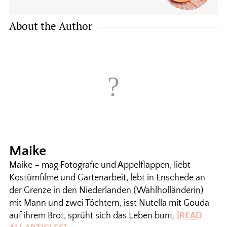
About the Author
Maike
Maike – mag Fotografie und Appelflappen, liebt
Kostümfilme und Gartenarbeit, lebt in Enschede an
der Grenze in den Niederlanden (Wahlholländerin)
mit Mann und zwei Töchtern, isst Nutella mit Gouda
auf ihrem Brot, sprüht sich das Leben bunt.
[READ