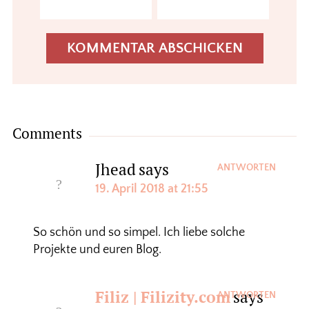
Comments
Jhead
says
ANTWORTEN
19. April 2018 at 21:55
So schön und so simpel. Ich liebe solche
Projekte und euren Blog.
Filiz | Filizity.com
says
ANTWORTEN