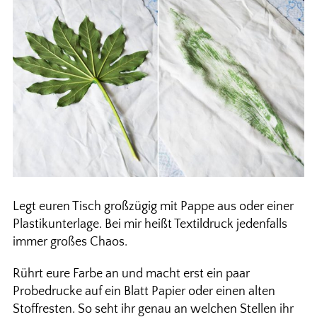
Legt euren Tisch großzügig mit Pappe aus oder einer
Plastikunterlage. Bei mir heißt Textildruck jedenfalls
immer großes Chaos.
Rührt eure Farbe an und macht erst ein paar
Probedrucke auf ein Blatt Papier oder einen alten
Stoffresten. So seht ihr genau an welchen Stellen ihr