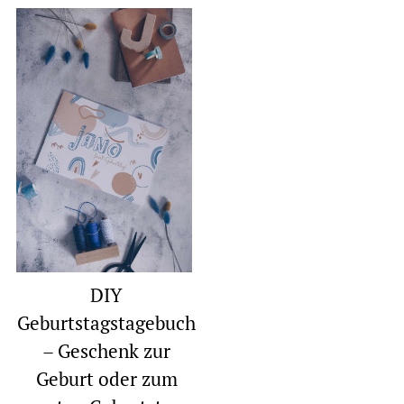
DIY
Geburtstagstagebuch
– Geschenk zur
Geburt oder zum