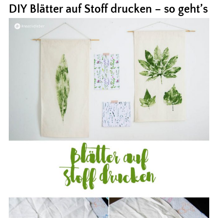
DIY Blätter auf Stoff drucken – so geht’s