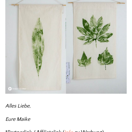
Alles Liebe,
Eure Maike