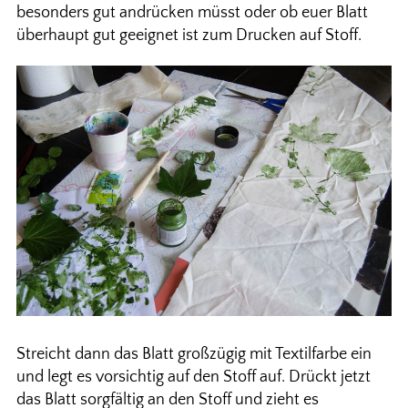
besonders gut andrücken müsst oder ob euer Blatt
überhaupt gut geeignet ist zum Drucken auf Stoff.
Streicht dann das Blatt großzügig mit Textilfarbe ein
und legt es vorsichtig auf den Stoff auf. Drückt jetzt
das Blatt sorgfältig an den Stoff und zieht es