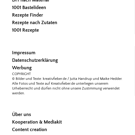
1001 Bastelideen
Rezepte Finder
Rezepte nach Zutaten
1001 Rezepte
Impressum
Datenschutzerklärung
Werbung
COPYRIGHT
© Bilder und Texte: kreativfieber.de / Jutta Handrup und Maike Hedder.
Alle Fotos und Texte auf Kreativfieber.de unterliegen unserem
Urheberrecht und dürfen nicht ohne unsere Zustimmung verwendet
werden.
Über uns
Kooperation & Mediakit
Content creation