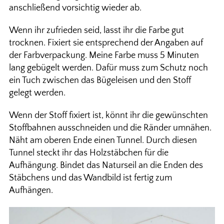
anschließend vorsichtig wieder ab.
Wenn ihr zufrieden seid, lasst ihr die Farbe gut
trocknen. Fixiert sie entsprechend der Angaben auf
der Farbverpackung. Meine Farbe muss 5 Minuten
lang gebügelt werden. Dafür muss zum Schutz noch
ein Tuch zwischen das Bügeleisen und den Stoff
gelegt werden.
Wenn der Stoff fixiert ist, könnt ihr die gewünschten
Stoffbahnen ausschneiden und die Ränder umnähen.
Näht am oberen Ende einen Tunnel. Durch diesen
Tunnel steckt ihr das Holzstäbchen für die
Aufhängung. Bindet das Naturseil an die Enden des
Stäbchens und das Wandbild ist fertig zum
Aufhängen.