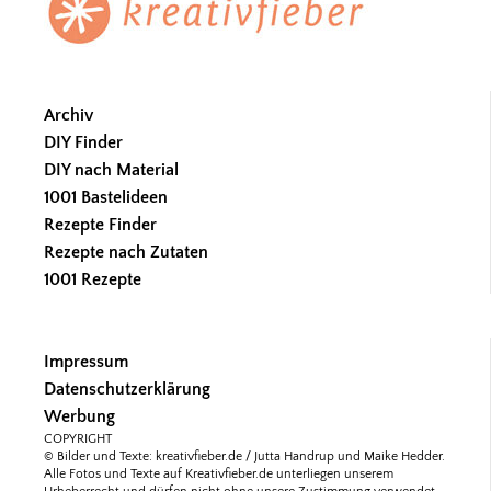
Archiv
DIY Finder
DIY nach Material
1001 Bastelideen
Rezepte Finder
Rezepte nach Zutaten
1001 Rezepte
Impressum
Datenschutzerklärung
Werbung
COPYRIGHT
© Bilder und Texte: kreativfieber.de / Jutta Handrup und Maike Hedder.
Alle Fotos und Texte auf Kreativfieber.de unterliegen unserem