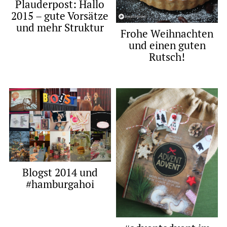
Plauderpost: Hallo
2015 – gute Vorsätze
und mehr Struktur
Frohe Weihnachten
und einen guten
Rutsch!
Blogst 2014 und
#hamburgahoi