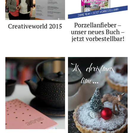
Porzellanfieber –
Creativeworld 2015
unser neues Buch –
jetzt vorbestellbar!