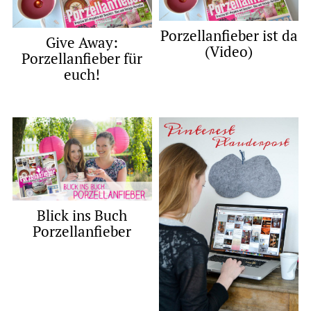
Porzellanfieber ist da
Give Away:
(Video)
Porzellanfieber für
euch!
Blick ins Buch
Porzellanfieber