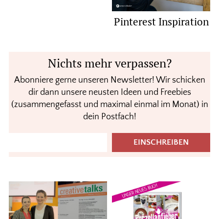
Pinterest Inspiration
Nichts mehr verpassen?
Abonniere gerne unseren Newsletter! Wir schicken
dir dann unsere neusten Ideen und Freebies
(zusammengefasst und maximal einmal im Monat) in
dein Postfach!