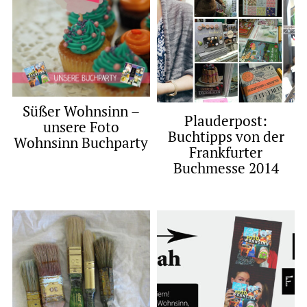
Süßer Wohnsinn –
Plauderpost:
unsere Foto
Buchtipps von der
Wohnsinn Buchparty
Frankfurter
Buchmesse 2014