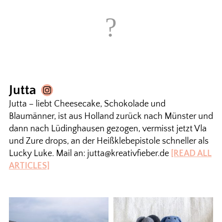
Jutta
Jutta – liebt Cheesecake, Schokolade und
Blaumänner, ist aus Holland zurück nach Münster und
dann nach Lüdinghausen gezogen, vermisst jetzt Vla
und Zure drops, an der Heißklebepistole schneller als
Lucky Luke. Mail an: jutta@kreativfieber.de
[READ ALL
ARTICLES]