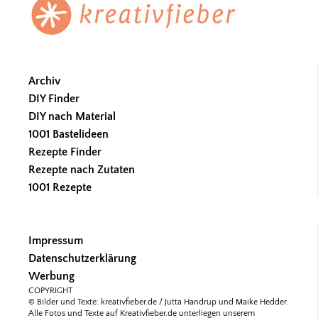
Archiv
DIY Finder
DIY nach Material
1001 Bastelideen
Rezepte Finder
Rezepte nach Zutaten
1001 Rezepte
Impressum
Datenschutzerklärung
Werbung
COPYRIGHT
© Bilder und Texte: kreativfieber.de / Jutta Handrup und Maike Hedder.
Alle Fotos und Texte auf Kreativfieber.de unterliegen unserem