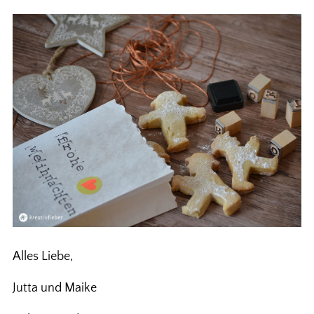
Alles Liebe,
Jutta und Maike