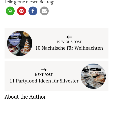
Teile gerne diesen Beitrag:
PREVIOUS POST
10 Nachtische für Weihnachten
NEXT POST
11 Partyfood Ideen für Silvester
About the Author