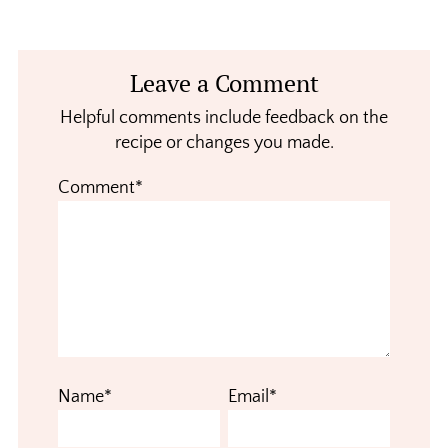
Reader
Leave a Comment
Interactions
Helpful comments include feedback on the
recipe or changes you made.
Comment*
Name*
Email*