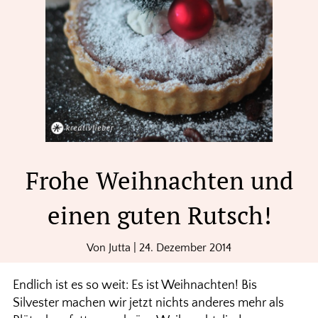
Frohe Weihnachten und
einen guten Rutsch!
Von
Jutta
|
24. Dezember 2014
Endlich ist es so weit: Es ist Weihnachten! Bis
Silvester machen wir jetzt nichts anderes mehr als