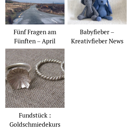
Fünf Fragen am
Babyfieber –
Fünften – April
Kreativfieber News
Fundstück :
Goldschmiedekurs