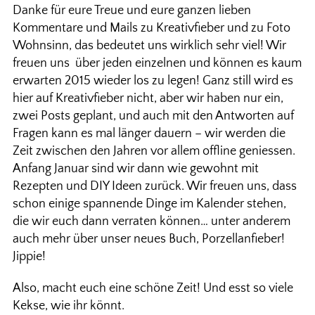
Danke für eure Treue und eure ganzen lieben
Kommentare und Mails zu Kreativfieber und zu Foto
Wohnsinn, das bedeutet uns wirklich sehr viel! Wir
freuen uns über jeden einzelnen und können es kaum
erwarten 2015 wieder los zu legen! Ganz still wird es
hier auf Kreativfieber nicht, aber wir haben nur ein,
zwei Posts geplant, und auch mit den Antworten auf
Fragen kann es mal länger dauern – wir werden die
Zeit zwischen den Jahren vor allem offline geniessen.
Anfang Januar sind wir dann wie gewohnt mit
Rezepten und DIY Ideen zurück. Wir freuen uns, dass
schon einige spannende Dinge im Kalender stehen,
die wir euch dann verraten können… unter anderem
auch mehr über unser neues Buch, Porzellanfieber!
Jippie!
Also, macht euch eine schöne Zeit! Und esst so viele
Kekse, wie ihr könnt.