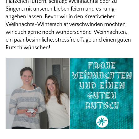
Plätzchen futtern, schräge Weihnachtslieder zu
Singen, mit unseren Lieben feiern und es ruhig
angehen lassen. Bevor wir in den Kreativfieber-
Weihnachts-Winterschlaf verschwinden möchten
wir euch gerne noch wunderschöne Weihnachten,
ein paar besinnliche, stressfreie Tage und einen guten
Rutsch wünschen!