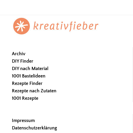
Footer
Archiv
DIY Finder
DIY nach Material
1001 Bastelideen
Rezepte Finder
Rezepte nach Zutaten
1001 Rezepte
Impressum
Datenschutzerklärung