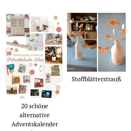
Stoffblätterstrauß
20 schöne
alternative
Adventskalender