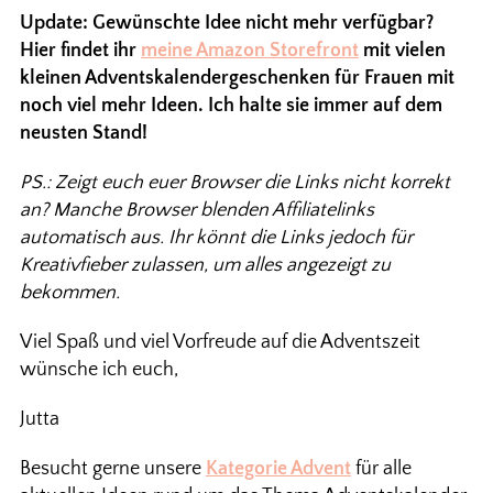
Update: Gewünschte Idee nicht mehr verfügbar?
Hier findet ihr
meine Amazon Storefront
mit vielen
kleinen Adventskalendergeschenken für Frauen mit
noch viel mehr Ideen. Ich halte sie immer auf dem
neusten Stand!
PS.: Zeigt euch euer Browser die Links nicht korrekt
an? Manche Browser blenden Affiliatelinks
automatisch aus. Ihr könnt die Links jedoch für
Kreativfieber zulassen, um alles angezeigt zu
bekommen.
Viel Spaß und viel Vorfreude auf die Adventszeit
wünsche ich euch,
Jutta
Besucht gerne unsere
Kategorie Advent
für alle