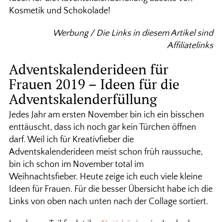
Kosmetik und Schokolade!
Werbung / Die Links in diesem Artikel sind
Affiliatelinks
Adventskalenderideen für
Frauen 2019 – Ideen für die
Adventskalenderfüllung
Jedes Jahr am ersten November bin ich ein bisschen
enttäuscht, dass ich noch gar kein Türchen öffnen
darf. Weil ich für Kreativfieber die
Adventskalenderideen meist schon früh raussuche,
bin ich schon im November total im
Weihnachtsfieber. Heute zeige ich euch viele kleine
Ideen für Frauen. Für die besser Übersicht habe ich die
Links von oben nach unten nach der Collage sortiert.