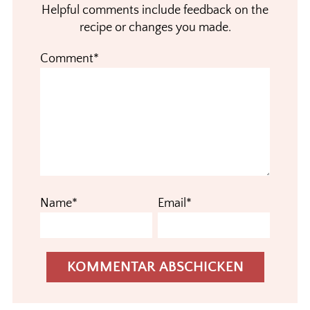
Helpful comments include feedback on the
recipe or changes you made.
Comment*
Name*
Email*