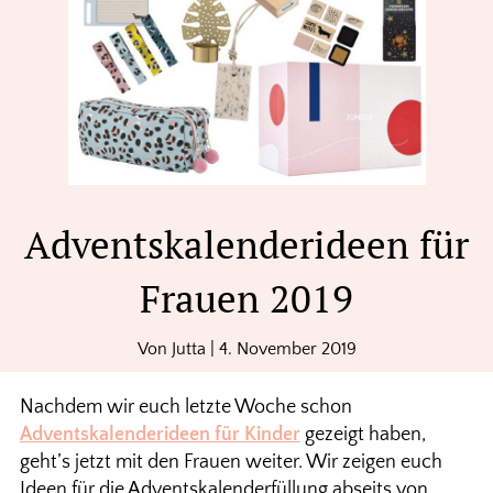
Adventskalenderideen für
Frauen 2019
Von
Jutta
|
4. November 2019
Nachdem wir euch letzte Woche schon
Adventskalenderideen für Kinder
gezeigt haben,
geht’s jetzt mit den Frauen weiter. Wir zeigen euch
Ideen für die Adventskalenderfüllung abseits von