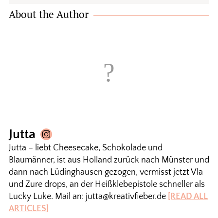
About the Author
Jutta
Jutta – liebt Cheesecake, Schokolade und
Blaumänner, ist aus Holland zurück nach Münster und
dann nach Lüdinghausen gezogen, vermisst jetzt Vla
und Zure drops, an der Heißklebepistole schneller als
Lucky Luke. Mail an: jutta@kreativfieber.de
[READ ALL
ARTICLES]