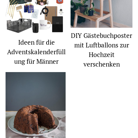
DIY Gästebuchposter
Ideen für die
mit Luftballons zur
Adventskalenderfüll
Hochzeit
ung für Männer
verschenken