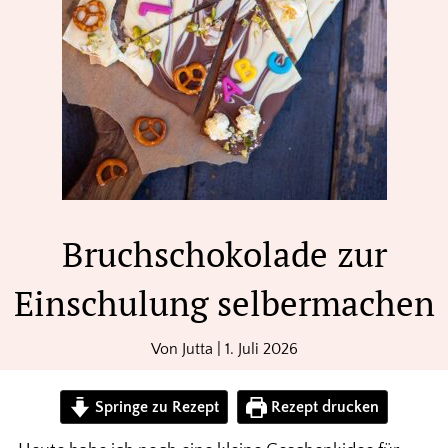
Bruchschokolade zur
Einschulung selbermachen
Von
Jutta
|
1. Juli 2026
Springe zu Rezept
Rezept drucken