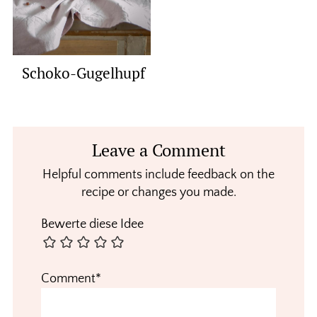
Schoko-Gugelhupf
Reader
Leave a Comment
Interactions
Helpful comments include feedback on the
recipe or changes you made.
Bewerte diese Idee
Comment*