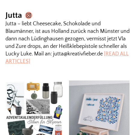
Jutta
Jutta – liebt Cheesecake, Schokolade und
Blaumänner, ist aus Holland zurück nach Münster und
dann nach Lüdinghausen gezogen, vermisst jetzt Vla
und Zure drops, an der Heißklebepistole schneller als
Lucky Luke. Mail an: jutta@kreativfieber.de
[READ ALL
ARTICLES]