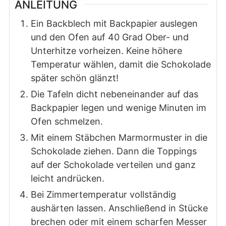
ANLEITUNG
Ein Backblech mit Backpapier auslegen
und den Ofen auf 40 Grad Ober- und
Unterhitze vorheizen. Keine höhere
Temperatur wählen, damit die Schokolade
später schön glänzt!
Die Tafeln dicht nebeneinander auf das
Backpapier legen und wenige Minuten im
Ofen schmelzen.
Mit einem Stäbchen Marmormuster in die
Schokolade ziehen. Dann die Toppings
auf der Schokolade verteilen und ganz
leicht andrücken.
Bei Zimmertemperatur vollständig
aushärten lassen. Anschließend in Stücke
brechen oder mit einem scharfen Messer