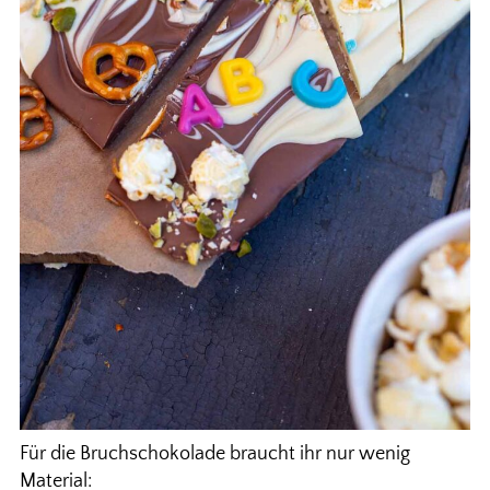
Für die Bruchschokolade braucht ihr nur wenig
Material: