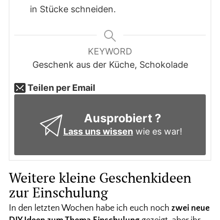
in Stücke schneiden.
KEYWORD
Geschenk aus der Küche, Schokolade
Teilen per Email
Ausprobiert ?
Lass uns wissen
wie es war!
Weitere kleine Geschenkideen
zur Einschulung
In den letzten Wochen habe ich euch noch
zwei neue