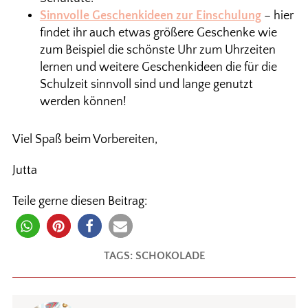
Sinnvolle Geschenkideen zur Einschulung
– hier
findet ihr auch etwas größere Geschenke wie
zum Beispiel die schönste Uhr zum Uhrzeiten
lernen und weitere Geschenkideen die für die
Schulzeit sinnvoll sind und lange genutzt
werden können!
Viel Spaß beim Vorbereiten,
Jutta
Teile gerne diesen Beitrag:
TAGS:
SCHOKOLADE