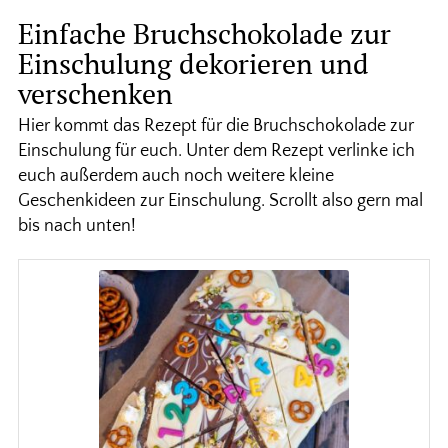
Einfache Bruchschokolade zur
Einschulung dekorieren und
verschenken
Hier kommt das Rezept für die Bruchschokolade zur
Einschulung für euch. Unter dem Rezept verlinke ich
euch außerdem auch noch weitere kleine
Geschenkideen zur Einschulung. Scrollt also gern mal
bis nach unten!