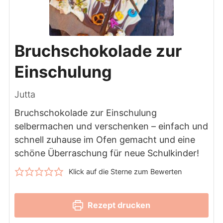
Bruchschokolade zur
Einschulung
Jutta
Bruchschokolade zur Einschulung
selbermachen und verschenken – einfach und
schnell zuhause im Ofen gemacht und eine
schöne Überraschung für neue Schulkinder!
Klick auf die Sterne zum Bewerten
Rezept drucken