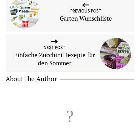
PREVIOUS POST
Garten Wunschliste
NEXT POST
Einfache Zucchini Rezepte für
den Sommer
About the Author