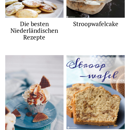
Die besten
Stroopwafelcake
Niederländischen
Rezepte