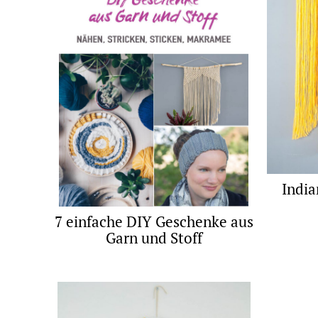
Indi
7 einfache DIY Geschenke aus
Garn und Stoff