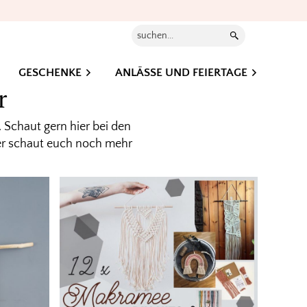
Suchen...
GESCHENKE
ANLÄSSE UND FEIERTAGE
r
 Schaut gern hier bei den
r schaut euch noch mehr