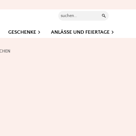
Suchen...
GESCHENKE
ANLÄSSE UND FEIERTAGE
TCHEN