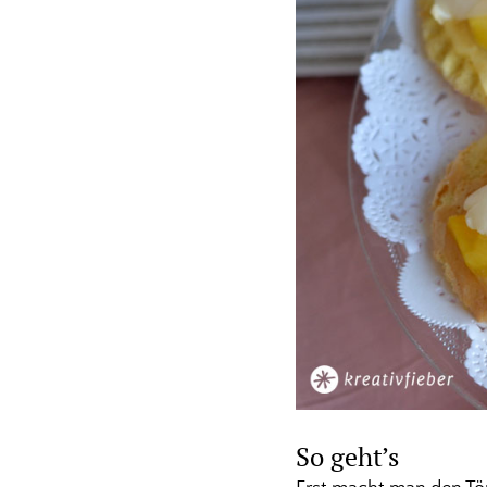
So geht’s