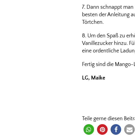
7. Dann schnappt man s
besten der Anleitung a
Törtchen.
8. Um den Spaß zu erh
Vanillezucker hinzu. Fü
eine ordentliche Ladun
Fertig sind die Mango-
LG, Maike
Teile gerne diesen Beitr