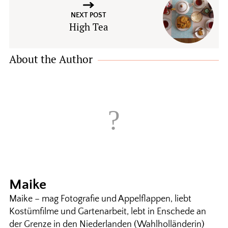
NEXT POST
High Tea
About the Author
Maike
Maike – mag Fotografie und Appelflappen, liebt
Kostümfilme und Gartenarbeit, lebt in Enschede an
der Grenze in den Niederlanden (Wahlholländerin)