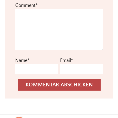
Comment*
Name*
Email*