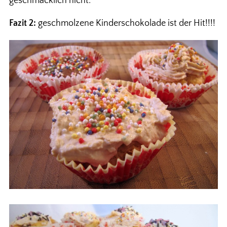
geschmacklich nicht.
Fazit 2:
geschmolzene Kinderschokolade ist der Hit!!!!