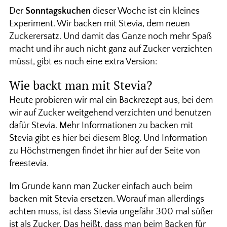
Der
Sonntagskuchen
dieser Woche ist ein kleines
Experiment. Wir backen mit Stevia, dem neuen
Zuckerersatz. Und damit das Ganze noch mehr Spaß
macht und ihr auch nicht ganz auf Zucker verzichten
müsst, gibt es noch eine extra Version:
Wie backt man mit Stevia?
Heute probieren wir mal ein Backrezept aus, bei dem
wir auf Zucker weitgehend verzichten und benutzen
dafür Stevia. Mehr Informationen zu backen mit
Stevia gibt es hier bei diesem Blog. Und Information
zu Höchstmengen findet ihr hier auf der Seite von
freestevia.
Im Grunde kann man Zucker einfach auch beim
backen mit Stevia ersetzen. Worauf man allerdings
achten muss, ist dass Stevia ungefähr 300 mal süßer
ist als Zucker. Das heißt, dass man beim Backen für