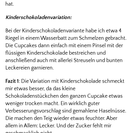
hat.
Kinderschokoladenvariation:
Bei der Kinderschokoladenvariante habe ich etwa 4
Riegel in einem Wasserbatt zum Schmelzen gebracht.
Die Cupcakes dann einfach mit einem Pinsel mit der
flüssigen Kinderschokolade bestreichen und
anschließend auch mit allerlei Streuseln und bunten
Leckereien garnieren.
Fazit 1
: Die Variation mit Kinderschokolade schmeckt
mir etwas besser, da das kleine
Schokoladenstückchen den ganzen Cupcake etwas
weniger trocken macht. Ein wirklich guter
Verbesserungsvorschlag sind gemahlene Haselnüsse.
Die machen den Teig wieder etwas feuchter. Aber
allem in Allem: Lecker. Und der Zucker fehlt mir