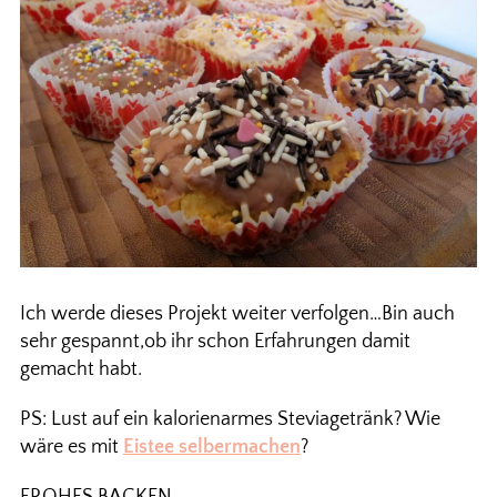
Ich werde dieses Projekt weiter verfolgen…Bin auch
sehr gespannt,ob ihr schon Erfahrungen damit
gemacht habt.
PS: Lust auf ein kalorienarmes Steviagetränk? Wie
wäre es mit
Eistee selbermachen
?