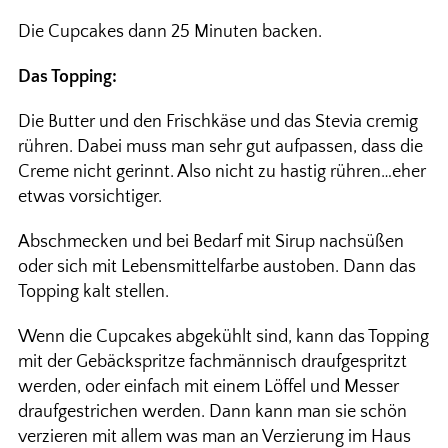
Die Cupcakes dann 25 Minuten backen.
Das Topping:
Die Butter und den Frischkäse und das Stevia cremig
rühren. Dabei muss man sehr gut aufpassen, dass die
Creme nicht gerinnt. Also nicht zu hastig rühren…eher
etwas vorsichtiger.
Abschmecken und bei Bedarf mit Sirup nachsüßen
oder sich mit Lebensmittelfarbe austoben. Dann das
Topping kalt stellen.
Wenn die Cupcakes abgekühlt sind, kann das Topping
mit der Gebäckspritze fachmännisch draufgespritzt
werden, oder einfach mit einem Löffel und Messer
draufgestrichen werden. Dann kann man sie schön
verzieren mit allem was man an Verzierung im Haus