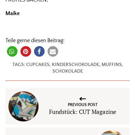
FROHES BACKEN,
Maike
Teile gerne diesen Beitrag:
TAGS:
CUPCAKES
,
KINDERSCHOKOLADE
,
MUFFINS
,
SCHOKOLADE
PREVIOUS POST
Fundstück: CUT Magazine