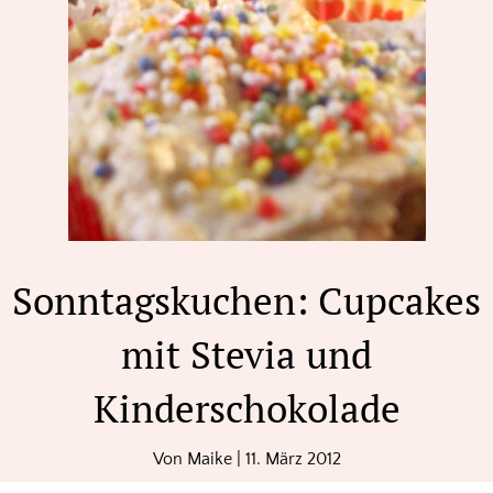
Sonntagskuchen: Cupcakes
mit Stevia und
Kinderschokolade
Von
Maike
|
11. März 2012