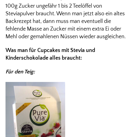
100g Zucker ungefähr 1 bis 2 Teelöffel von
Steviapulver braucht. Wenn man jetzt also ein altes
Backrezept hat, dann muss man eventuell die
fehlende Masse an Zucker mit einem extra Ei oder
Mehl oder gemahlenen Nüssen wieder ausgleichen.
Was man für Cupcakes mit Stevia und
Kinderschokolade alles braucht:
Für den Teig: