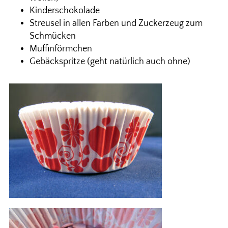
Kinderschokolade
Streusel in allen Farben und Zuckerzeug zum
Schmücken
Muffinförmchen
Gebäckspritze (geht natürlich auch ohne)