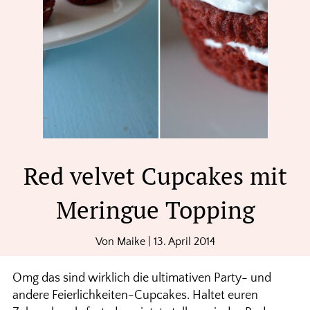
Red velvet Cupcakes mit
Meringue Topping
Von
Maike
|
13. April 2014
Omg das sind wirklich die ultimativen Party- und
andere Feierlichkeiten-Cupcakes. Haltet euren