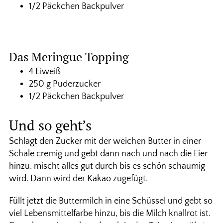
1/2 Päckchen Backpulver
Das Meringue Topping
4 Eiweiß
250 g Puderzucker
1/2 Päckchen Backpulver
Und so geht’s
Schlagt den Zucker mit der weichen Butter in einer
Schale cremig und gebt dann nach und nach die Eier
hinzu. mischt alles gut durch bis es schön schaumig
wird. Dann wird der Kakao zugefügt.
Füllt jetzt die Buttermilch in eine Schüssel und gebt so
viel Lebensmittelfarbe hinzu, bis die Milch knallrot ist.