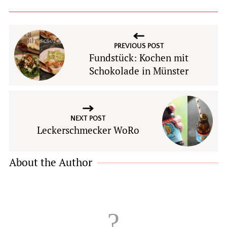
PREVIOUS POST
Fundstück: Kochen mit
Schokolade in Münster
NEXT POST
Leckerschmecker WoRo
About the Author