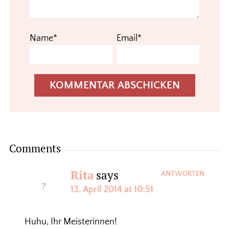
Name*
Email*
Comments
Rita
says
ANTWORTEN
13. April 2014 at 10:51
Huhu, Ihr Meisterinnen!