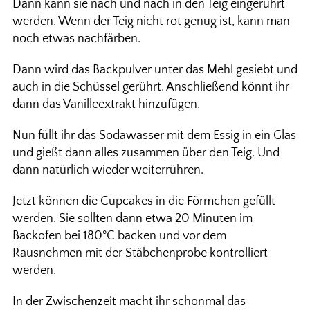
Dann kann sie nach und nach in den Teig eingerührt
werden. Wenn der Teig nicht rot genug ist, kann man
noch etwas nachfärben.
Dann wird das Backpulver unter das Mehl gesiebt und
auch in die Schüssel gerührt. Anschließend könnt ihr
dann das Vanilleextrakt hinzufügen.
Nun füllt ihr das Sodawasser mit dem Essig in ein Glas
und gießt dann alles zusammen über den Teig. Und
dann natürlich wieder weiterrühren.
Jetzt können die Cupcakes in die Förmchen gefüllt
werden. Sie sollten dann etwa 20 Minuten im
Backofen bei 180°C backen und vor dem
Rausnehmen mit der Stäbchenprobe kontrolliert
werden.
In der Zwischenzeit macht ihr schonmal das