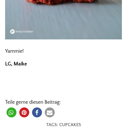
Yammie!
LG, Maike
Teile gerne diesen Beitrag:
TAGS:
CUPCAKES