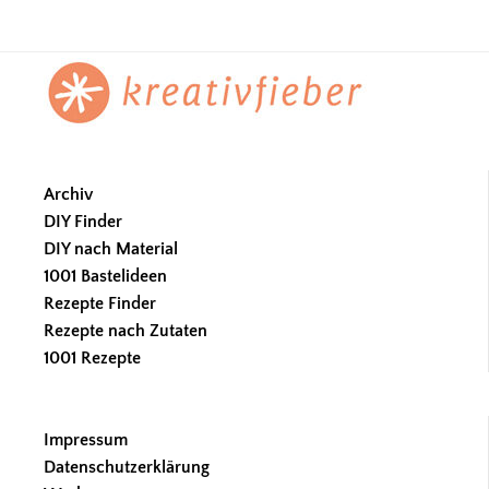
Footer
Archiv
DIY Finder
DIY nach Material
1001 Bastelideen
Rezepte Finder
Rezepte nach Zutaten
1001 Rezepte
Impressum
Datenschutzerklärung