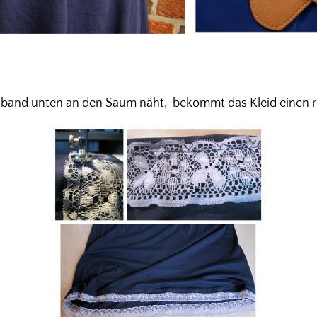
band unten an den Saum näht, bekommt das Kleid einen r