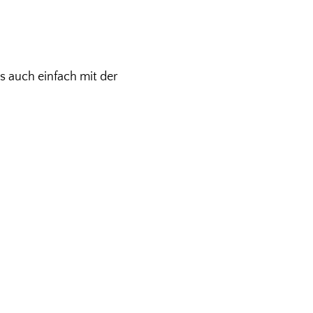
s auch einfach mit der