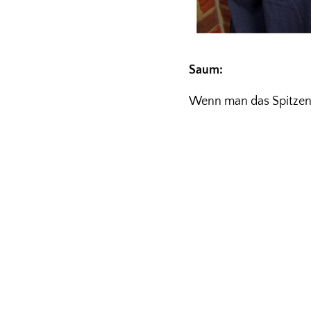
Saum:
Wenn man das Spitzen