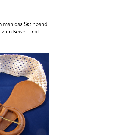
ann man das Satinband
 zum Beispiel mit