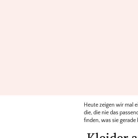
Heute zeigen wir mal 
die, die nie das passe
finden, was sie gerade
Kleider 