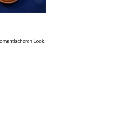
omantischeren Look.