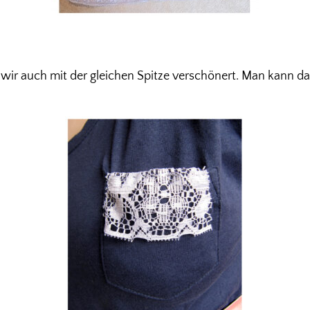
wir auch mit der gleichen Spitze verschönert. Man kann da