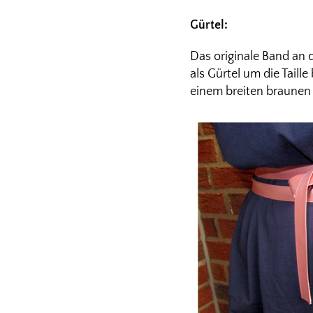
Gürtel:
Das originale Band an 
als Gürtel um die Tail
einem breiten braunen