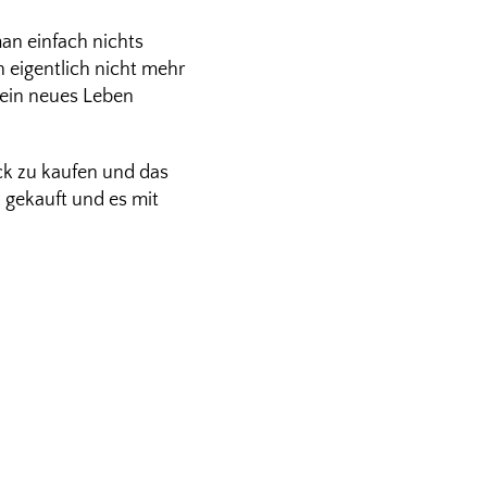
an einfach nichts
eigentlich nicht mehr
 ein neues Leben
ück zu kaufen und das
 gekauft und es mit