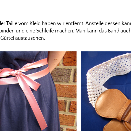
der Taille vom Kleid haben wir entfernt. Anstelle dessen k
le binden und eine Schleife machen. Man kann das Band auch
 Gürtel austauschen.