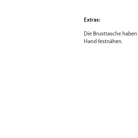
Extras:
Die Brusttasche haben 
Hand festnähen.