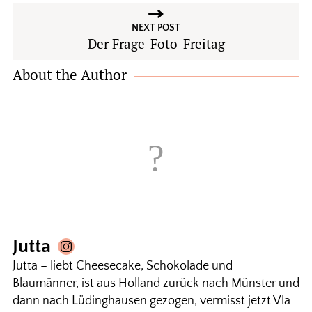
NEXT POST
Der Frage-Foto-Freitag
About the Author
Jutta
Jutta – liebt Cheesecake, Schokolade und
Blaumänner, ist aus Holland zurück nach Münster und
dann nach Lüdinghausen gezogen, vermisst jetzt Vla