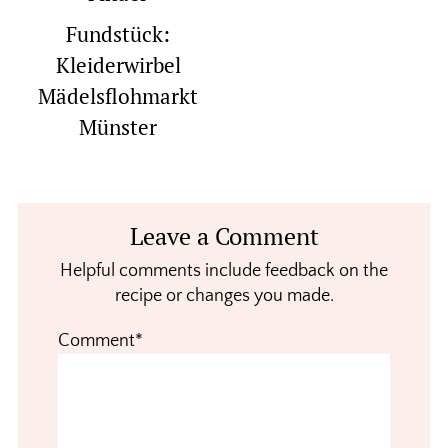
Fundstück:
Kleiderwirbel
Mädelsflohmarkt
Münster
Reader
Leave a Comment
Interactions
Helpful comments include feedback on the
recipe or changes you made.
Comment*