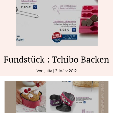
Fundstück : Tchibo Backen
Von
Jutta
|
2. März 2012