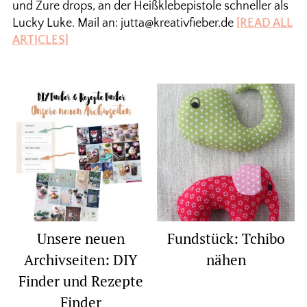
und Zure drops, an der Heißklebepistole schneller als
Lucky Luke. Mail an: jutta@kreativfieber.de
[READ ALL
ARTICLES]
Unsere neuen
Fundstück: Tchibo
Archivseiten: DIY
nähen
Finder und Rezepte
Finder