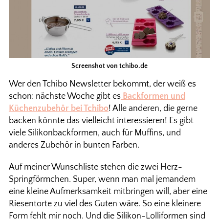
Screenshot von tchibo.de
Wer den Tchibo Newsletter bekommt, der weiß es
schon: nächste Woche gibt es
Backformen und
Küchenzubehör bei Tchibo
! Alle anderen, die gerne
backen könnte das vielleicht interessieren! Es gibt
viele Silikonbackformen, auch für Muffins, und
anderes Zubehör in bunten Farben.
Auf meiner Wunschliste stehen die zwei Herz-
Springförmchen. Super, wenn man mal jemandem
eine kleine Aufmerksamkeit mitbringen will, aber eine
Riesentorte zu viel des Guten wäre. So eine kleinere
Form fehlt mir noch. Und die Silikon-Lolliformen sind