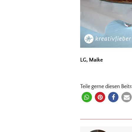
LG, Maike
Teile gerne diesen Beitr