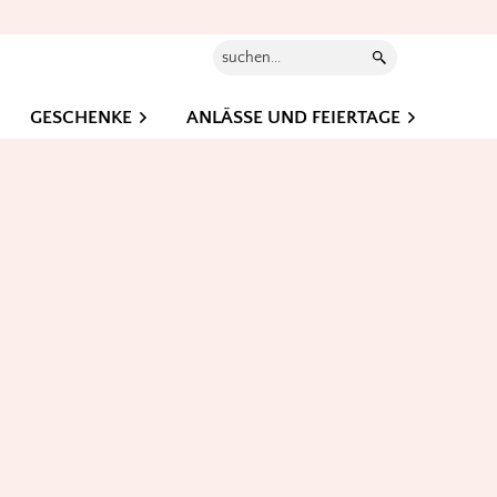
Suchen...
GESCHENKE
ANLÄSSE UND FEIERTAGE