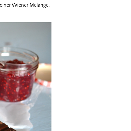
t einer Wiener Melange.