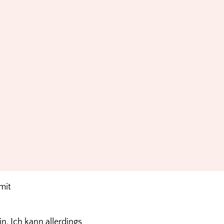
mit
n. Ich kann allerdings