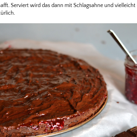
afft. Serviert wird das dann mit Schlagsahne und vielleich
ürlich.