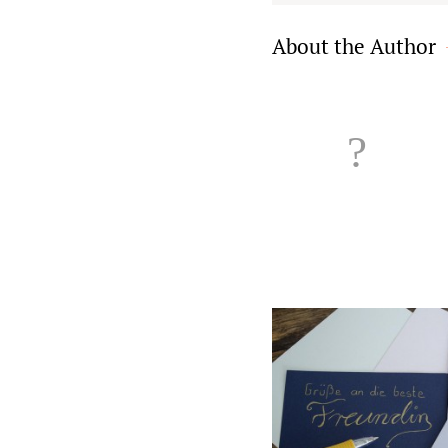
About the Author