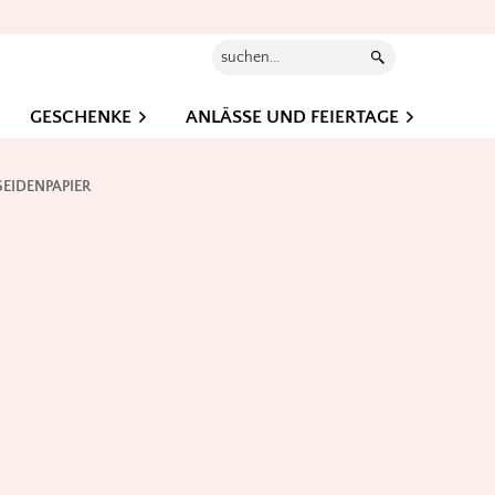
Suchen...
GESCHENKE
ANLÄSSE UND FEIERTAGE
EIDENPAPIER