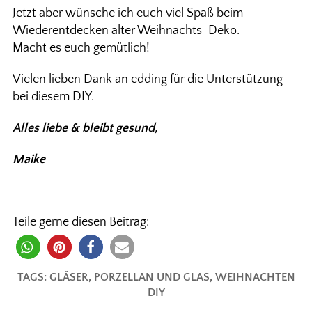
Jetzt aber wünsche ich euch viel Spaß beim
Wiederentdecken alter Weihnachts-Deko.
Macht es euch gemütlich!
Vielen lieben Dank an edding für die Unterstützung
bei diesem DIY.
Alles liebe & bleibt gesund,
Maike
Teile gerne diesen Beitrag:
TAGS:
GLÄSER
,
PORZELLAN UND GLAS
,
WEIHNACHTEN
DIY