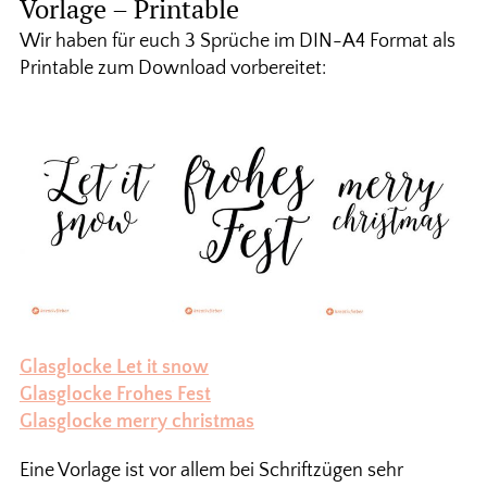
Vorlage – Printable
Wir haben für euch 3 Sprüche im DIN-A4 Format als
Printable zum Download vorbereitet:
Glasglocke Let it snow
Glasglocke Frohes Fest
Glasglocke merry christmas
Eine Vorlage ist vor allem bei Schriftzügen sehr