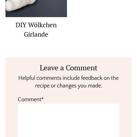
DIY Wölkchen
Girlande
Reader
Leave a Comment
Interactions
Helpful comments include feedback on the
recipe or changes you made.
Comment*