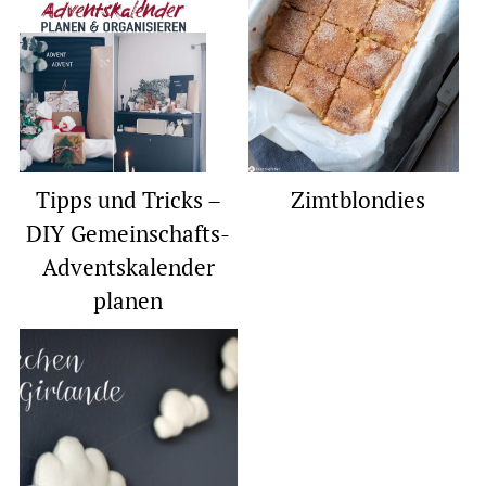
Zimtblondies
Tipps und Tricks –
DIY Gemeinschafts-
Adventskalender
planen