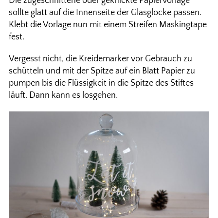
Die zugeschnittene oder geknickte Papiervorlage
sollte glatt auf die Innenseite der Glasglocke passen.
Klebt die Vorlage nun mit einem Streifen Maskingtape
fest.
Vergesst nicht, die Kreidemarker vor Gebrauch zu
schütteln und mit der Spitze auf ein Blatt Papier zu
pumpen bis die Flüssigkeit in die Spitze des Stiftes
läuft. Dann kann es losgehen.