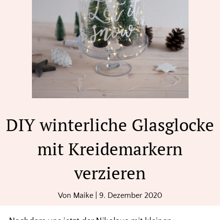
DIY winterliche Glasglocke
mit Kreidemarkern
verzieren
Von
Maike
|
9. Dezember 2020