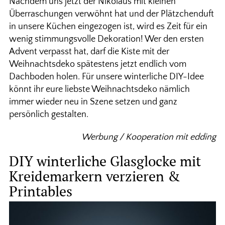
Nachdem uns jetzt der Nikolaus mit kleinen
Überraschungen verwöhnt hat und der Plätzchenduft
in unsere Küchen eingezogen ist, wird es Zeit für ein
wenig stimmungsvolle Dekoration! Wer den ersten
Advent verpasst hat, darf die Kiste mit der
Weihnachtsdeko spätestens jetzt endlich vom
Dachboden holen. Für unsere winterliche DIY-Idee
könnt ihr eure liebste Weihnachtsdeko nämlich
immer wieder neu in Szene setzen und ganz
persönlich gestalten.
Werbung / Kooperation mit edding
DIY winterliche Glasglocke mit
Kreidemarkern verzieren &
Printables