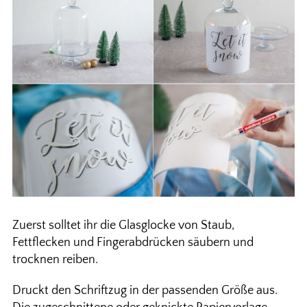
Zuerst solltet ihr die Glasglocke von Staub,
Fettflecken und Fingerabdrücken säubern und
trocknen reiben.
Druckt den Schriftzug in der passenden Größe aus.