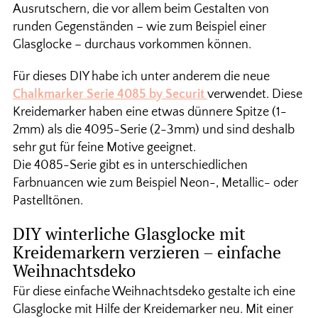
Ausrutschern, die vor allem beim Gestalten von
runden Gegenständen – wie zum Beispiel einer
Glasglocke – durchaus vorkommen können.
Für dieses DIY habe ich unter anderem die neue
Chalkmarker Serie 4085 by Securit
verwendet. Diese
Kreidemarker haben eine etwas dünnere Spitze (1-
2mm) als die 4095-Serie (2-3mm) und sind deshalb
sehr gut für feine Motive geeignet.
Die 4085-Serie gibt es in unterschiedlichen
Farbnuancen wie zum Beispiel Neon-, Metallic- oder
Pastelltönen.
DIY winterliche Glasglocke mit
Kreidemarkern verzieren – einfache
Weihnachtsdeko
Für diese einfache Weihnachtsdeko gestalte ich eine
Glasglocke mit Hilfe der Kreidemarker neu. Mit einer