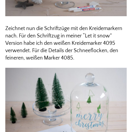
Zeichnet nun die Schriftzüge mit den Kreidemarkern
nach. Für den Schriftzug in meiner “Let it snow”
Version habe ich den weißen Kreidemarker 4095
verwendet. Für die Details der Schneeflocken, den
feineren, weißen Marker 4085.