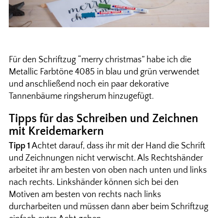
Für den Schriftzug “merry christmas” habe ich die
Metallic Farbtöne 4085 in blau und grün verwendet
und anschließend noch ein paar dekorative
Tannenbäume ringsherum hinzugefügt.
Tipps für das Schreiben und Zeichnen
mit Kreidemarkern
Tipp 1
Achtet darauf, dass ihr mit der Hand die Schrift
und Zeichnungen nicht verwischt. Als Rechtshänder
arbeitet ihr am besten von oben nach unten und links
nach rechts. Linkshänder können sich bei den
Motiven am besten von rechts nach links
durcharbeiten und müssen dann aber beim Schriftzug