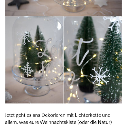
Jetzt geht es ans Dekorieren mit Lichterkette und
allem, was eure Weihnachtskiste (oder die Natur)