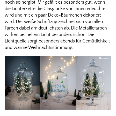
noch so hergibt. Mir gefällt es besonders gut, wenn
die Lichterkette die Glasglocke von innen erleuchtet
wird und mit ein paar Deko-Bäumchen dekoriert
wird. Der weiße Schriftzug zeichnet sich von allen
Farben dabei am deutlichsten ab. Die Metallicfarben
wirken bei hellem Licht besonders schön. Die
Lichtquelle sorgt besonders abends für Gemütlichkeit
und warme Weihnachtsstimmung.