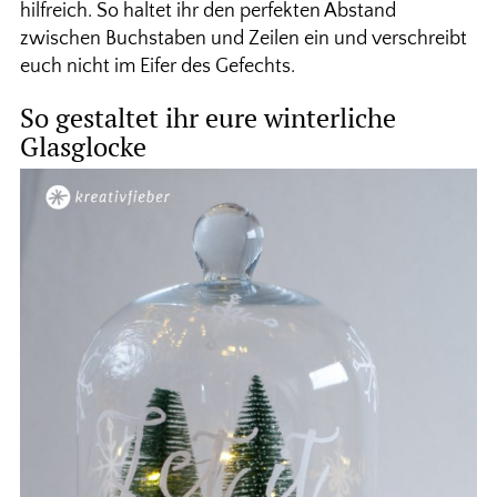
hilfreich. So haltet ihr den perfekten Abstand
zwischen Buchstaben und Zeilen ein und verschreibt
euch nicht im Eifer des Gefechts.
So gestaltet ihr eure winterliche
Glasglocke