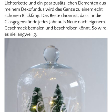
Lichterkette und ein paar zusätzlichen Elementen aus
meinem Dekofundus wird das Ganze zu einem echt
schönen Blickfang. Das Beste daran ist, dass ihr die
Glasgegenstände jedes Jahr aufs Neue nach eigenem
Geschmack bemalen und beschreiben könnt. So wird
es nie langweilig.