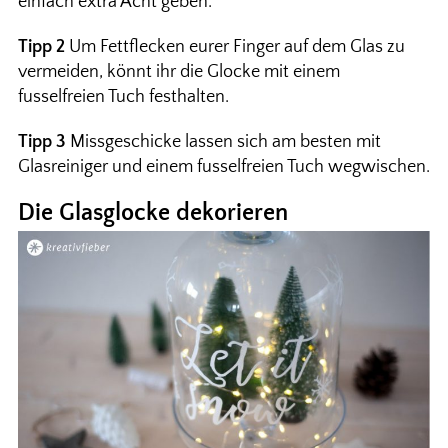
einfach extra Acht geben.
Tipp 2
Um Fettflecken eurer Finger auf dem Glas zu
vermeiden, könnt ihr die Glocke mit einem
fusselfreien Tuch festhalten.
Tipp 3
Missgeschicke lassen sich am besten mit
Glasreiniger und einem fusselfreien Tuch wegwischen.
Die Glasglocke dekorieren