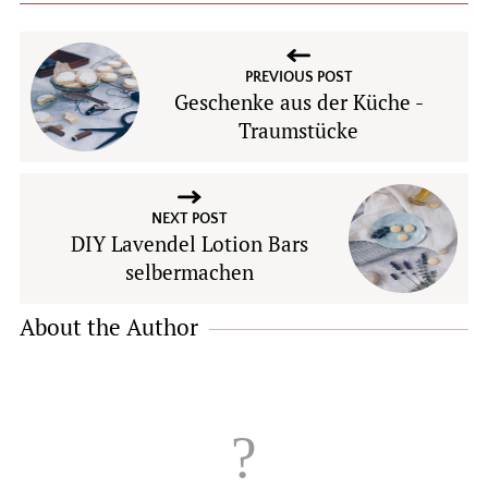
PREVIOUS POST
Geschenke aus der Küche -
Traumstücke
NEXT POST
DIY Lavendel Lotion Bars
selbermachen
About the Author