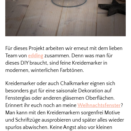
Für dieses Projekt arbeiten wir erneut mit dem lieben
Team von
edding
zusammen. Denn was man für
dieses DIY braucht, sind feine Kreidemarker in
modernen, winterlichen Farbtönen.
Kreidemarker oder auch Chalkmarker eignen sich
besonders gut für eine saisonale Dekoration auf
Fensterglas oder anderen gläsernen Oberflächen.
Erinnert ihr euch noch an meine
Weihnachtsfenster
?
Man kann mit den Kreidemarkern sorgenfrei Motive
und Schriftzüge ausprobieren und später alles wieder
spurlos abwischen. Keine Angst also vor kleinen