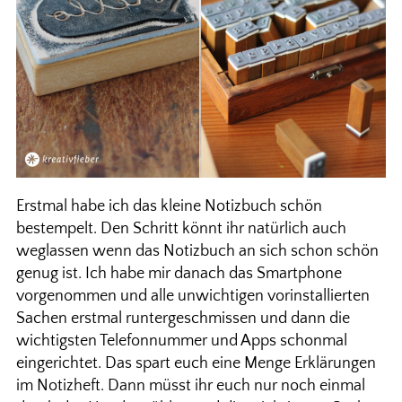
Erstmal habe ich das kleine Notizbuch schön
bestempelt. Den Schritt könnt ihr natürlich auch
weglassen wenn das Notizbuch an sich schon schön
genug ist. Ich habe mir danach das Smartphone
vorgenommen und alle unwichtigen vorinstallierten
Sachen erstmal runtergeschmissen und dann die
wichtigsten Telefonnummer und Apps schonmal
eingerichtet. Das spart euch eine Menge Erklärungen
im Notizheft. Dann müsst ihr euch nur noch einmal