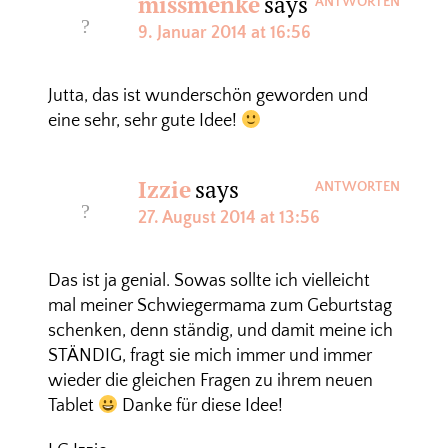
missmenke
says
ANTWORTEN
9. Januar 2014 at 16:56
Jutta, das ist wunderschön geworden und
eine sehr, sehr gute Idee!
Izzie
says
ANTWORTEN
27. August 2014 at 13:56
Das ist ja genial. Sowas sollte ich vielleicht
mal meiner Schwiegermama zum Geburtstag
schenken, denn ständig, und damit meine ich
STÄNDIG, fragt sie mich immer und immer
wieder die gleichen Fragen zu ihrem neuen
Tablet
Danke für diese Idee!