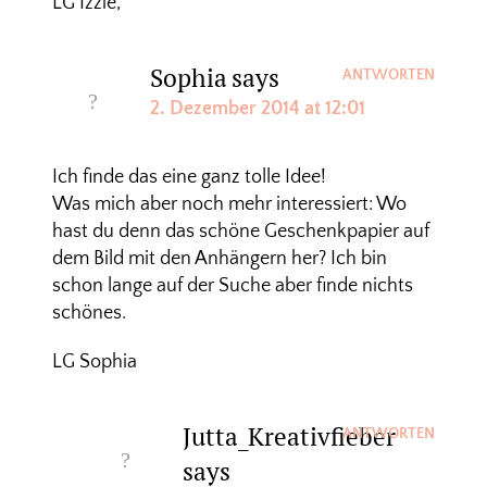
LG Izzie,
Sophia
says
ANTWORTEN
2. Dezember 2014 at 12:01
Ich finde das eine ganz tolle Idee!
Was mich aber noch mehr interessiert: Wo
hast du denn das schöne Geschenkpapier auf
dem Bild mit den Anhängern her? Ich bin
schon lange auf der Suche aber finde nichts
schönes.
LG Sophia
Jutta_Kreativfieber
ANTWORTEN
says