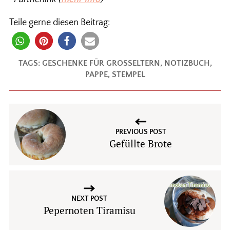
Teile gerne diesen Beitrag:
TAGS:
GESCHENKE FÜR GROSSELTERN
,
NOTIZBUCH
,
PAPPE
,
STEMPEL
PREVIOUS POST
Gefüllte Brote
NEXT POST
Pepernoten Tiramisu