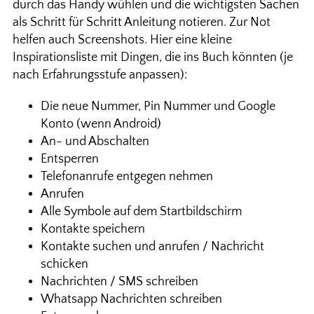
durch das Handy wühlen und die wichtigsten Sachen
als Schritt für Schritt Anleitung notieren. Zur Not
helfen auch Screenshots. Hier eine kleine
Inspirationsliste mit Dingen, die ins Buch könnten (je
nach Erfahrungsstufe anpassen):
Die neue Nummer, Pin Nummer und Google
Konto (wenn Android)
An- und Abschalten
Entsperren
Telefonanrufe entgegen nehmen
Anrufen
Alle Symbole auf dem Startbildschirm
Kontakte speichern
Kontakte suchen und anrufen / Nachricht
schicken
Nachrichten / SMS schreiben
Whatsapp Nachrichten schreiben