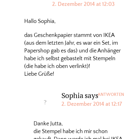
2. Dezember 2014 at 12:03
Hallo Sophia,
das Geschenkpapier stammt von IKEA
(aus dem letzten Jahr, es war ein Set, im
Papershop gab es das) und die Anhänger
habe ich selbst gebastelt mit Stempeln
(die habe ich oben verlinkt)!
Liebe Grüße!
Sophia
says
ANTWORTEN
2. Dezember 2014 at 12:17
Danke Jutta,
die Stempel habe ich mir schon