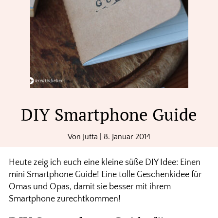
DIY Smartphone Guide
Von
Jutta
|
8. Januar 2014
Heute zeig ich euch eine kleine süße DIY Idee: Einen
mini Smartphone Guide! Eine tolle Geschenkidee für
Omas und Opas, damit sie besser mit ihrem
Smartphone zurechtkommen!