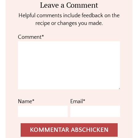
Leave a Comment
Interactions
Helpful comments include feedback on the
recipe or changes you made.
Comment*
Name*
Email*