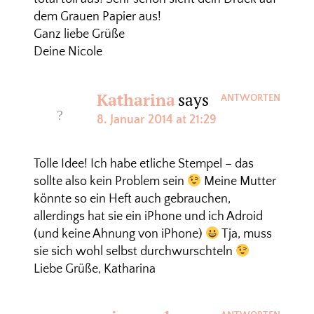
dem Grauen Papier aus!
Ganz liebe Grüße
Deine Nicole
Katharina
says
ANTWORTEN
8. Januar 2014 at 21:29
Tolle Idee! Ich habe etliche Stempel – das
sollte also kein Problem sein
Meine Mutter
könnte so ein Heft auch gebrauchen,
allerdings hat sie ein iPhone und ich Adroid
(und keine Ahnung von iPhone)
Tja, muss
sie sich wohl selbst durchwurschteln
Liebe Grüße, Katharina