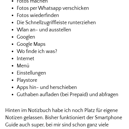
Fotos machen
Fotos per Whatsapp verschicken
Fotos wiederfinden
Die Schnellzugriffleiste runterziehen
Wlan an- und ausstellen
Googlen
Google Maps
Wo finde ich was?
Internet
Menü
Einstellungen
Playstore
Apps hin- und herschieben
Guthaben aufladen (bei Prepaid) und abfragen
Hinten im Notizbuch habe ich noch Platz für eigene
Notizen gelassen. Bisher funktioniert der Smartphone
Guide auch super, bei mir sind schon ganz viele