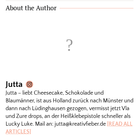
About the Author
Jutta
Jutta – liebt Cheesecake, Schokolade und
Blaumänner, ist aus Holland zurück nach Münster und
dann nach Lüdinghausen gezogen, vermisst jetzt Vla
und Zure drops, an der Heißklebepistole schneller als
Lucky Luke. Mail an: jutta@kreativfieber.de
[READ ALL
ARTICLES]