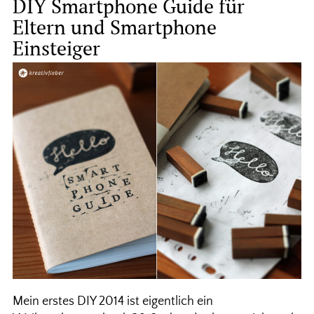
DIY Smartphone Guide für
Eltern und Smartphone
Einsteiger
Mein erstes DIY 2014 ist eigentlich ein