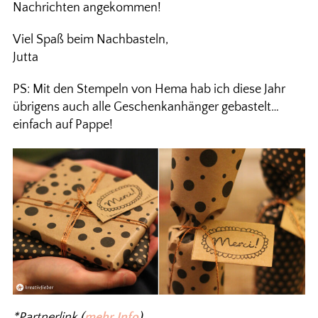
Nachrichten angekommen!
Viel Spaß beim Nachbasteln,
Jutta
PS: Mit den Stempeln von Hema hab ich diese Jahr
übrigens auch alle Geschenkanhänger gebastelt…
einfach auf Pappe!
*Partnerlink (
mehr Info
)