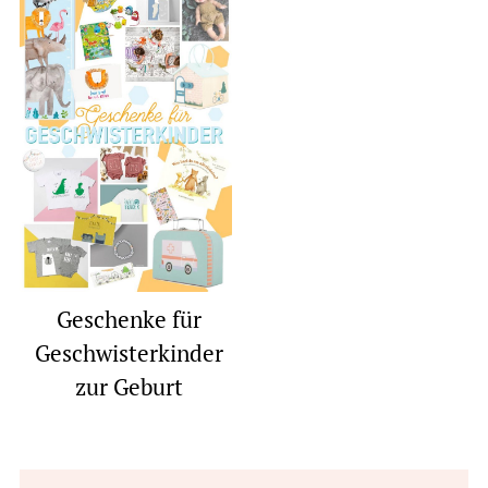
Geschenke für
Geschwisterkinder
zur Geburt
Reader