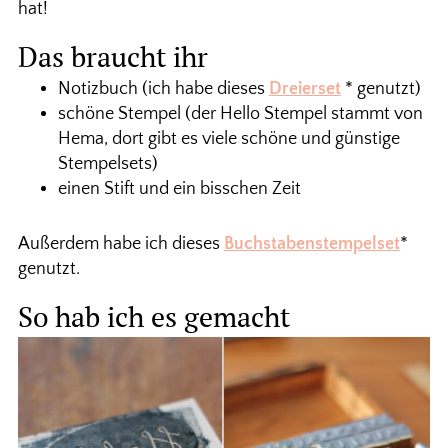
hat!
Das braucht ihr
Notizbuch (ich habe dieses
Dreierset
* genutzt)
schöne Stempel (der Hello Stempel stammt von
Hema, dort gibt es viele schöne und günstige
Stempelsets)
einen Stift und ein bisschen Zeit
Außerdem habe ich dieses
Buchstabenstempelset
*
genutzt.
So hab ich es gemacht