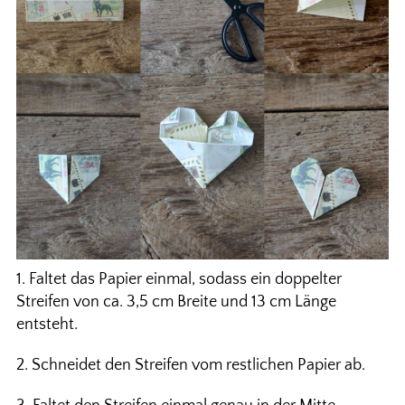
1. Faltet das Papier einmal, sodass ein doppelter
Streifen von ca. 3,5 cm Breite und 13 cm Länge
entsteht.
2. Schneidet den Streifen vom restlichen Papier ab.