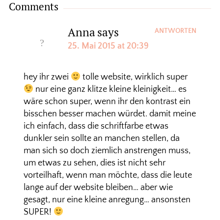
Comments
Anna
says
ANTWORTEN
25. Mai 2015 at 20:39
hey ihr zwei
tolle website, wirklich super
nur eine ganz klitze kleine kleinigkeit… es
wäre schon super, wenn ihr den kontrast ein
bisschen besser machen würdet. damit meine
ich einfach, dass die schriftfarbe etwas
dunkler sein sollte an manchen stellen, da
man sich so doch ziemlich anstrengen muss,
um etwas zu sehen, dies ist nicht sehr
vorteilhaft, wenn man möchte, dass die leute
lange auf der website bleiben… aber wie
gesagt, nur eine kleine anregung… ansonsten
SUPER!