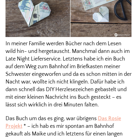
In meiner Familie werden Bücher nach dem Lesen
wild hin- und hergetauscht. Manchmal dann auch im
Late Night Lieferservice. Letztens habe ich ein Buch
auf dem Weg zum Bahnhof im Briefkasten meiner
Schwester eingeworfen und da es schon mitten in der
Nacht war, wollte ich nicht klingeln. Dafür habe ich
dann schnell das DIY Herzlesezeichen gebastelt und
mit einer kleinen Nachricht ins Buch gesteckt – es
lässt sich wirklich in drei Minuten falten.
Das Buch um das es ging, war übrigens
Das Rosie
Projekt
* – ich hab es mir spontan am Bahnhof
gekauft als Maike und ich letztens für einen langen