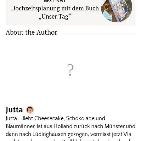
NEXT POST
Hochzeitsplanung mit dem Buch
„Unser Tag“
About the Author
Jutta
Jutta – liebt Cheesecake, Schokolade und
Blaumänner, ist aus Holland zurück nach Münster und
dann nach Lüdinghausen gezogen, vermisst jetzt Vla