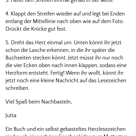
3. Faltet den Streifen einmal genau in der Mitte.
4. Klappt den Streifen wieder auf und legt bei Enden
entlang der Mittellinie nach oben wie auf dem Foto.
Drückt die Knicke gut fest.
5. Dreht das Herz einmal um. Unten könnt ihr jetzt
schon die Lasche erkennen, in die ihr später die
Buchseiten stecken könnt. Jetzt müsst ihr nur noch
die vier Ecken oben nach innen klappen, sodass eine
Herzform entsteht. Fertig! Wenn ihr wollt, könnt ihr
jetzt noch eine kleine Nachricht auf das Lesezeichen
schreiben.
Viel Spaß beim Nachbasteln,
Jutta
Ein Buch und ein selbst gebasteltes Herzlesezeichen