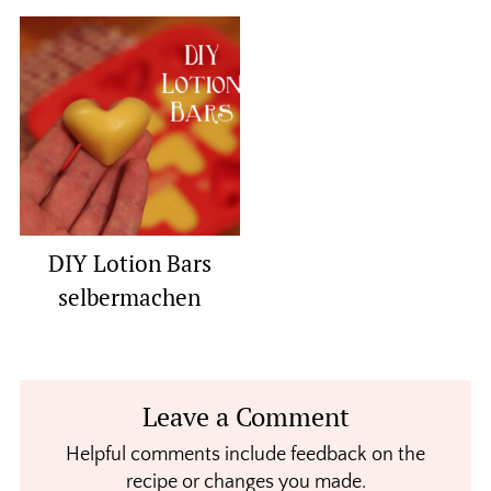
DIY Lotion Bars
selbermachen
Reader
Leave a Comment
Interactions
Helpful comments include feedback on the
recipe or changes you made.