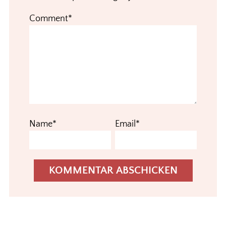
Comment*
Name*
Email*