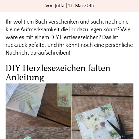
Von
Jutta
|
13. Mai 2015
Ihr wollt ein Buch verschenken und sucht noch eine
kleine Aufmerksamkeit die ihr dazu legen könnt? Wie
wäre es mit einem DIY Herzlesezeichen? Das ist
ruckzuck gefaltet und ihr könnt noch eine persönliche
Nachricht daraufschreiben!
DIY Herzlesezeichen falten
Anleitung