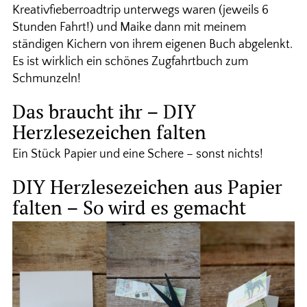
Kreativfieberroadtrip unterwegs waren (jeweils 6
Stunden Fahrt!) und Maike dann mit meinem
ständigen Kichern von ihrem eigenen Buch abgelenkt.
Es ist wirklich ein schönes Zugfahrtbuch zum
Schmunzeln!
Das braucht ihr – DIY
Herzlesezeichen falten
Ein Stück Papier und eine Schere – sonst nichts!
DIY Herzlesezeichen aus Papier
falten – So wird es gemacht