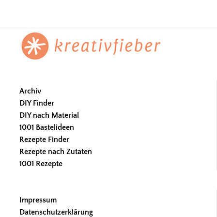
Footer
Archiv
DIY Finder
DIY nach Material
1001 Bastelideen
Rezepte Finder
Rezepte nach Zutaten
1001 Rezepte
Impressum
Datenschutzerklärung