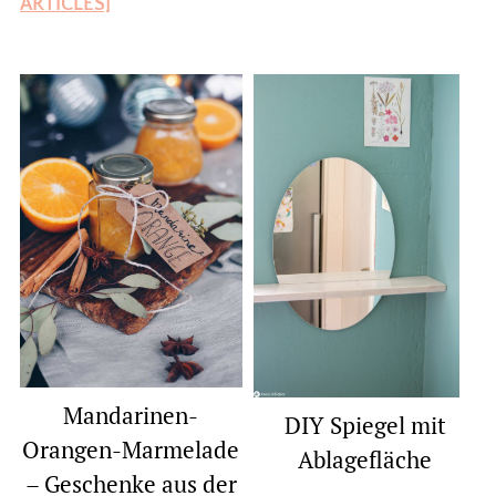
ARTICLES]
Mandarinen-
DIY Spiegel mit
Orangen-Marmelade
Ablagefläche
– Geschenke aus der