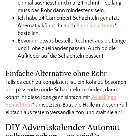
einmal ausmesst und mal 24 nehmt – so lang
muss das Rohr dann mindestens sein.
Ich habe 24 Camenbert Schachteln genutzt.
Alternativ könnt ihr auch
Pappschachteln
*
bestellen.
Bevor ihr etwas bestellt: Rechnet aus ob Länge
und Höhe zueinander passen! Auch ob die
Aufkleber auf die Schachteln passen!
Einfache Alternative ohne Rohr
Falls es euch zu kompliziert ist, ein Rohr zu besorgen
und passende runde Schachteln zu finden, dann
könnt ihr diese Idee ganz einfach mit
24 eckigen
Schachteln
* umsetzten. Baut die Hülle in diesem Fall
einfach aus festem Versandkarton und malt sie an!
DIY Adventskalender Automat