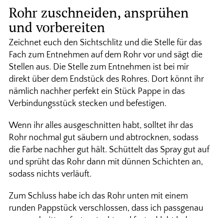
Rohr zuschneiden, ansprühen
und vorbereiten
Zeichnet euch den Sichtschlitz und die Stelle für das
Fach zum Entnehmen auf dem Rohr vor und sägt die
Stellen aus. Die Stelle zum Entnehmen ist bei mir
direkt über dem Endstück des Rohres. Dort könnt ihr
nämlich nachher perfekt ein Stück Pappe in das
Verbindungsstück stecken und befestigen.
Wenn ihr alles ausgeschnitten habt, solltet ihr das
Rohr nochmal gut säubern und abtrocknen, sodass
die Farbe nachher gut hält. Schüttelt das Spray gut auf
und sprüht das Rohr dann mit dünnen Schichten an,
sodass nichts verläuft.
Zum Schluss habe ich das Rohr unten mit einem
runden Pappstück verschlossen, dass ich passgenau