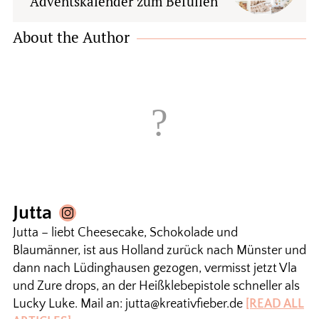
Adventskalender zum Befüllen
About the Author
Jutta
Jutta – liebt Cheesecake, Schokolade und
Blaumänner, ist aus Holland zurück nach Münster und
dann nach Lüdinghausen gezogen, vermisst jetzt Vla
und Zure drops, an der Heißklebepistole schneller als
Lucky Luke. Mail an: jutta@kreativfieber.de
[READ ALL