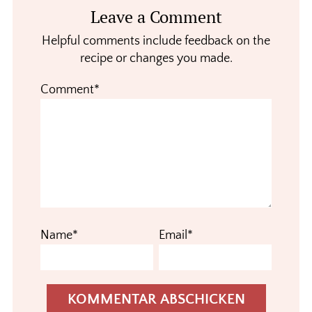
Reader
Leave a Comment
Interactions
Helpful comments include feedback on the
recipe or changes you made.
Comment*
Name*
Email*