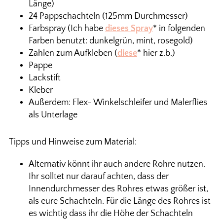
Länge)
24 Pappschachteln (125mm Durchmesser)
Farbspray (Ich habe
dieses Spray
* in folgenden
Farben benutzt: dunkelgrün, mint, rosegold)
Zahlen zum Aufkleben (
diese
* hier z.b.)
Pappe
Lackstift
Kleber
Außerdem: Flex- Winkelschleifer und Malerflies
als Unterlage
Tipps und Hinweise zum Material:
Alternativ könnt ihr auch andere Rohre nutzen.
Ihr solltet nur darauf achten, dass der
Innendurchmesser des Rohres etwas größer ist,
als eure Schachteln. Für die Länge des Rohres ist
es wichtig dass ihr die Höhe der Schachteln