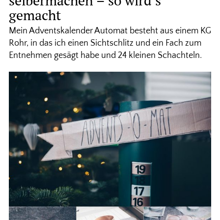
selbermachen – so wird’s
gemacht
Mein Adventskalender Automat besteht aus einem KG
Rohr, in das ich einen Sichtschlitz und ein Fach zum
Entnehmen gesägt habe und 24 kleinen Schachteln.