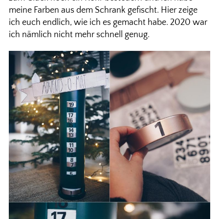
meine Farben aus dem Schrank gefischt. Hier zeige
ich euch endlich, wie ich es gemacht habe. 2020 war
ich nämlich nicht mehr schnell genug.