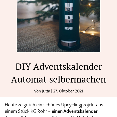
DIY Adventskalender
Automat selbermachen
Von
Jutta
|
27. Oktober 2021
Heute zeige ich ein schönes Upcyclingprojekt aus
einem Stück KG Rohr –
einen Adventskalender