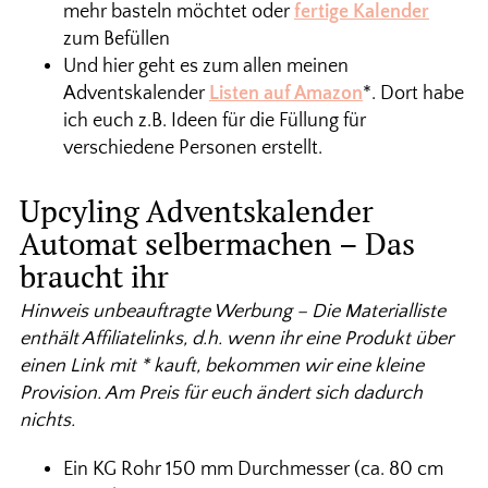
mehr basteln möchtet oder
fertige Kalender
zum Befüllen
Und hier geht es zum allen meinen
Adventskalender
Listen auf Amazon
*. Dort habe
ich euch z.B. Ideen für die Füllung für
verschiedene Personen erstellt.
Upcyling Adventskalender
Automat selbermachen – Das
braucht ihr
Hinweis unbeauftragte Werbung – Die Materialliste
enthält Affiliatelinks, d.h. wenn ihr eine Produkt über
einen Link mit * kauft, bekommen wir eine kleine
Provision. Am Preis für euch ändert sich dadurch
nichts.
Ein KG Rohr 150 mm Durchmesser (ca. 80 cm