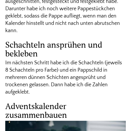
ausgeschnitten, festgesteckt und festgeklebt habe.
Darunter habe ich noch weitere Pappestückchen
geklebt, sodass die Pappe aufliegt, wenn man den
Kalender hinstellt und nicht nach unten abrutschen
kann.
Schachteln ansprühen und
bekleben
Im nächsten Schritt habe ich die Schachteln (jeweils
8 Schachteln pro Farbe) und ein Pappschild in
mehreren dünnen Schichten angesprüht und
trockenen gelassen. Dann habe ich die Zahlen
aufgeklebt.
Adventskalender
zusammenbauen