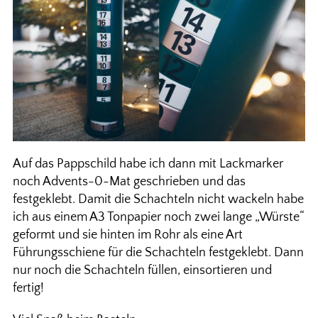
Auf das Pappschild habe ich dann mit Lackmarker
noch Advents-0-Mat geschrieben und das
festgeklebt. Damit die Schachteln nicht wackeln habe
ich aus einem A3 Tonpapier noch zwei lange „Würste“
geformt und sie hinten im Rohr als eine Art
Führungsschiene für die Schachteln festgeklebt. Dann
nur noch die Schachteln füllen, einsortieren und
fertig!