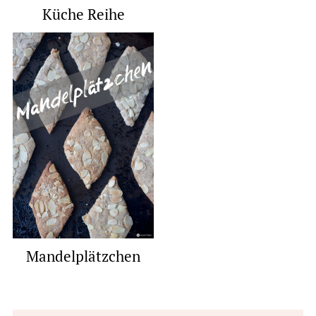
Küche Reihe
Mandelplätzchen