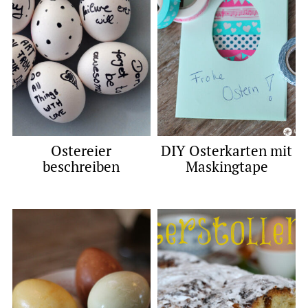
Ostereier
DIY Osterkarten mit
beschreiben
Maskingtape