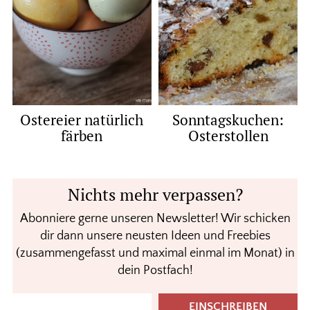
Ostereier natürlich
Sonntagskuchen:
färben
Osterstollen
Nichts mehr verpassen?
Abonniere gerne unseren Newsletter! Wir schicken
dir dann unsere neusten Ideen und Freebies
(zusammengefasst und maximal einmal im Monat) in
dein Postfach!