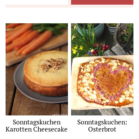
Sonntagskuchen
Sonntagskuchen:
Karotten Cheesecake
Osterbrot