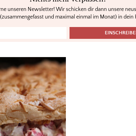
ne unseren Newsletter! Wir schicken dir dann unsere neu
 (zusammengefasst und maximal einmal im Monat) in dein 