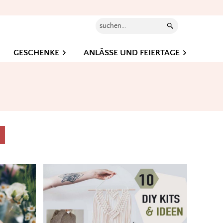
Suchen...
GESCHENKE
ANLÄSSE UND FEIERTAGE