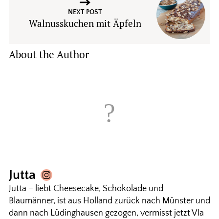
NEXT POST
Walnusskuchen mit Äpfeln
About the Author
Jutta
Jutta – liebt Cheesecake, Schokolade und
Blaumänner, ist aus Holland zurück nach Münster und
dann nach Lüdinghausen gezogen, vermisst jetzt Vla