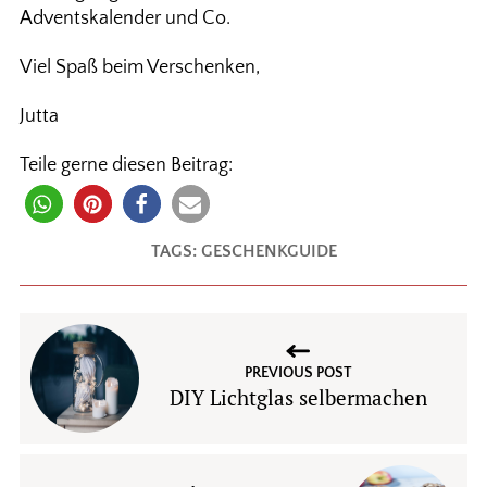
Adventskalender und Co.
Viel Spaß beim Verschenken,
Jutta
Teile gerne diesen Beitrag:
TAGS:
GESCHENKGUIDE
PREVIOUS POST
DIY Lichtglas selbermachen