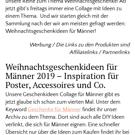
unsere Reihe zum Thema Weihnachtsgeschenke! Ab
jetzt gibt’s freitags immer eine Collage mit Ideen zu
einem Thema. Und wir starten gleich mit der
Sammlung nach der wir am meisten gefragt werden:
Weihnachtsgeschenkideen für Männer!
Werbung / Die Links zu den Produkten sind
Affiliatelinks / Partnerlinks
Weihnachtsgeschenkideen für
Männer 2019 – Inspiration für
Poster, Accessoires und Co.
Unsere Geschenkideen Collage für Männer gibt es
jetzt glaube ich schon zum vierten Mal. Unter dem
Keyword
Geschenke für Männer
findet ihr unser
Archiv zu dem Thema. Dort sind auch alle DIY Ideen
verlinkt, die sich für Männer eignen. Eine schneller
Übersicht nur über die Ideen zum Kaufen findet ihr bei