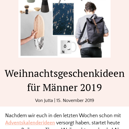
Weihnachtsgeschenkideen
für Männer 2019
Von
Jutta
|
15. November 2019
Nachdem wir euch in den letzten Wochen schon mit
Adventskalenderideen
versorgt haben, startet heute