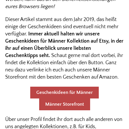
eures Browsers liegen!
Dieser Artikel stammt aus dem Jahr 2019, das heißt
einige der Geschenkideen sind eventuell nicht mehr
verfügbar.
Immer aktuell halten wir unsere
Geschenkideen für Männer Kollektion auf Etsy, in der
ihr auf einen Überblick unsere liebsten
Geschenktipps seht.
Schaut gerne mal dort vorbei, ihr
findet die Kollektion einfach über den Button. Ganz
neu dazu verlinke ich euch auch unsere Männer
Storefront mit den besten Geschenken auf Amazon.
Geschenkideen für Männer
Männer Storefront
Über unser Profil findet ihr dort auch alle anderen von
uns angelegten Kollektionen, z.B. für Kids,