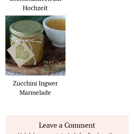
Hochzeit
Zucchini Ingwer
Marmelade
Reader
Leave a Comment
Interactions