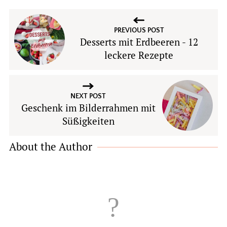
PREVIOUS POST
Desserts mit Erdbeeren - 12
leckere Rezepte
NEXT POST
Geschenk im Bilderrahmen mit
Süßigkeiten
About the Author