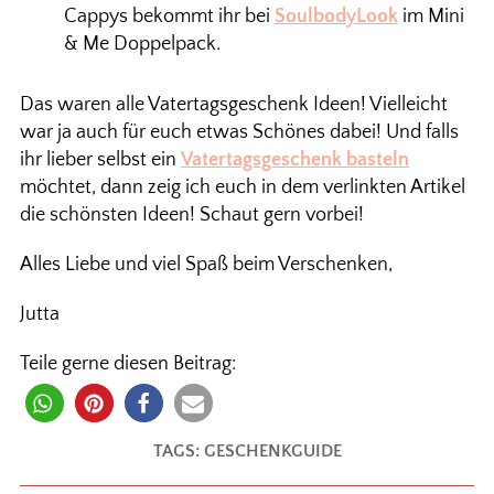
Cappys bekommt ihr bei
SoulbodyLook
im Mini
& Me Doppelpack.
Das waren alle Vatertagsgeschenk Ideen! Vielleicht
war ja auch für euch etwas Schönes dabei! Und falls
ihr lieber selbst ein
Vatertagsgeschenk basteln
möchtet, dann zeig ich euch in dem verlinkten Artikel
die schönsten Ideen! Schaut gern vorbei!
Alles Liebe und viel Spaß beim Verschenken,
Jutta
Teile gerne diesen Beitrag:
TAGS:
GESCHENKGUIDE