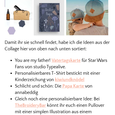
Damit ihr sie schnell findet, habe ich die Ideen aus der
Collage hier von oben nach unten sortiert:
You are my father!
Vatertagskarte
für Star Wars
Fans von studio Typealive.
Personalisierbares T-Shirt bestickt mit einer
Kinderzeichung von
kiwiundknödel
Schlicht und schön: Die
Papa Karte
von
annabeddig
Gleich noch eine personalisierbare Idee: Bei
TheBroideryBar
könnt ihr euch einen Pullover
mit einer simplen Illustration aus einem