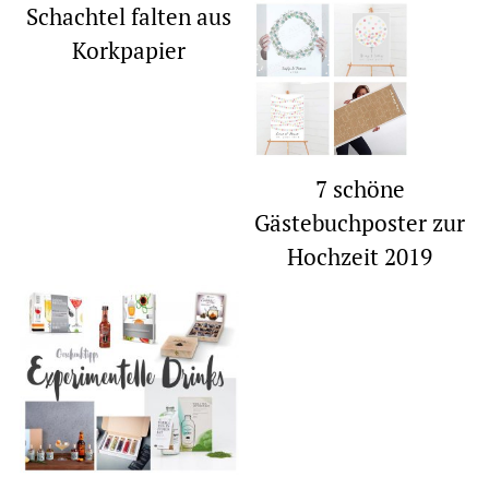
Schachtel falten aus
Korkpapier
7 schöne
Gästebuchposter zur
Hochzeit 2019