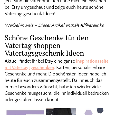
jetzt sind die Väter dran! Ich habe mich ein bisschen
bei Etsy umgeschaut und zeige euch heute schöne
Vatertagsgeschenk Ideen!
Werbehinweis – Dieser Artikel enthält Affiliatelinks
Schöne Geschenke für den
Vatertag shoppen –
Vatertagsgeschenk Ideen
Aktuell findet ihr bei Etsy eine ganze
Inspirationsseite
mit Vatertagsgeschenken
: Karten, personalisierbare
Geschenke und mehr. Die schönsten Ideen habe ich
heute für euch zusammengestellt. Da ihr euch das
immer besonders wünscht, habe ich wieder viele
Geschenke rausgesucht, die ihr individuell bedrucken
oder gestalten lassen könnt.