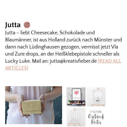
Jutta
Jutta – liebt Cheesecake, Schokolade und
Blaumänner, ist aus Holland zurück nach Münster und
dann nach Lüdinghausen gezogen, vermisst jetzt Vla
und Zure drops, an der Heißklebepistole schneller als
Lucky Luke. Mail an: jutta@kreativfieber.de
[READ ALL
ARTICLES]