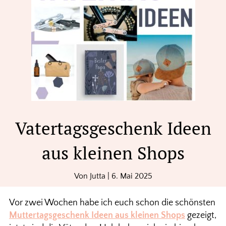
Vatertagsgeschenk Ideen
aus kleinen Shops
Von
Jutta
|
6. Mai 2025
Vor zwei Wochen habe ich euch schon die schönsten
Muttertagsgeschenk Ideen aus kleinen Shops
gezeigt,