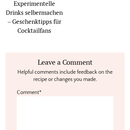
Experimentelle
Drinks selbermachen
– Geschenktipps für
Cocktailfans
Reader
Leave a Comment
Interactions
Helpful comments include feedback on the
recipe or changes you made.
Comment*