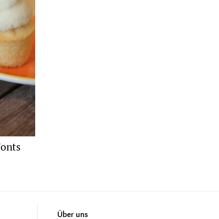
Fonts
Über uns