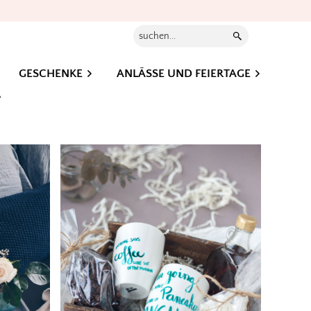
Suchen...
GESCHENKE
ANLÄSSE UND FEIERTAGE