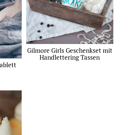
Gilmore Girls Geschenkset mit
Handlettering Tassen
ablett