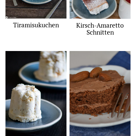
Tiramisukuchen
Kirsch-Amaretto
Schnitten